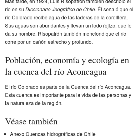
Más tarde, en 1924, Luis Risopatrón también describió el
río en su
Diccionario Jeográfico de Chile
. Él señaló que el
río Colorado recibe agua de las laderas de la cordillera.
Sus aguas son abundantes y llevan un lodo rojizo, que le
da su nombre. Risopatrón también mencionó que el río
corre por un cañón estrecho y profundo.
Población, economía y ecología en
la cuenca del río Aconcagua
El río Colorado es parte de la Cuenca del río Aconcagua.
Esta cuenca es importante para la vida de las personas y
la naturaleza de la región.
Véase también
Anexo:Cuencas hidrográficas de Chile