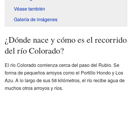
Véase también
Galería de imágenes
¿Dónde nace y cómo es el recorrido
del río Colorado?
El río Colorado comienza cerca del paso del Rubio. Se
forma de pequeños arroyos como el Portillo Hondo y Los
Azu. A lo largo de sus 58 kilómetros, el río recibe agua de
muchos otros arroyos y ríos.