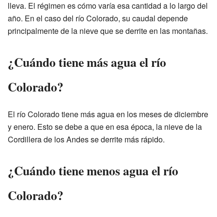
lleva. El régimen es cómo varía esa cantidad a lo largo del
año. En el caso del río Colorado, su caudal depende
principalmente de la nieve que se derrite en las montañas.
¿Cuándo tiene más agua el río
Colorado?
El río Colorado tiene más agua en los meses de diciembre
y enero. Esto se debe a que en esa época, la nieve de la
Cordillera de los Andes se derrite más rápido.
¿Cuándo tiene menos agua el río
Colorado?