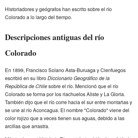
Historiadores y geógrafos han escrito sobre el río
Colorado a lo largo del tiempo.
Descripciones antiguas del río
Colorado
En 1899, Francisco Solano Asta-Buruaga y Cienfuegos
escribió en su libro
Diccionario Geográfico de la
República de Chile
sobre el río. Mencionó que el río
Colorado se forma por los riachuelos Aliste y La Gloria.
También dijo que el río corre hacia el sur entre montañas y
se une al río Aconcagua. El nombre "Colorado" viene del
color rojizo que a veces tienen sus aguas, debido a las
arcillas que arrastra.