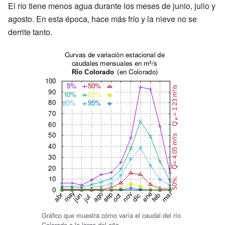
El río tiene menos agua durante los meses de junio, julio y
agosto. En esta época, hace más frío y la nieve no se
derrite tanto.
Gráfico que muestra cómo varía el caudal del río
Colorado a lo largo del año.