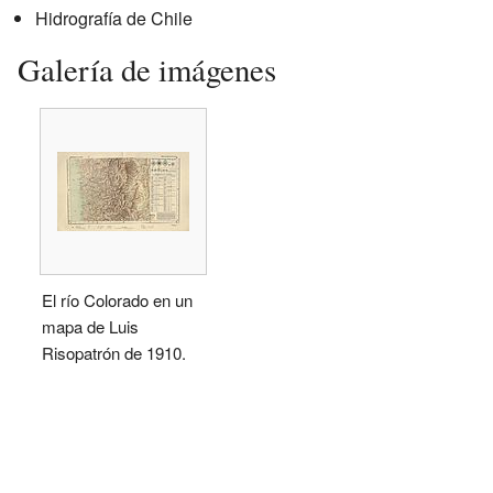
Hidrografía de Chile
Galería de imágenes
El río Colorado en un
mapa de Luis
Risopatrón de 1910.