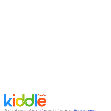
Todo el contenido de los artículos de la
Enciclopedia