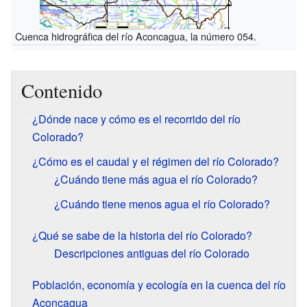
Cuenca hidrográfica del río Aconcagua, la número 054.
Contenido
¿Dónde nace y cómo es el recorrido del río
Colorado?
¿Cómo es el caudal y el régimen del río Colorado?
¿Cuándo tiene más agua el río Colorado?
¿Cuándo tiene menos agua el río Colorado?
¿Qué se sabe de la historia del río Colorado?
Descripciones antiguas del río Colorado
Población, economía y ecología en la cuenca del río
Aconcagua