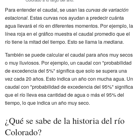
Para entender el caudal, se usan las
curvas de variación
estacional
. Estas curvas nos ayudan a predecir cuánta
agua llevará el río en diferentes momentos. Por ejemplo, la
línea roja en el gráfico muestra el caudal promedio que el
río tiene la mitad del tiempo. Esto se llama la
mediana
.
También se puede calcular el caudal para años muy secos
o muy lluviosos. Por ejemplo, un caudal con "probabilidad
de excedencia del 5%" significa que solo se supera una
vez cada 20 años. Esto indica un año con mucha agua. Un
caudal con "probabilidad de excedencia del 95%" significa
que el río lleva esa cantidad de agua o más el 95% del
tiempo, lo que indica un año muy seco.
¿Qué se sabe de la historia del río
Colorado?