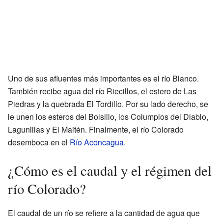
Uno de sus afluentes más importantes es el río Blanco.
También recibe agua del río Riecillos, el estero de Las
Piedras y la quebrada El Tordillo. Por su lado derecho, se
le unen los esteros del Bolsillo, los Columpios del Diablo,
Lagunillas y El Maitén. Finalmente, el río Colorado
desemboca en el
Río Aconcagua
.
¿Cómo es el caudal y el régimen del
río Colorado?
El caudal de un río se refiere a la cantidad de agua que