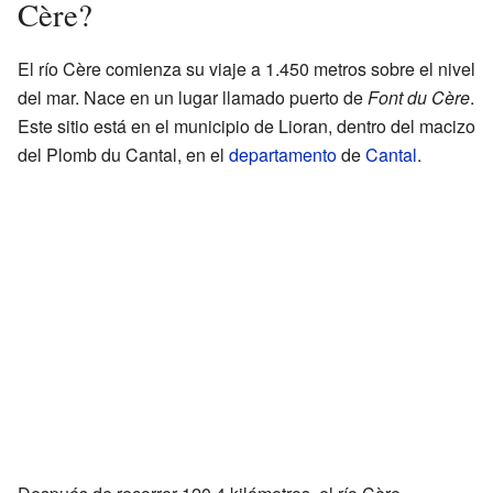
Cère?
El río Cère comienza su viaje a 1.450 metros sobre el nivel
del mar. Nace en un lugar llamado puerto de
Font du Cère
.
Este sitio está en el municipio de Lioran, dentro del macizo
del Plomb du Cantal, en el
departamento
de
Cantal
.