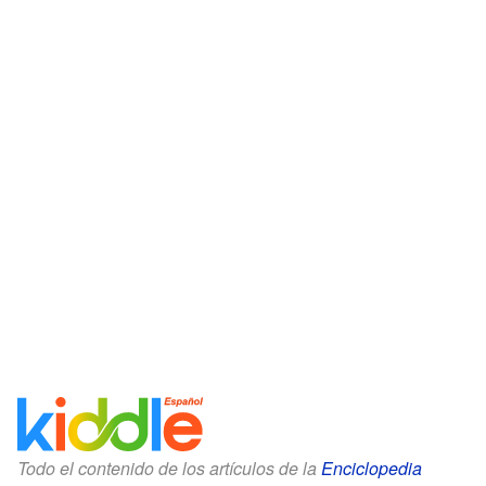
Todo el contenido de los artículos de la
Enciclopedia