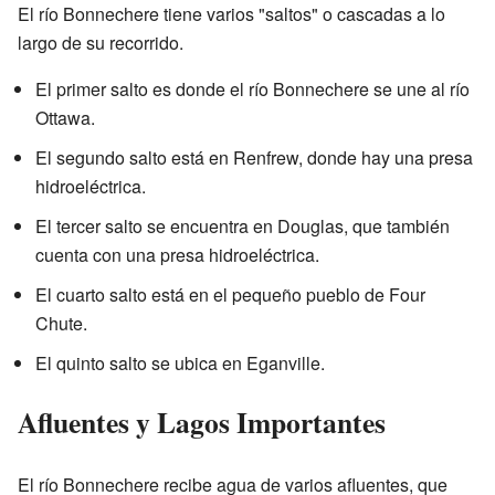
El río Bonnechere tiene varios "saltos" o cascadas a lo
largo de su recorrido.
El primer salto es donde el río Bonnechere se une al río
Ottawa.
El segundo salto está en Renfrew, donde hay una presa
hidroeléctrica.
El tercer salto se encuentra en Douglas, que también
cuenta con una presa hidroeléctrica.
El cuarto salto está en el pequeño pueblo de Four
Chute.
El quinto salto se ubica en Eganville.
Afluentes y Lagos Importantes
El río Bonnechere recibe agua de varios afluentes, que