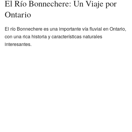
El Río Bonnechere: Un Viaje por
Ontario
El río Bonnechere es una importante vía fluvial en Ontario,
con una rica historia y características naturales
interesantes.