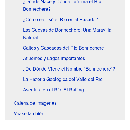
¿Dónde Nace y Dónde Termina el Río
Bonnechere?
¿Cómo se Usó el Río en el Pasado?
Las Cuevas de Bonnechère: Una Maravilla
Natural
Saltos y Cascadas del Río Bonnechere
Afluentes y Lagos Importantes
¿De Dónde Viene el Nombre "Bonnechere"?
La Historia Geológica del Valle del Río
Aventura en el Río: El Rafting
Galería de imágenes
Véase también