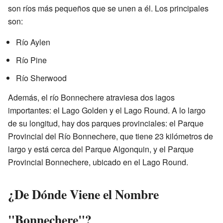
son ríos más pequeños que se unen a él. Los principales
son:
Río Aylen
Río Pine
Río Sherwood
Además, el río Bonnechere atraviesa dos lagos
importantes: el Lago Golden y el Lago Round. A lo largo
de su longitud, hay dos parques provinciales: el Parque
Provincial del Río Bonnechere, que tiene 23 kilómetros de
largo y está cerca del Parque Algonquin, y el Parque
Provincial Bonnechere, ubicado en el Lago Round.
¿De Dónde Viene el Nombre
"Bonnechere"?