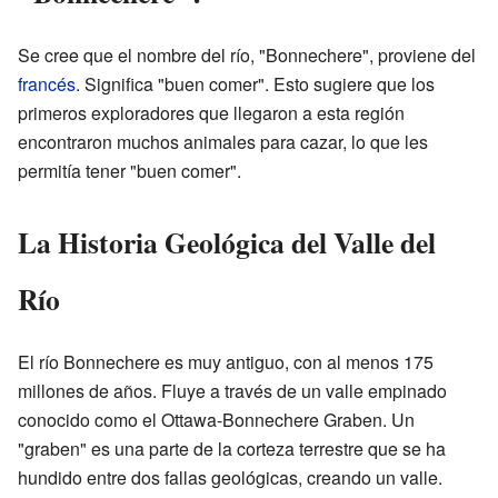
Se cree que el nombre del río, "Bonnechere", proviene del
francés
. Significa "buen comer". Esto sugiere que los
primeros exploradores que llegaron a esta región
encontraron muchos animales para cazar, lo que les
permitía tener "buen comer".
La Historia Geológica del Valle del
Río
El río Bonnechere es muy antiguo, con al menos 175
millones de años. Fluye a través de un valle empinado
conocido como el Ottawa-Bonnechere Graben. Un
"graben" es una parte de la corteza terrestre que se ha
hundido entre dos fallas geológicas, creando un valle.