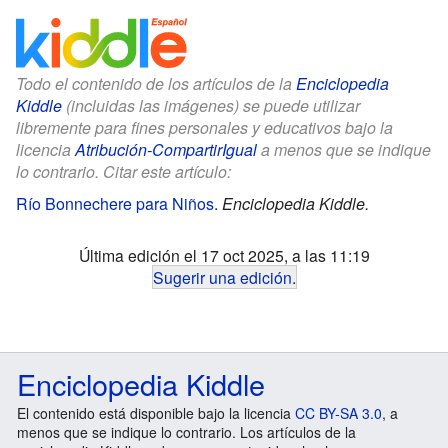
Todo el contenido de los artículos de la
Enciclopedia
Kiddle
(incluidas las imágenes) se puede utilizar
libremente para fines personales y educativos bajo la
licencia
Atribución-CompartirIgual
a menos que se indique
lo contrario. Citar este artículo:
Río Bonnechere para Niños
.
Enciclopedia Kiddle.
Última edición el 17 oct 2025, a las 11:19
Sugerir una edición
.
Enciclopedia Kiddle
El contenido está disponible bajo la licencia
CC BY-SA 3.0
, a
menos que se indique lo contrario. Los artículos de la