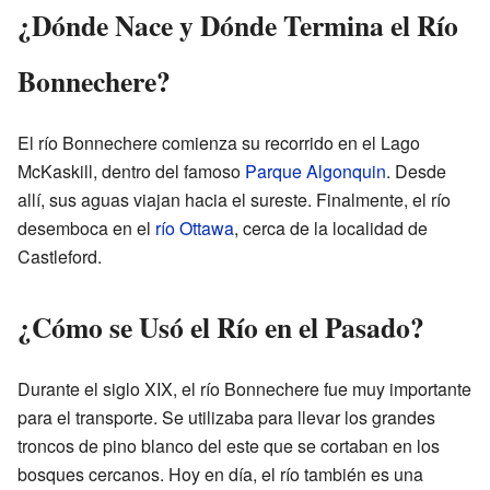
¿Dónde Nace y Dónde Termina el Río
Bonnechere?
El río Bonnechere comienza su recorrido en el Lago
McKaskill, dentro del famoso
Parque Algonquin
. Desde
allí, sus aguas viajan hacia el sureste. Finalmente, el río
desemboca en el
río Ottawa
, cerca de la localidad de
Castleford.
¿Cómo se Usó el Río en el Pasado?
Durante el siglo XIX, el río Bonnechere fue muy importante
para el transporte. Se utilizaba para llevar los grandes
troncos de pino blanco del este que se cortaban en los
bosques cercanos. Hoy en día, el río también es una