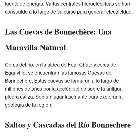
fuente de energía. Varias centrales hidroeléctricas se han
construido a lo largo de su curso para generar electricidad.
Las Cuevas de Bonnechère: Una
Maravilla Natural
Cerca del río, en la aldea de Four Chute y cerca de
Eganville, se encuentran las famosas Cuevas de
Bonnechère. Estas cuevas se formaron a lo largo de
millones de años por la acción del río sobre la antigua
piedra caliza. Son un lugar fascinante para explorar la
geología de la región.
Saltos y Cascadas del Río Bonnechere