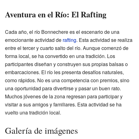
Aventura en el Río: El Rafting
Cada año, el río Bonnechere es el escenario de una
emocionante actividad de
rafting
. Esta actividad se realiza
entre el tercer y cuarto salto del río. Aunque comenzó de
forma local, se ha convertido en una tradición. Los
participantes diseñan y construyen sus propias balsas o
embarcaciones. El río les presenta desafíos naturales,
como rápidos. No es una competencia con premios, sino
una oportunidad para divertirse y pasar un buen rato.
Muchos jóvenes de la zona regresan para participar y
visitar a sus amigos y familiares. Esta actividad se ha
vuelto una tradición local.
Galería de imágenes