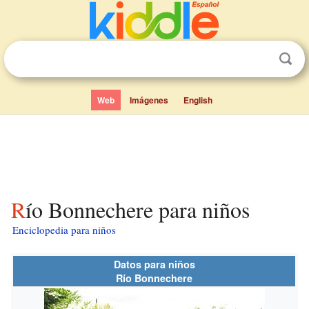
Web
Imágenes
English
Río Bonnechere para niños
Enciclopedia para niños
Datos para niños
Río Bonnechere