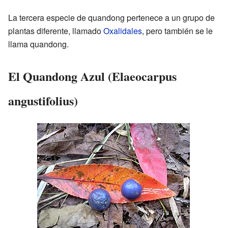
La tercera especie de quandong pertenece a un grupo de
plantas diferente, llamado
Oxalidales
, pero también se le
llama quandong.
El Quandong Azul (Elaeocarpus
angustifolius)