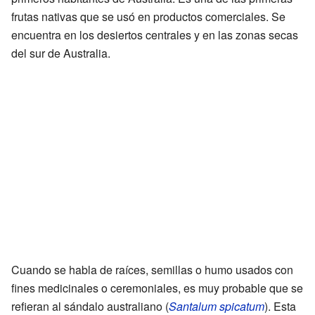
frutas nativas que se usó en productos comerciales. Se
encuentra en los desiertos centrales y en las zonas secas
del sur de Australia.
Cuando se habla de raíces, semillas o humo usados con
fines medicinales o ceremoniales, es muy probable que se
refieran al sándalo australiano (
Santalum spicatum
). Esta