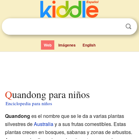
Web
Imágenes
English
Quandong para niños
Enciclopedia para niños
Quandong
es el nombre que se le da a varias plantas
silvestres de
Australia
y a sus frutas comestibles. Estas
plantas crecen en bosques, sabanas y zonas de arbustos.