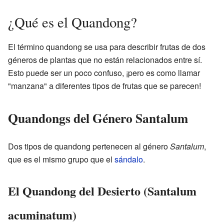
¿Qué es el Quandong?
El término quandong se usa para describir frutas de dos
géneros de plantas que no están relacionados entre sí.
Esto puede ser un poco confuso, ¡pero es como llamar
"manzana" a diferentes tipos de frutas que se parecen!
Quandongs del Género Santalum
Dos tipos de quandong pertenecen al género
Santalum
,
que es el mismo grupo que el
sándalo
.
El Quandong del Desierto (Santalum
acuminatum)