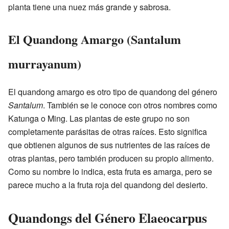
planta tiene una nuez más grande y sabrosa.
El Quandong Amargo (Santalum
murrayanum)
El quandong amargo es otro tipo de quandong del género
Santalum
. También se le conoce con otros nombres como
Katunga o Ming. Las plantas de este grupo no son
completamente parásitas de otras raíces. Esto significa
que obtienen algunos de sus nutrientes de las raíces de
otras plantas, pero también producen su propio alimento.
Como su nombre lo indica, esta fruta es amarga, pero se
parece mucho a la fruta roja del quandong del desierto.
Quandongs del Género Elaeocarpus