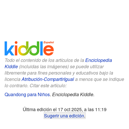
Todo el contenido de los artículos de la
Enciclopedia
Kiddle
(incluidas las imágenes) se puede utilizar
libremente para fines personales y educativos bajo la
licencia
Atribución-CompartirIgual
a menos que se indique
lo contrario. Citar este artículo:
Quandong para Niños
.
Enciclopedia Kiddle.
Última edición el 17 oct 2025, a las 11:19
Sugerir una edición
.