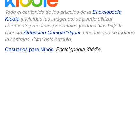
Todo el contenido de los artículos de la
Enciclopedia
Kiddle
(incluidas las imágenes) se puede utilizar
libremente para fines personales y educativos bajo la
licencia
Atribución-CompartirIgual
a menos que se indique
lo contrario. Citar este artículo:
Casuarios para Niños
.
Enciclopedia Kiddle.