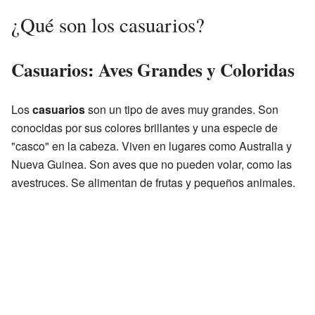
¿Qué son los casuarios?
Casuarios: Aves Grandes y Coloridas
Los
casuarios
son un tipo de aves muy grandes. Son
conocidas por sus colores brillantes y una especie de
"casco" en la cabeza. Viven en lugares como Australia y
Nueva Guinea. Son aves que no pueden volar, como las
avestruces. Se alimentan de frutas y pequeños animales.