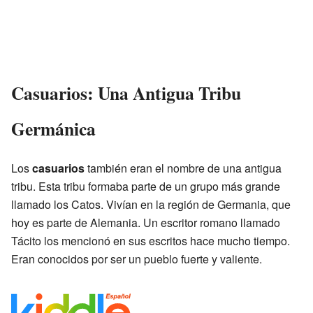
Casuarios: Una Antigua Tribu
Germánica
Los
casuarios
también eran el nombre de una antigua
tribu. Esta tribu formaba parte de un grupo más grande
llamado los Catos. Vivían en la región de Germania, que
hoy es parte de Alemania. Un escritor romano llamado
Tácito los mencionó en sus escritos hace mucho tiempo.
Eran conocidos por ser un pueblo fuerte y valiente.