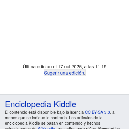
Última edición el 17 oct 2025, a las 11:19
Sugerir una edición
.
Enciclopedia Kiddle
El contenido está disponible bajo la licencia
CC BY-SA 3.0
, a
menos que se indique lo contrario. Los artículos de la
enciclopedia Kiddle se basan en contenido y hechos
seleccionados de
Wikipedia
, reescritos para niños. Powered by