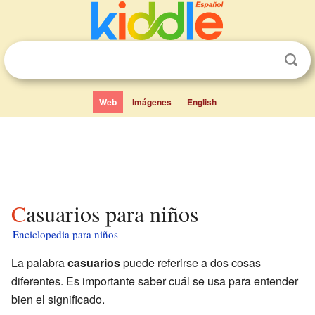
Web
Imágenes
English
Casuarios para niños
Enciclopedia para niños
La palabra
casuarios
puede referirse a dos cosas
diferentes. Es importante saber cuál se usa para entender
bien el significado.