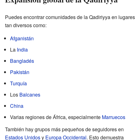
Puedes encontrar comunidades de la Qadiriyya en lugares
tan diversos como:
Afganistán
La
India
Bangladés
Pakistán
Turquía
Los
Balcanes
China
Varias regiones de África, especialmente
Marruecos
También hay grupos más pequeños de seguidores en
Estados Unidos
y
Europa Occidental
. Esto demuestra