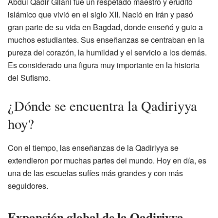
Abdul Qadir Gilani fue un respetado maestro y erudito
islámico que vivió en el siglo XII. Nació en Irán y pasó
gran parte de su vida en Bagdad, donde enseñó y guio a
muchos estudiantes. Sus enseñanzas se centraban en la
pureza del corazón, la humildad y el servicio a los demás.
Es considerado una figura muy importante en la historia
del Sufismo.
¿Dónde se encuentra la Qadiriyya
hoy?
Con el tiempo, las enseñanzas de la Qadiriyya se
extendieron por muchas partes del mundo. Hoy en día, es
una de las escuelas sufíes más grandes y con más
seguidores.
Expansión global de la Qadiriyya