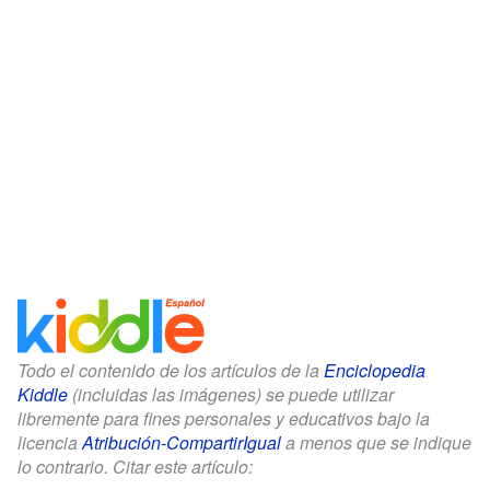
Todo el contenido de los artículos de la
Enciclopedia
Kiddle
(incluidas las imágenes) se puede utilizar
libremente para fines personales y educativos bajo la
licencia
Atribución-CompartirIgual
a menos que se indique
lo contrario. Citar este artículo: