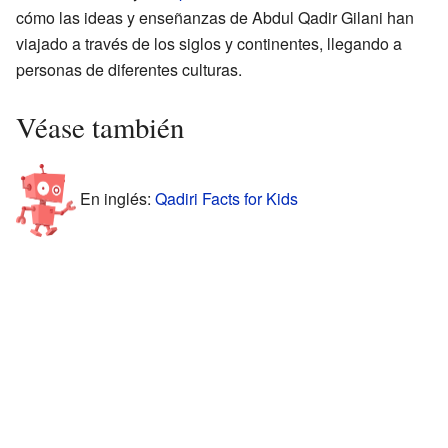
cómo las ideas y enseñanzas de Abdul Qadir Gilani han
viajado a través de los siglos y continentes, llegando a
personas de diferentes culturas.
Véase también
En inglés:
Qadiri Facts for Kids