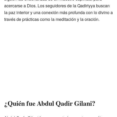
acercarse a Dios. Los seguidores de la Qadiriyya buscan
la paz interior y una conexión más profunda con lo divino a
través de prácticas como la meditación y la oración.
¿Quién fue Abdul Qadir Gilani?