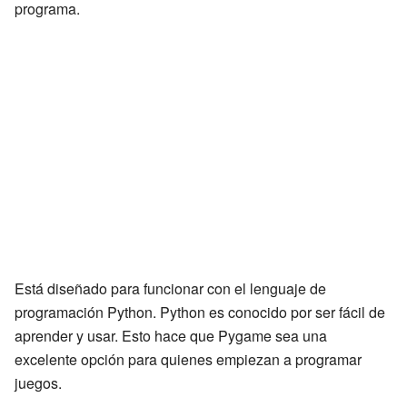
programa.
Está diseñado para funcionar con el lenguaje de
programación Python. Python es conocido por ser fácil de
aprender y usar. Esto hace que Pygame sea una
excelente opción para quienes empiezan a programar
juegos.