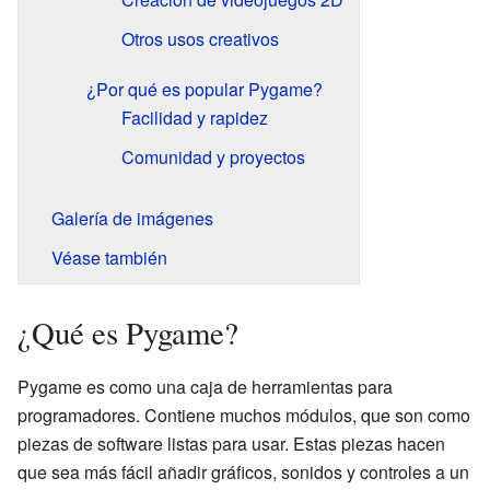
Otros usos creativos
¿Por qué es popular Pygame?
Facilidad y rapidez
Comunidad y proyectos
Galería de imágenes
Véase también
¿Qué es Pygame?
Pygame es como una caja de herramientas para
programadores. Contiene muchos módulos, que son como
piezas de software listas para usar. Estas piezas hacen
que sea más fácil añadir gráficos, sonidos y controles a un