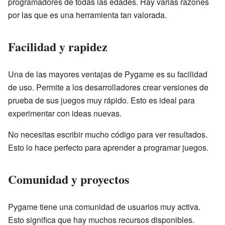
programadores de todas las edades. Hay varias razones
por las que es una herramienta tan valorada.
Facilidad y rapidez
Una de las mayores ventajas de Pygame es su facilidad
de uso. Permite a los desarrolladores crear versiones de
prueba de sus juegos muy rápido. Esto es ideal para
experimentar con ideas nuevas.
No necesitas escribir mucho código para ver resultados.
Esto lo hace perfecto para aprender a programar juegos.
Comunidad y proyectos
Pygame tiene una comunidad de usuarios muy activa.
Esto significa que hay muchos recursos disponibles.