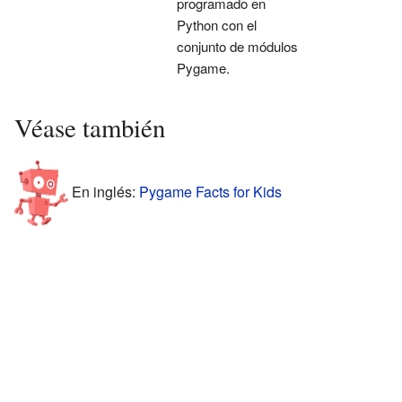
programado en
Python con el
conjunto de módulos
Pygame.
Véase también
En inglés:
Pygame Facts for Kids