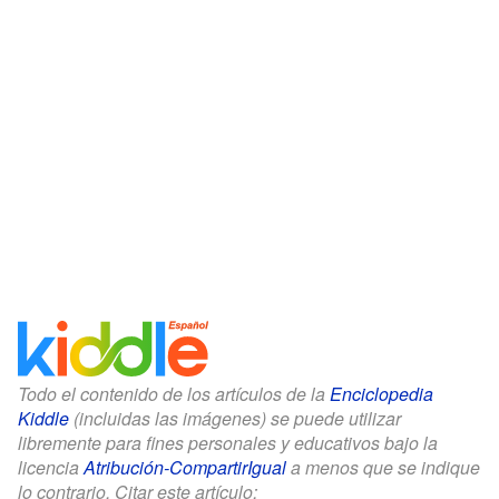
Todo el contenido de los artículos de la
Enciclopedia
Kiddle
(incluidas las imágenes) se puede utilizar
libremente para fines personales y educativos bajo la
licencia
Atribución-CompartirIgual
a menos que se indique
lo contrario. Citar este artículo: