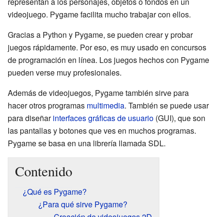
representan a los personajes, objetos o fondos en un
videojuego. Pygame facilita mucho trabajar con ellos.
Gracias a Python y Pygame, se pueden crear y probar
juegos rápidamente. Por eso, es muy usado en concursos
de programación en línea. Los juegos hechos con Pygame
pueden verse muy profesionales.
Además de videojuegos, Pygame también sirve para
hacer otros programas
multimedia
. También se puede usar
para diseñar
interfaces gráficas de usuario
(GUI), que son
las pantallas y botones que ves en muchos programas.
Pygame se basa en una librería llamada SDL.
Contenido
¿Qué es Pygame?
¿Para qué sirve Pygame?
Creación de videojuegos 2D