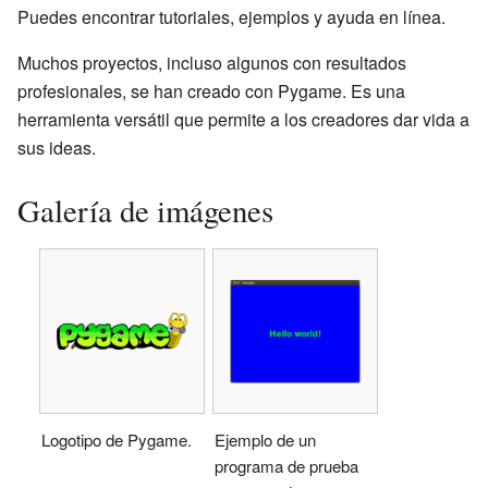
Puedes encontrar tutoriales, ejemplos y ayuda en línea.
Muchos proyectos, incluso algunos con resultados
profesionales, se han creado con Pygame. Es una
herramienta versátil que permite a los creadores dar vida a
sus ideas.
Galería de imágenes
Logotipo de Pygame.
Ejemplo de un
programa de prueba