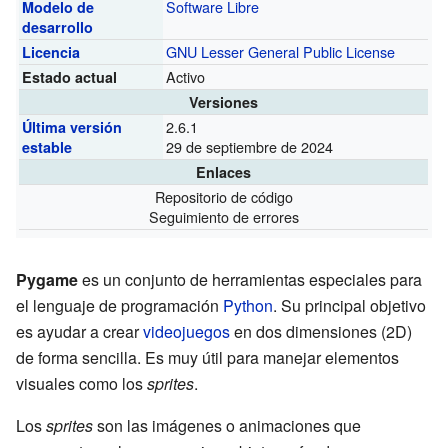
Software Libre
Modelo de
desarrollo
GNU Lesser General Public License
Licencia
Activo
Estado actual
Versiones
2.6.1
Última versión
29 de septiembre de 2024
estable
Enlaces
Repositorio de código
Seguimiento de errores
Pygame
es un conjunto de herramientas especiales para
el lenguaje de programación
Python
. Su principal objetivo
es ayudar a crear
videojuegos
en dos dimensiones (2D)
de forma sencilla. Es muy útil para manejar elementos
visuales como los
sprites
.
Los
sprites
son las imágenes o animaciones que