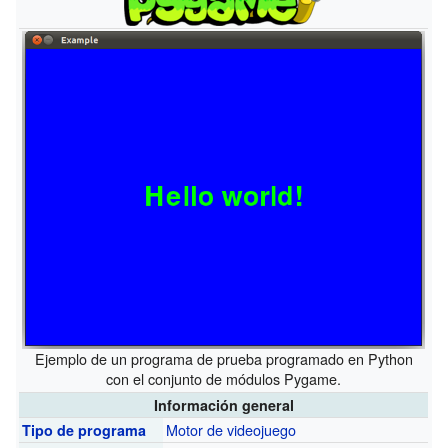
Ejemplo de un programa de prueba programado en Python
con el conjunto de módulos Pygame.
Información general
Motor de videojuego
Tipo de programa