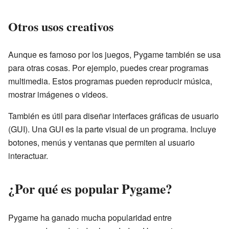
Otros usos creativos
Aunque es famoso por los juegos, Pygame también se usa
para otras cosas. Por ejemplo, puedes crear programas
multimedia. Estos programas pueden reproducir música,
mostrar imágenes o videos.
También es útil para diseñar interfaces gráficas de usuario
(GUI). Una GUI es la parte visual de un programa. Incluye
botones, menús y ventanas que permiten al usuario
interactuar.
¿Por qué es popular Pygame?
Pygame ha ganado mucha popularidad entre