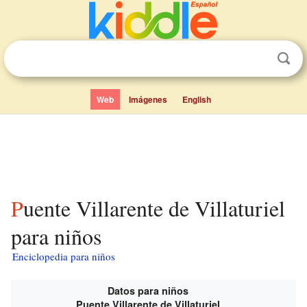
Web
Imágenes
English
Puente Villarente de Villaturiel
para niños
Enciclopedia para niños
Datos para niños
Puente Villarente de Villaturiel