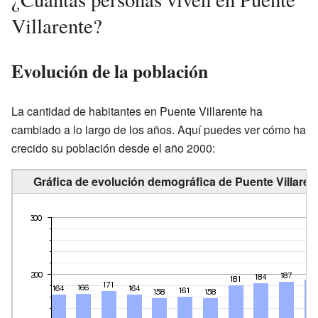
Villarente?
Evolución de la población
La cantidad de habitantes en Puente Villarente ha
cambiado a lo largo de los años. Aquí puedes ver cómo ha
crecido su población desde el año 2000:
Gráfica de evolución demográfica de Puente Villaren