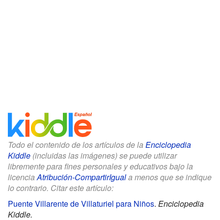
Todo el contenido de los artículos de la
Enciclopedia
Kiddle
(incluidas las imágenes) se puede utilizar
libremente para fines personales y educativos bajo la
licencia
Atribución-CompartirIgual
a menos que se indique
lo contrario. Citar este artículo:
Puente Villarente de Villaturiel para Niños
.
Enciclopedia
Kiddle.