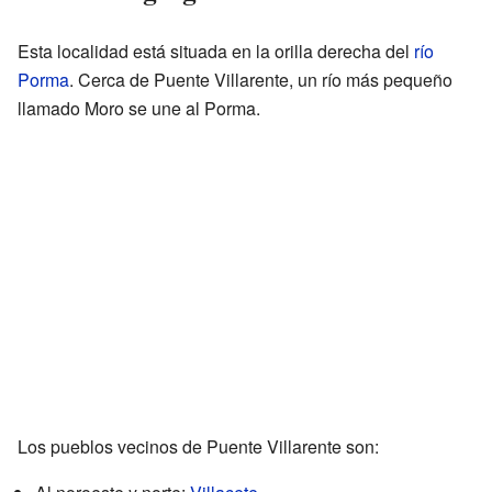
Esta localidad está situada en la orilla derecha del
río
Porma
. Cerca de Puente Villarente, un río más pequeño
llamado Moro se une al Porma.
Los pueblos vecinos de Puente Villarente son: