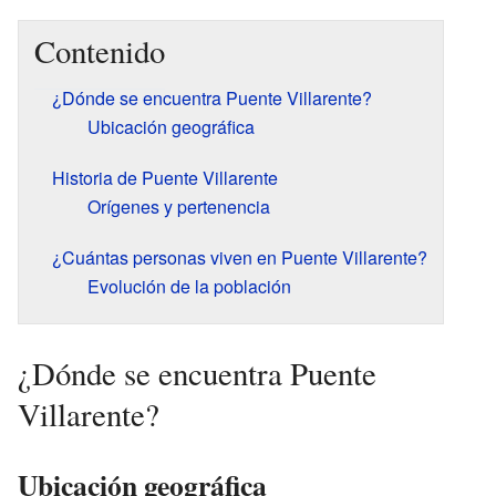
Contenido
¿Dónde se encuentra Puente Villarente?
Ubicación geográfica
Historia de Puente Villarente
Orígenes y pertenencia
¿Cuántas personas viven en Puente Villarente?
Evolución de la población
¿Dónde se encuentra Puente
Villarente?
Ubicación geográfica