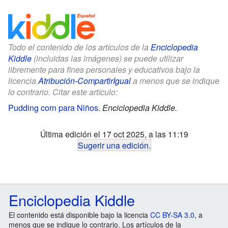
Todo el contenido de los artículos de la
Enciclopedia
Kiddle
(incluidas las imágenes) se puede utilizar
libremente para fines personales y educativos bajo la
licencia
Atribución-CompartirIgual
a menos que se indique
lo contrario. Citar este artículo:
Pudding corn para Niños
.
Enciclopedia Kiddle.
Última edición el 17 oct 2025, a las 11:19
Sugerir una edición
.
Enciclopedia Kiddle
El contenido está disponible bajo la licencia
CC BY-SA 3.0
, a
menos que se indique lo contrario. Los artículos de la