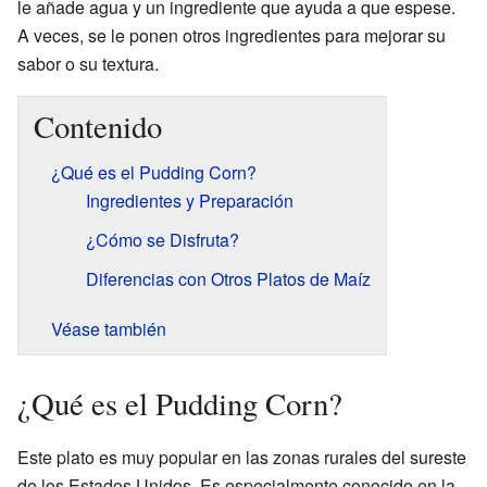
le añade agua y un ingrediente que ayuda a que espese.
A veces, se le ponen otros ingredientes para mejorar su
sabor o su textura.
Contenido
¿Qué es el Pudding Corn?
Ingredientes y Preparación
¿Cómo se Disfruta?
Diferencias con Otros Platos de Maíz
Véase también
¿Qué es el Pudding Corn?
Este plato es muy popular en las zonas rurales del sureste
de los Estados Unidos. Es especialmente conocido en la