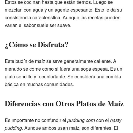
Estos se cocinan hasta que están tiernos. Luego se
mezclan con agua y un agente espesante. Esto le da su
consistencia característica. Aunque las recetas pueden
variar, el sabor suele ser suave.
¿Cómo se Disfruta?
Este budín de maíz se sirve generalmente caliente. A
menudo se come como si fuera una sopa espesa. Es un
plato sencillo y reconfortante. Se considera una comida
básica en muchas comunidades.
Diferencias con Otros Platos de Maíz
Es importante no confundir el
pudding corn
con el
hasty
pudding
. Aunque ambos usan maíz, son diferentes. El