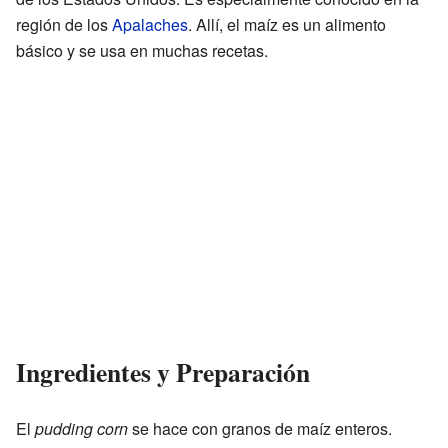
región de los
Apalaches
. Allí, el maíz es un alimento
básico y se usa en muchas recetas.
Ingredientes y Preparación
El
pudding corn
se hace con granos de maíz enteros.