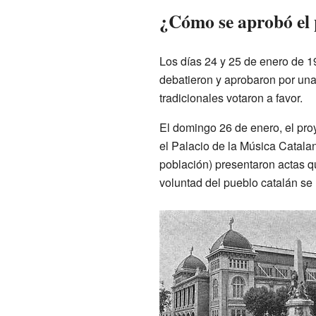
¿Cómo se aprobó el 
Los días 24 y 25 de enero de 1
debatieron y aprobaron por una
tradicionales votaron a favor.
El domingo 26 de enero, el proy
el Palacio de la Música Catala
población) presentaron actas q
voluntad del pueblo catalán se