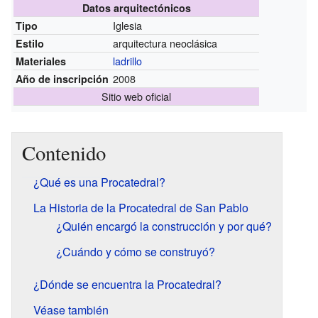
Datos arquitectónicos
Iglesia
Tipo
arquitectura neoclásica
Estilo
ladrillo
Materiales
2008
Año de inscripción
Sitio web oficial
Contenido
¿Qué es una Procatedral?
La Historia de la Procatedral de San Pablo
¿Quién encargó la construcción y por qué?
¿Cuándo y cómo se construyó?
¿Dónde se encuentra la Procatedral?
Véase también