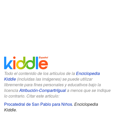
Todo el contenido de los artículos de la
Enciclopedia
Kiddle
(incluidas las imágenes) se puede utilizar
libremente para fines personales y educativos bajo la
licencia
Atribución-CompartirIgual
a menos que se indique
lo contrario. Citar este artículo:
Procatedral de San Pablo para Niños
.
Enciclopedia
Kiddle.