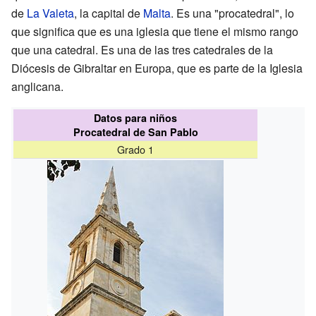
de
La Valeta
, la capital de
Malta
. Es una "procatedral", lo
que significa que es una iglesia que tiene el mismo rango
que una catedral. Es una de las tres catedrales de la
Diócesis de Gibraltar en Europa, que es parte de la Iglesia
anglicana.
Datos para niños
Procatedral de San Pablo
Grado 1