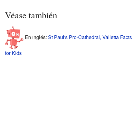
Véase también
En inglés:
St Paul's Pro-Cathedral, Valletta Facts
for Kids