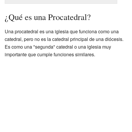
¿Qué es una Procatedral?
Una procatedral es una iglesia que funciona como una
catedral, pero no es la catedral principal de una diócesis.
Es como una "segunda" catedral o una iglesia muy
importante que cumple funciones similares.