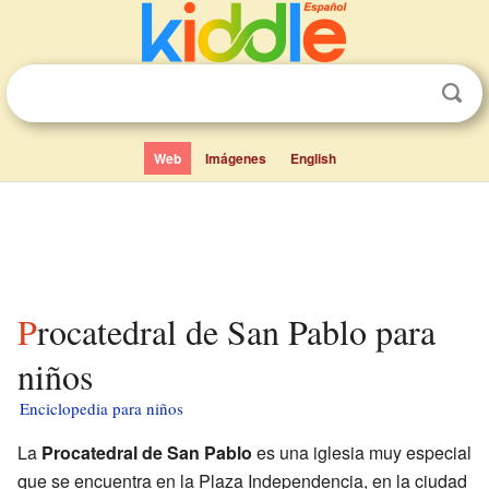
Web
Imágenes
English
Procatedral de San Pablo para
niños
Enciclopedia para niños
La
Procatedral de San Pablo
es una iglesia muy especial
que se encuentra en la Plaza Independencia, en la ciudad