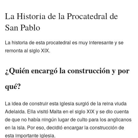
La Historia de la Procatedral de
San Pablo
La historia de esta procatedral es muy interesante y se
remonta al siglo XIX.
¿Quién encargó la construcción y por
qué?
La idea de construir esta iglesia surgió de la reina viuda
Adelaida. Ella visitó Malta en el siglo XIX y se dio cuenta
de que no había ningún lugar de culto para los anglicanos
en la isla. Por eso, decidió encargar la construcción de
esta importante iglesia.