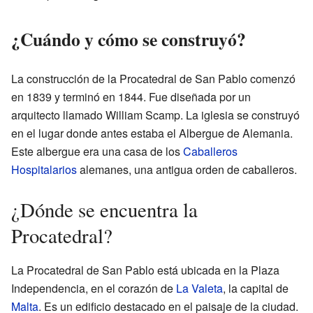
¿Cuándo y cómo se construyó?
La construcción de la Procatedral de San Pablo comenzó
en 1839 y terminó en 1844. Fue diseñada por un
arquitecto llamado William Scamp. La iglesia se construyó
en el lugar donde antes estaba el Albergue de Alemania.
Este albergue era una casa de los
Caballeros
Hospitalarios
alemanes, una antigua orden de caballeros.
¿Dónde se encuentra la
Procatedral?
La Procatedral de San Pablo está ubicada en la Plaza
Independencia, en el corazón de
La Valeta
, la capital de
Malta
. Es un edificio destacado en el paisaje de la ciudad.