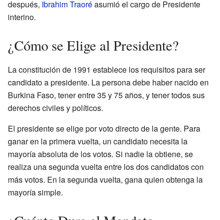
después,
Ibrahim Traoré
asumió el cargo de Presidente
interino.
¿Cómo se Elige al Presidente?
La constitución de 1991 establece los requisitos para ser
candidato a presidente. La persona debe haber nacido en
Burkina Faso, tener entre 35 y 75 años, y tener todos sus
derechos civiles y políticos.
El presidente se elige por voto directo de la gente. Para
ganar en la primera vuelta, un candidato necesita la
mayoría absoluta de los votos. Si nadie la obtiene, se
realiza una segunda vuelta entre los dos candidatos con
más votos. En la segunda vuelta, gana quien obtenga la
mayoría simple.