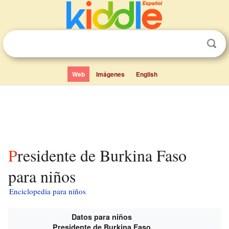
Web
Imágenes
English
Presidente de Burkina Faso
para niños
Enciclopedia para niños
Datos para niños
Presidente de Burkina Faso