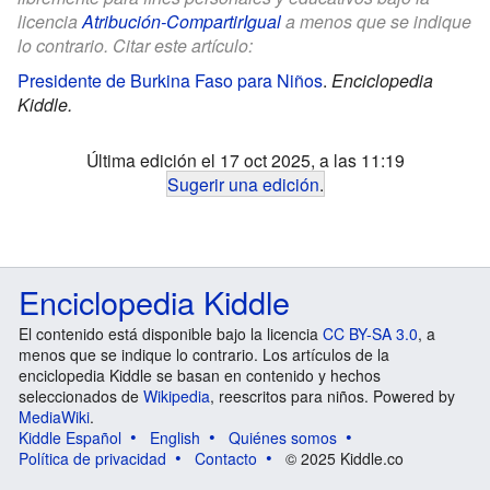
licencia
Atribución-CompartirIgual
a menos que se indique
lo contrario. Citar este artículo:
Presidente de Burkina Faso para Niños
.
Enciclopedia
Kiddle.
Última edición el 17 oct 2025, a las 11:19
Sugerir una edición
.
Enciclopedia Kiddle
El contenido está disponible bajo la licencia
CC BY-SA 3.0
, a
menos que se indique lo contrario. Los artículos de la
enciclopedia Kiddle se basan en contenido y hechos
seleccionados de
Wikipedia
, reescritos para niños. Powered by
MediaWiki
.
Kiddle Español
English
Quiénes somos
Política de privacidad
Contacto
© 2025 Kiddle.co