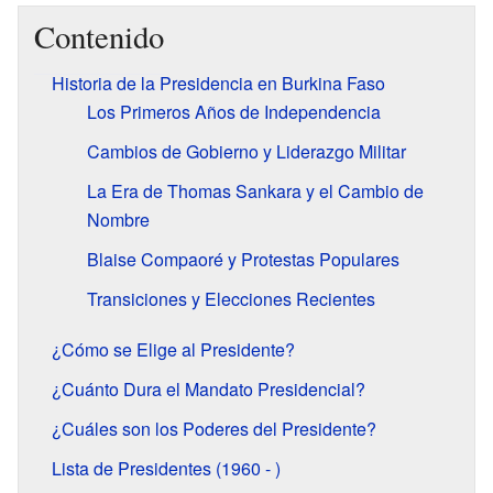
Contenido
Historia de la Presidencia en Burkina Faso
Los Primeros Años de Independencia
Cambios de Gobierno y Liderazgo Militar
La Era de Thomas Sankara y el Cambio de
Nombre
Blaise Compaoré y Protestas Populares
Transiciones y Elecciones Recientes
¿Cómo se Elige al Presidente?
¿Cuánto Dura el Mandato Presidencial?
¿Cuáles son los Poderes del Presidente?
Lista de Presidentes (1960 - )