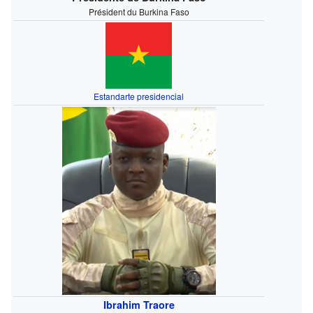
Président du Burkina Faso
Estandarte presidencial
Ibrahim Traore