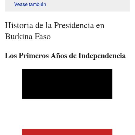
Véase también
Historia de la Presidencia en
Burkina Faso
Los Primeros Años de Independencia