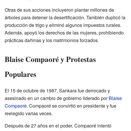
Otras de sus acciones incluyeron plantar millones de
árboles para detener la desertificación. También duplicó la
producción de trigo y eliminó algunos impuestos rurales.
Además, apoyó los derechos de las mujeres, prohibiendo
prácticas dañinas y los matrimonios forzados.
Blaise Compaoré y Protestas
Populares
El 15 de octubre de 1987, Sankara fue derrocado y
asesinado en un cambio de gobierno liderado por
Blaise
Compaoré
. Compaoré se convirtió en presidente y fue
reelegido varias veces.
Después de 27 años en el poder, Compaoré intentó