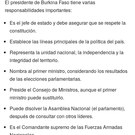
El presidente de Burkina Faso tiene varias
responsabilidades importantes:
Es el jefe de estado y debe asegurar que se respete la
constitución.
Establece las líneas principales de la política del país.
Representa la unidad nacional, la independencia y la
integridad del territorio.
Nombra al primer ministro, considerando los resultados
de las elecciones parlamentarias.
Preside el Consejo de Ministros, aunque el primer
ministro puede sustituirlo.
Puede disolver la Asamblea Nacional (el parlamento),
después de consultar con otros líderes.
Es el Comandante supremo de las Fuerzas Armadas
Nacionales.