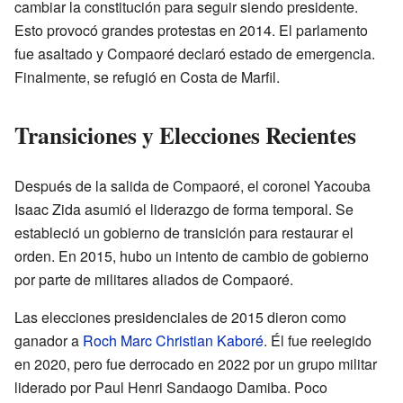
cambiar la constitución para seguir siendo presidente.
Esto provocó grandes protestas en 2014. El parlamento
fue asaltado y Compaoré declaró estado de emergencia.
Finalmente, se refugió en Costa de Marfil.
Transiciones y Elecciones Recientes
Después de la salida de Compaoré, el coronel Yacouba
Isaac Zida asumió el liderazgo de forma temporal. Se
estableció un gobierno de transición para restaurar el
orden. En 2015, hubo un intento de cambio de gobierno
por parte de militares aliados de Compaoré.
Las elecciones presidenciales de 2015 dieron como
ganador a
Roch Marc Christian Kaboré
. Él fue reelegido
en 2020, pero fue derrocado en 2022 por un grupo militar
liderado por Paul Henri Sandaogo Damiba. Poco