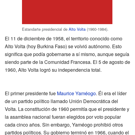
Estandarte presidencial de
Alto Volta
(1960-1984).
El 11 de diciembre de 1958, el territorio conocido como
Alto Volta (hoy Burkina Faso) se volvió autónomo. Esto
significa que podía gobernarse a sí mismo, aunque seguía
siendo parte de la Comunidad Francesa. El 5 de agosto de
1960, Alto Volta logró su independencia total.
El primer presidente fue
Maurice Yaméogo
. Él era el líder
de un partido político llamado Unión Democrática del
Volta. La constitución de 1960 permitía que el presidente y
la asamblea nacional fueran elegidos por voto popular
cada cinco años. Sin embargo, Yaméogo prohibió otros
partidos políticos. Su gobierno terminó en 1966, cuando el