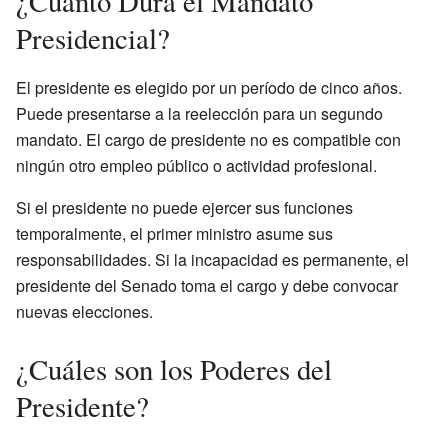
¿Cuánto Dura el Mandato
Presidencial?
El presidente es elegido por un período de cinco años.
Puede presentarse a la reelección para un segundo
mandato. El cargo de presidente no es compatible con
ningún otro empleo público o actividad profesional.
Si el presidente no puede ejercer sus funciones
temporalmente, el primer ministro asume sus
responsabilidades. Si la incapacidad es permanente, el
presidente del Senado toma el cargo y debe convocar
nuevas elecciones.
¿Cuáles son los Poderes del
Presidente?