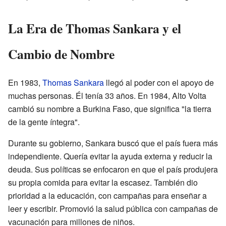
La Era de Thomas Sankara y el
Cambio de Nombre
En 1983,
Thomas Sankara
llegó al poder con el apoyo de
muchas personas. Él tenía 33 años. En 1984, Alto Volta
cambió su nombre a Burkina Faso, que significa "la tierra
de la gente íntegra".
Durante su gobierno, Sankara buscó que el país fuera más
independiente. Quería evitar la ayuda externa y reducir la
deuda. Sus políticas se enfocaron en que el país produjera
su propia comida para evitar la escasez. También dio
prioridad a la educación, con campañas para enseñar a
leer y escribir. Promovió la salud pública con campañas de
vacunación para millones de niños.