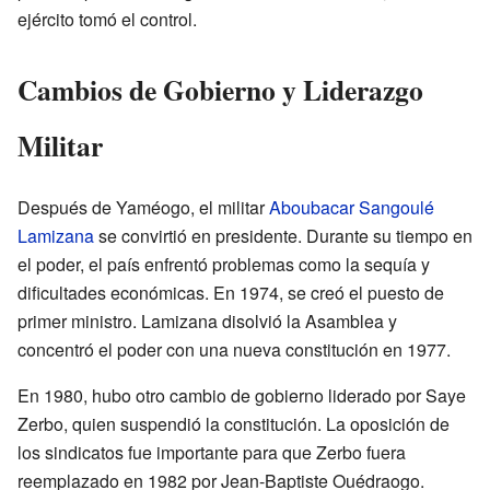
ejército tomó el control.
Cambios de Gobierno y Liderazgo
Militar
Después de Yaméogo, el militar
Aboubacar Sangoulé
Lamizana
se convirtió en presidente. Durante su tiempo en
el poder, el país enfrentó problemas como la sequía y
dificultades económicas. En 1974, se creó el puesto de
primer ministro. Lamizana disolvió la Asamblea y
concentró el poder con una nueva constitución en 1977.
En 1980, hubo otro cambio de gobierno liderado por Saye
Zerbo, quien suspendió la constitución. La oposición de
los sindicatos fue importante para que Zerbo fuera
reemplazado en 1982 por Jean-Baptiste Ouédraogo.