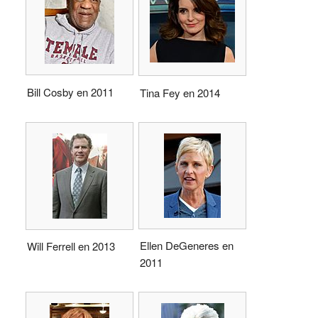
Bill Cosby en 2011
Tina Fey en 2014
Ellen DeGeneres en
Will Ferrell en 2013
2011