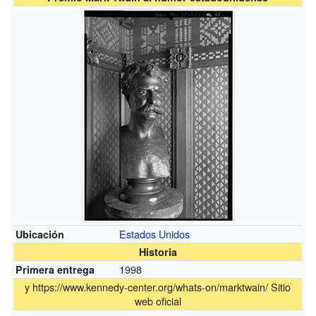
Estados Unidos
Ubicación
Historia
1998
Primera entrega
y
https://www.kennedy-center.org/whats-on/marktwain/
Sitio
web oficial