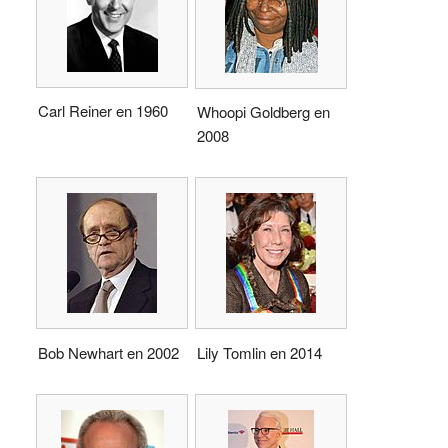
Carl Reiner en 1960
Whoopi Goldberg en
2008
Bob Newhart en 2002
Lily Tomlin en 2014