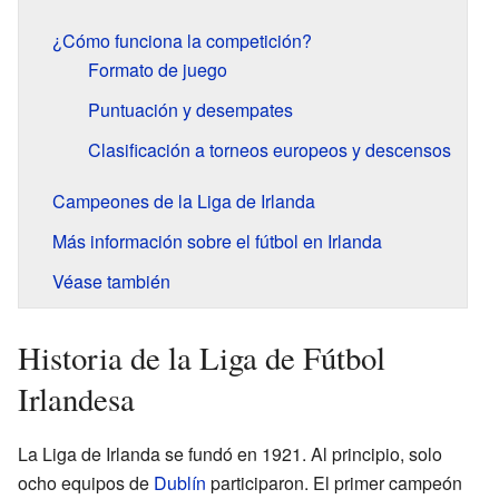
¿Cómo funciona la competición?
Formato de juego
Puntuación y desempates
Clasificación a torneos europeos y descensos
Campeones de la Liga de Irlanda
Más información sobre el fútbol en Irlanda
Véase también
Historia de la Liga de Fútbol
Irlandesa
La Liga de Irlanda se fundó en 1921. Al principio, solo
ocho equipos de
Dublín
participaron. El primer campeón