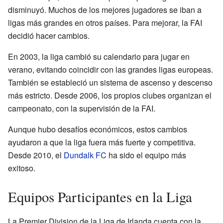
disminuyó. Muchos de los mejores jugadores se iban a
ligas más grandes en otros países. Para mejorar, la FAI
decidió hacer cambios.
En 2003, la liga cambió su calendario para jugar en
verano, evitando coincidir con las grandes ligas europeas.
También se estableció un sistema de ascenso y descenso
más estricto. Desde 2006, los propios clubes organizan el
campeonato, con la supervisión de la FAI.
Aunque hubo desafíos económicos, estos cambios
ayudaron a que la liga fuera más fuerte y competitiva.
Desde 2010, el
Dundalk FC
ha sido el equipo más
exitoso.
Equipos Participantes en la Liga
La Premier Division de la Liga de Irlanda cuenta con la