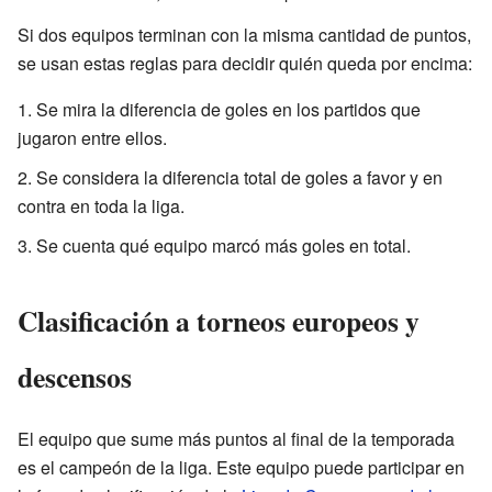
Si dos equipos terminan con la misma cantidad de puntos,
se usan estas reglas para decidir quién queda por encima:
Se mira la diferencia de goles en los partidos que
jugaron entre ellos.
Se considera la diferencia total de goles a favor y en
contra en toda la liga.
Se cuenta qué equipo marcó más goles en total.
Clasificación a torneos europeos y
descensos
El equipo que sume más puntos al final de la temporada
es el campeón de la liga. Este equipo puede participar en