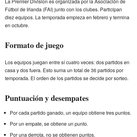
La Premier Division es organizada por la Asociación de
Fútbol de Irlanda (FAI) junto con los clubes. Participan
diez equipos. La temporada empieza en febrero y termina
en octubre.
Formato de juego
Los equipos juegan entre sí cuatro veces: dos partidos en
casa y dos fuera. Esto suma un total de 36 partidos por
temporada. El orden de los partidos se decide por sorteo.
Puntuación y desempates
Por cada partido ganado, un equipo obtiene tres puntos.
Por un empate, se obtiene un punto.
Por una derrota, no se obtienen puntos.