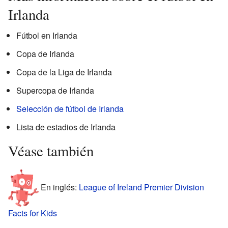
Irlanda
Fútbol en Irlanda
Copa de Irlanda
Copa de la Liga de Irlanda
Supercopa de Irlanda
Selección de fútbol de Irlanda
Lista de estadios de Irlanda
Véase también
En inglés:
League of Ireland Premier Division
Facts for Kids