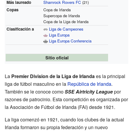
Más laureado
Shamrock Rovers FC
(21)
Copas
Copa de Irlanda
Supercopa de Irlanda
Copa de la Liga de Irlanda
Clasificación a
Liga de Campeones
Liga Europa
Liga Europa Conferencia
Sitio oficial
La
Premier Division de la Liga de Irlanda
es la principal
liga de fútbol masculino en la
República de Irlanda
.
También se le conoce como
SSE Airtricity League
por
razones de patrocinio. Esta competición es organizada por
la Asociación de Fútbol de Irlanda (FAI) desde 1921.
La liga comenzó en 1921, cuando los clubes de la actual
Irlanda formaron su propia federación y un nuevo