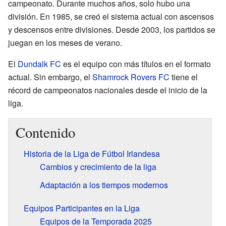
campeonato. Durante muchos años, solo hubo una
división. En 1985, se creó el sistema actual con ascensos
y descensos entre divisiones. Desde 2003, los partidos se
juegan en los meses de verano.
El
Dundalk FC
es el equipo con más títulos en el formato
actual. Sin embargo, el
Shamrock Rovers FC
tiene el
récord de campeonatos nacionales desde el inicio de la
liga.
Contenido
Historia de la Liga de Fútbol Irlandesa
Cambios y crecimiento de la liga
Adaptación a los tiempos modernos
Equipos Participantes en la Liga
Equipos de la Temporada 2025