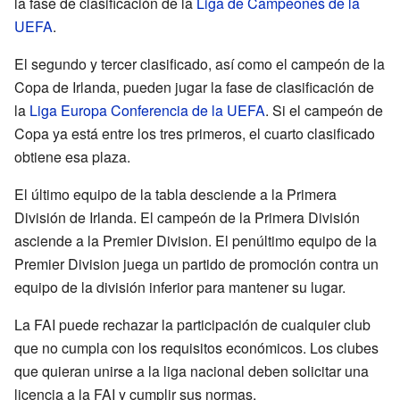
la fase de clasificación de la
Liga de Campeones de la
UEFA
.
El segundo y tercer clasificado, así como el campeón de la
Copa de Irlanda, pueden jugar la fase de clasificación de
la
Liga Europa Conferencia de la UEFA
. Si el campeón de
Copa ya está entre los tres primeros, el cuarto clasificado
obtiene esa plaza.
El último equipo de la tabla desciende a la Primera
División de Irlanda. El campeón de la Primera División
asciende a la Premier Division. El penúltimo equipo de la
Premier Division juega un partido de promoción contra un
equipo de la división inferior para mantener su lugar.
La FAI puede rechazar la participación de cualquier club
que no cumpla con los requisitos económicos. Los clubes
que quieran unirse a la liga nacional deben solicitar una
licencia a la FAI y cumplir sus normas.