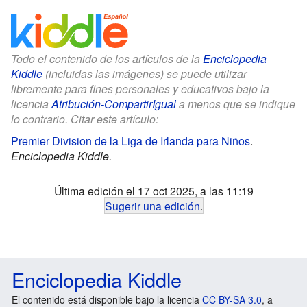
Todo el contenido de los artículos de la
Enciclopedia
Kiddle
(incluidas las imágenes) se puede utilizar
libremente para fines personales y educativos bajo la
licencia
Atribución-CompartirIgual
a menos que se indique
lo contrario. Citar este artículo:
Premier Division de la Liga de Irlanda para Niños
.
Enciclopedia Kiddle.
Última edición el 17 oct 2025, a las 11:19
Sugerir una edición
.
Enciclopedia Kiddle
El contenido está disponible bajo la licencia
CC BY-SA 3.0
, a