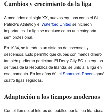
Cambios y crecimiento de la liga
A mediados del siglo XX, nuevos equipos como el St
Patrick's Athletic y el
Waterford United
se hicieron
importantes. La liga se mantuvo como una categoría
semiprofesional.
En 1984, se introdujo un sistema de ascensos y
descensos. Esto permitió que clubes con menos dinero
también pudieran participar. El Derry City FC, un equipo
de fuera de la República de Irlanda, se unió a la liga en
ese momento. En los años 80, el
Shamrock Rovers
ganó
cuatro ligas seguidas.
Adaptación a los tiempos modernos
Con el tiempo, el interés del público por la liga irlandesa