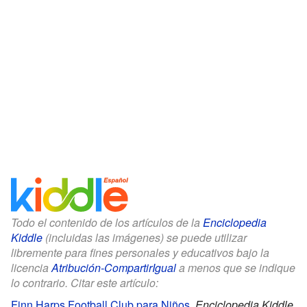
Todo el contenido de los artículos de la
Enciclopedia
Kiddle
(incluidas las imágenes) se puede utilizar
libremente para fines personales y educativos bajo la
licencia
Atribución-CompartirIgual
a menos que se indique
lo contrario. Citar este artículo:
Finn Harps Football Club para Niños
.
Enciclopedia Kiddle.