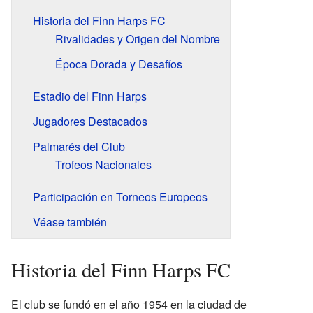
Historia del Finn Harps FC
Rivalidades y Origen del Nombre
Época Dorada y Desafíos
Estadio del Finn Harps
Jugadores Destacados
Palmarés del Club
Trofeos Nacionales
Participación en Torneos Europeos
Véase también
Historia del Finn Harps FC
El club se fundó en el año 1954 en la ciudad de