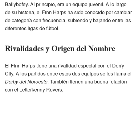
Ballybofey. Al principio, era un equipo juvenil. A lo largo
de su historia, el Finn Harps ha sido conocido por cambiar
de categoría con frecuencia, subiendo y bajando entre las
diferentes ligas de fútbol.
Rivalidades y Origen del Nombre
El Finn Harps tiene una rivalidad especial con el Derry
City. A los partidos entre estos dos equipos se les llama el
Derby del Noroeste
. También tienen una buena relación
con el Letterkenny Rovers.