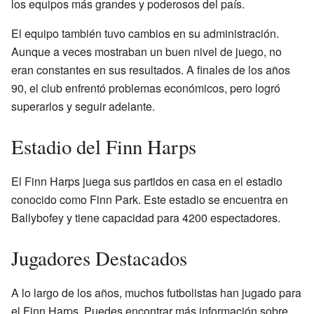
los equipos más grandes y poderosos del país.
El equipo también tuvo cambios en su administración.
Aunque a veces mostraban un buen nivel de juego, no
eran constantes en sus resultados. A finales de los años
90, el club enfrentó problemas económicos, pero logró
superarlos y seguir adelante.
Estadio del Finn Harps
El Finn Harps juega sus partidos en casa en el estadio
conocido como Finn Park. Este estadio se encuentra en
Ballybofey y tiene capacidad para 4200 espectadores.
Jugadores Destacados
A lo largo de los años, muchos futbolistas han jugado para
el Finn Harps. Puedes encontrar más información sobre