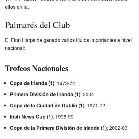
ellos en la.
Palmarés del Club
El Finn Harps ha ganado varios títulos importantes a nivel
nacional:
Trofeos Nacionales
Copa de Irlanda (1)
: 1973-74
Primera División de Irlanda (1)
: 2004
Copa de la Ciudad de Dublín (1)
: 1971-72
Irish News Cup (1)
: 1998-99
Copa de la Primera División de Irlanda (1)
: 2002-03