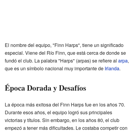
El nombre del equipo, "Finn Harps", tiene un significado
especial. Viene del Río Finn, que está cerca de donde se
fundó el club. La palabra "Harps" (arpas) se refiere al
arpa
,
que es un símbolo nacional muy importante de
Irlanda
.
Época Dorada y Desafíos
La época más exitosa del Finn Harps fue en los años 70.
Durante esos años, el equipo logró sus principales
victorias y títulos. Sin embargo, en los años 80, el club
empezó a tener más dificultades. Le costaba competir con