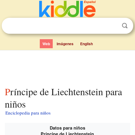
Web
Imágenes
English
Príncipe de Liechtenstein para
niños
Enciclopedia para niños
Datos para niños
Príncipe de Liechtenstein