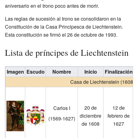
aniversario en el trono poco antes de morir.
Las reglas de sucesión al trono se consolidaron en la
Constitución de la Casa Principesca de Liechtenstein.
Esta constitución se firmó el 26 de octubre de 1993.
Lista de príncipes de Liechtenstein
Imagen
Escudo
Nombre
Inicio
Finalización
Casa de Liechtenstein (1608-)
20 de
12 de
Carlos I
diciembre
febrero de
(1569-1627)
de 1608
1627