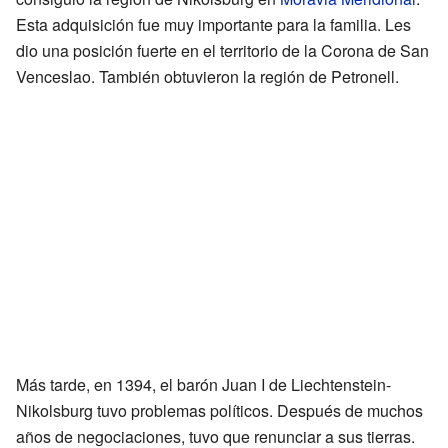
Esta adquisición fue muy importante para la familia. Les
dio una posición fuerte en el territorio de la Corona de San
Venceslao. También obtuvieron la región de Petronell.
Más tarde, en 1394, el barón Juan I de Liechtenstein-
Nikolsburg tuvo problemas políticos. Después de muchos
años de negociaciones, tuvo que renunciar a sus tierras.