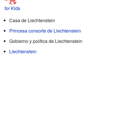
for Kids
Casa de Liechtenstein
Princesa consorte de Liechtenstein
Gobierno y política de Liechtenstein
Liechtenstein