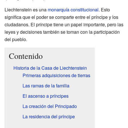
Liechtenstein es una
monarquía constitucional
. Esto
significa que el poder se comparte entre el príncipe y los
ciudadanos. El príncipe tiene un papel importante, pero las
leyes y decisiones también se toman con la participación
del pueblo.
Contenido
Historia de la Casa de Liechtenstein
Primeras adquisiciones de tierras
Las ramas de la familia
El ascenso a príncipes
La creación del Principado
La residencia del príncipe