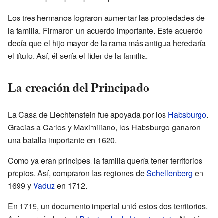
Los tres hermanos lograron aumentar las propiedades de
la familia. Firmaron un acuerdo importante. Este acuerdo
decía que el hijo mayor de la rama más antigua heredaría
el título. Así, él sería el líder de la familia.
La creación del Principado
La Casa de Liechtenstein fue apoyada por los
Habsburgo
.
Gracias a Carlos y Maximiliano, los Habsburgo ganaron
una batalla importante en 1620.
Como ya eran príncipes, la familia quería tener territorios
propios. Así, compraron las regiones de
Schellenberg
en
1699 y
Vaduz
en 1712.
En 1719, un documento imperial unió estos dos territorios.