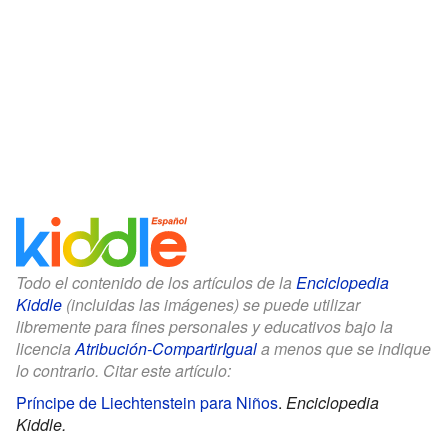
Todo el contenido de los artículos de la
Enciclopedia
Kiddle
(incluidas las imágenes) se puede utilizar
libremente para fines personales y educativos bajo la
licencia
Atribución-CompartirIgual
a menos que se indique
lo contrario. Citar este artículo:
Príncipe de Liechtenstein para Niños
.
Enciclopedia
Kiddle.