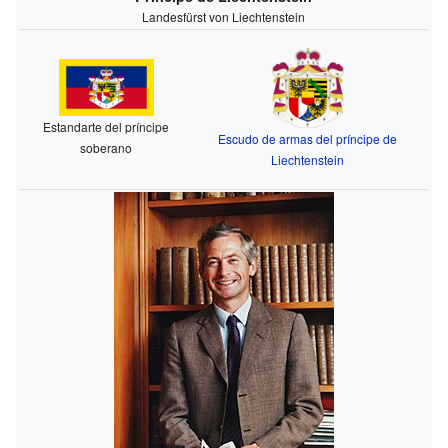
Landesfürst von Liechtenstein
Estandarte del príncipe
Escudo de armas del príncipe de
soberano
Liechtenstein