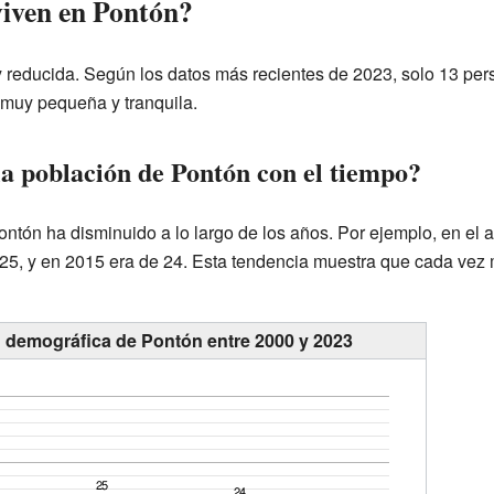
iven en Pontón?
reducida. Según los datos más recientes de 2023, solo 13 pers
 muy pequeña y tranquila.
 población de Pontón con el tiempo?
ntón ha disminuido a lo largo de los años. Por ejemplo, en el 
 25, y en 2015 era de 24. Esta tendencia muestra que cada vez m
n demográfica de Pontón entre 2000 y 2023