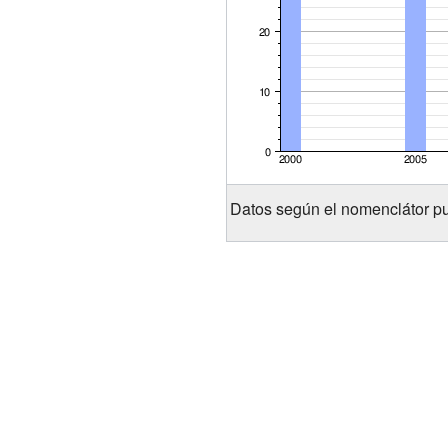
Datos según el nomenclátor pu