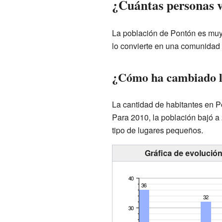
¿Cuántas personas v
La población de Pontón es muy 
lo convierte en una comunidad
¿Cómo ha cambiado la
La cantidad de habitantes en Po
Para 2010, la población bajó a
tipo de lugares pequeños.
Gráfica de evolució