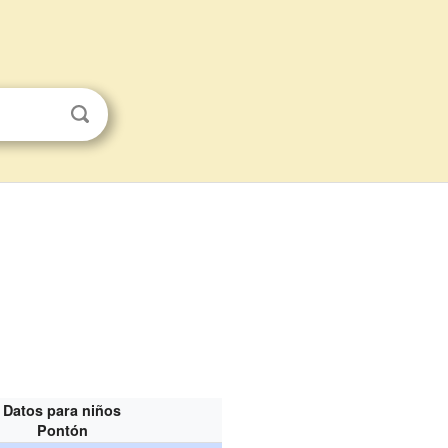
Datos para niños
Pontón