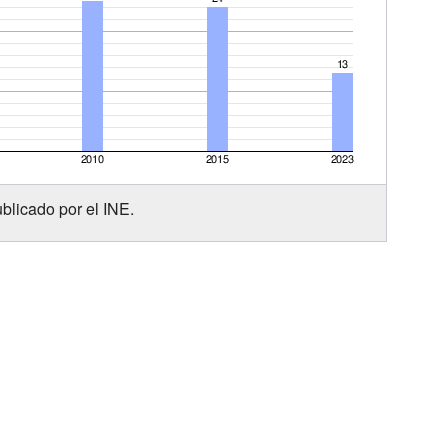
blicado por el INE.