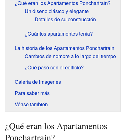
¿Qué eran los Apartamentos Ponchartrain?
Un diseño clásico y elegante
Detalles de su construcción
¿Cuántos apartamentos tenía?
La historia de los Apartamentos Ponchartrain
Cambios de nombre a lo largo del tiempo
¿Qué pasó con el edificio?
Galería de imágenes
Para saber más
Véase también
¿Qué eran los Apartamentos
Ponchartrain?