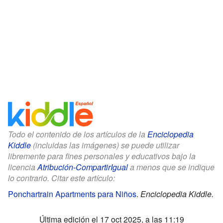
Todo el contenido de los artículos de la
Enciclopedia
Kiddle
(incluidas las imágenes) se puede utilizar
libremente para fines personales y educativos bajo la
licencia
Atribución-CompartirIgual
a menos que se indique
lo contrario. Citar este artículo:
Ponchartrain Apartments para Niños
.
Enciclopedia Kiddle.
Última edición el 17 oct 2025, a las 11:19