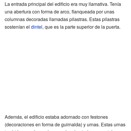
La entrada principal del edificio era muy llamativa. Tenía
una abertura con forma de arco, flanqueada por unas
columnas decoradas llamadas pilastras. Estas pilastras
sostenían el
dintel
, que es la parte superior de la puerta.
Además, el edificio estaba adornado con festones
(decoraciones en forma de guirnalda) y urnas. Estas urnas