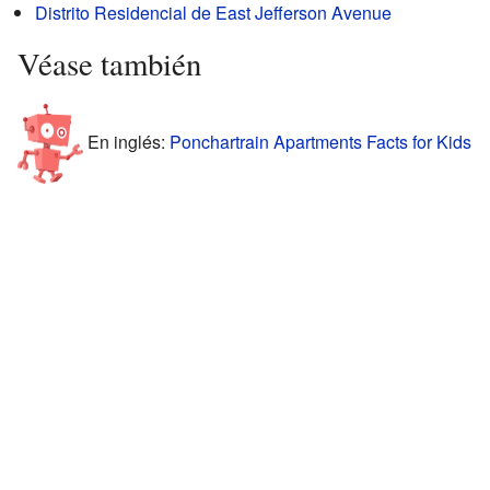
Distrito Residencial de East Jefferson Avenue
Véase también
En inglés:
Ponchartrain Apartments Facts for Kids