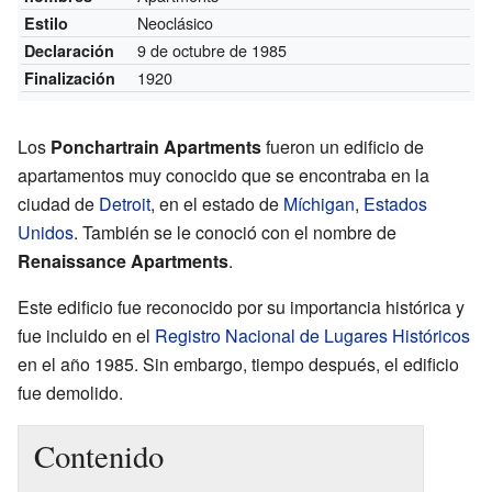
Neoclásico
Estilo
9 de octubre de 1985
Declaración
1920
Finalización
Los
Ponchartrain Apartments
fueron un edificio de
apartamentos muy conocido que se encontraba en la
ciudad de
Detroit
, en el estado de
Míchigan
,
Estados
Unidos
. También se le conoció con el nombre de
Renaissance Apartments
.
Este edificio fue reconocido por su importancia histórica y
fue incluido en el
Registro Nacional de Lugares Históricos
en el año 1985. Sin embargo, tiempo después, el edificio
fue demolido.
Contenido