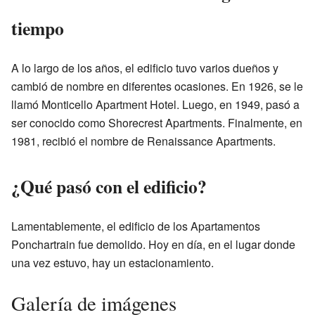
tiempo
A lo largo de los años, el edificio tuvo varios dueños y
cambió de nombre en diferentes ocasiones. En 1926, se le
llamó Monticello Apartment Hotel. Luego, en 1949, pasó a
ser conocido como Shorecrest Apartments. Finalmente, en
1981, recibió el nombre de Renaissance Apartments.
¿Qué pasó con el edificio?
Lamentablemente, el edificio de los Apartamentos
Ponchartrain fue demolido. Hoy en día, en el lugar donde
una vez estuvo, hay un estacionamiento.
Galería de imágenes