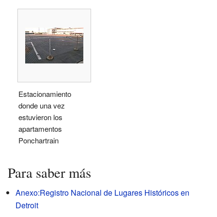
Estacionamiento
donde una vez
estuvieron los
apartamentos
Ponchartrain
Para saber más
Anexo:Registro Nacional de Lugares Históricos en
Detroit