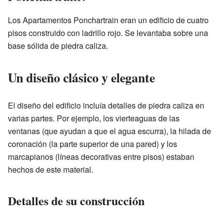
Los Apartamentos Ponchartrain eran un edificio de cuatro
pisos construido con ladrillo rojo. Se levantaba sobre una
base sólida de piedra caliza.
Un diseño clásico y elegante
El diseño del edificio incluía detalles de piedra caliza en
varias partes. Por ejemplo, los vierteaguas de las
ventanas (que ayudan a que el agua escurra), la hilada de
coronación (la parte superior de una pared) y los
marcapianos (líneas decorativas entre pisos) estaban
hechos de este material.
Detalles de su construcción