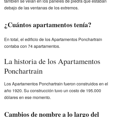
también se veían en los paneles de piedra que estaban
debajo de las ventanas de los extremos.
¿Cuántos apartamentos tenía?
En total, el edificio de los Apartamentos Ponchartrain
contaba con 74 apartamentos.
La historia de los Apartamentos
Ponchartrain
Los Apartamentos Ponchartrain fueron construidos en el
año 1920. Su construcción tuvo un costo de 195.000
dólares en ese momento.
Cambios de nombre a lo largo del