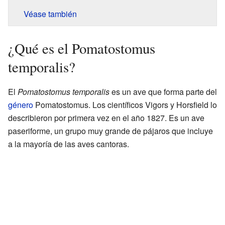
Véase también
¿Qué es el Pomatostomus
temporalis?
El
Pomatostomus temporalis
es un ave que forma parte del
género
Pomatostomus. Los científicos Vigors y Horsfield lo
describieron por primera vez en el año 1827. Es un ave
paseriforme, un grupo muy grande de pájaros que incluye
a la mayoría de las aves cantoras.