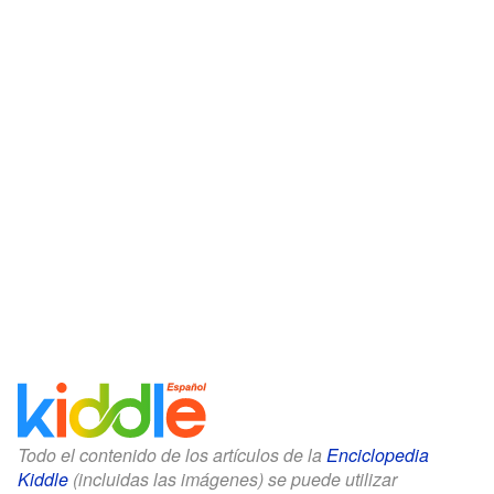
Todo el contenido de los artículos de la
Enciclopedia
Kiddle
(incluidas las imágenes) se puede utilizar