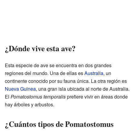
¿Dónde vive esta ave?
Esta especie de ave se encuentra en dos grandes
regiones del mundo. Una de ellas es
Australia
, un
continente conocido por su fauna única. La otra región es
Nueva Guinea
, una gran isla ubicada al norte de Australia.
El
Pomatostomus temporalis
prefiere vivir en áreas donde
hay árboles y arbustos.
¿Cuántos tipos de Pomatostomus