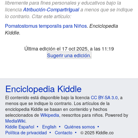
libremente para fines personales y educativos bajo la
licencia
Atribución-CompartirIgual
a menos que se indique
lo contrario. Citar este artículo:
Pomatostomus temporalis para Niños
.
Enciclopedia
Kiddle.
Última edición el 17 oct 2025, a las 11:19
Sugerir una edición
.
Enciclopedia Kiddle
El contenido está disponible bajo la licencia
CC BY-SA 3.0
, a
menos que se indique lo contrario. Los artículos de la
enciclopedia Kiddle se basan en contenido y hechos
seleccionados de
Wikipedia
, reescritos para niños. Powered by
MediaWiki
.
Kiddle Español
English
Quiénes somos
Política de privacidad
Contacto
© 2025 Kiddle.co