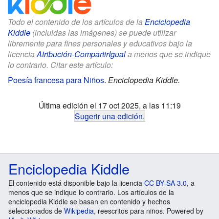
Todo el contenido de los artículos de la
Enciclopedia
Kiddle
(incluidas las imágenes) se puede utilizar
libremente para fines personales y educativos bajo la
licencia
Atribución-CompartirIgual
a menos que se indique
lo contrario. Citar este artículo:
Poesía francesa para Niños
.
Enciclopedia Kiddle.
Última edición el 17 oct 2025, a las 11:19
Sugerir una edición
.
Enciclopedia Kiddle
El contenido está disponible bajo la licencia
CC BY-SA 3.0
, a
menos que se indique lo contrario. Los artículos de la
enciclopedia Kiddle se basan en contenido y hechos
seleccionados de
Wikipedia
, reescritos para niños. Powered by