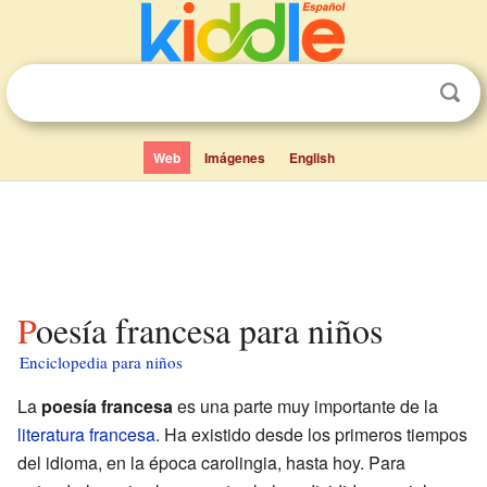
Web
Imágenes
English
Poesía francesa para niños
Enciclopedia para niños
La
poesía francesa
es una parte muy importante de la
literatura francesa
. Ha existido desde los primeros tiempos
del idioma, en la época carolingia, hasta hoy. Para