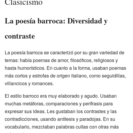
Clasicismo
La poesía barroca: Diversidad y
contraste
La poesía barroca se caracterizó por su gran variedad de
temas: había poemas de amor, filosóficos, religiosos y
hasta humorísticos. En cuanto a la forma, usaban poemas
más cortos y estrofas de origen italiano, como seguidillas,
villancicos y romances.
El estilo barroco era muy elaborado y agudo. Usaban
muchas metáforas, comparaciones y perífrasis para
expresar sus ideas. Les gustaban los contrastes y las
contradicciones, usando antítesis y paradojas. En su
vocabulario, mezclaban palabras cultas con otras más