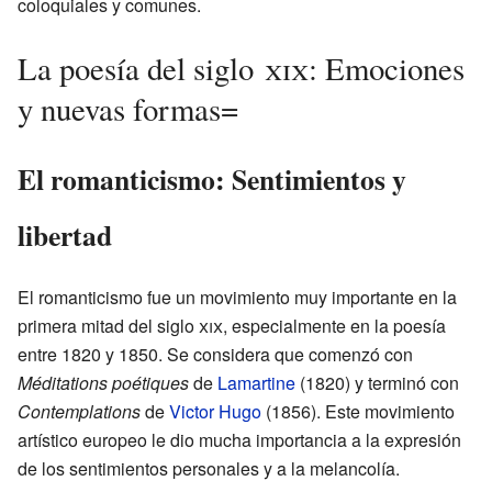
coloquiales y comunes.
La poesía del siglo
xix
: Emociones
y nuevas formas=
El romanticismo: Sentimientos y
libertad
El romanticismo fue un movimiento muy importante en la
primera mitad del siglo
xix
, especialmente en la poesía
entre 1820 y 1850. Se considera que comenzó con
Méditations poétiques
de
Lamartine
(1820) y terminó con
Contemplations
de
Victor Hugo
(1856). Este movimiento
artístico europeo le dio mucha importancia a la expresión
de los sentimientos personales y a la melancolía.