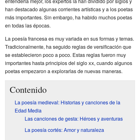
entenderla mejor, los expertos la han dividido por siglos y
han destacado algunas corrientes artísticas y a los poetas
más importantes. Sin embargo, ha habido muchos poetas
en todas las épocas.
La poesía francesa es muy variada en sus formas y temas.
Tradicionalmente, ha seguido reglas de versificación que
se establecieron poco a poco. Estas reglas fueron muy
importantes hasta principios del siglo
xx
, cuando algunos
poetas empezaron a explorarlas de nuevas maneras.
Contenido
La poesía medieval: Historias y canciones de la
Edad Media
Las canciones de gesta: Héroes y aventuras
La poesía cortés: Amor y naturaleza