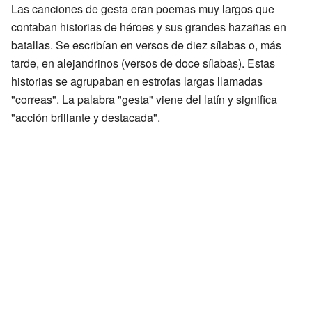
Las canciones de gesta eran poemas muy largos que
contaban historias de héroes y sus grandes hazañas en
batallas. Se escribían en versos de diez sílabas o, más
tarde, en alejandrinos (versos de doce sílabas). Estas
historias se agrupaban en estrofas largas llamadas
"correas". La palabra "gesta" viene del latín y significa
"acción brillante y destacada".