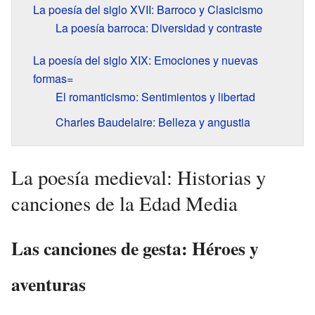
La poesía del siglo
XVII
: Barroco y Clasicismo
La poesía barroca: Diversidad y contraste
La poesía del siglo
XIX
: Emociones y nuevas
formas=
El romanticismo: Sentimientos y libertad
Charles Baudelaire: Belleza y angustia
La poesía medieval: Historias y
canciones de la Edad Media
Las canciones de gesta: Héroes y
aventuras