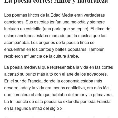
Los poemas líricos de la Edad Media eran verdaderas
canciones. Sus estrofas tenían una melodía y siempre
incluían un estribillo (una parte que se repite). El ritmo de
estas canciones estaba marcado por la música que las
acompañaba. Los orígenes de la poesía lírica se
encuentran en los cantos y bailes populares. También
recibieron influencia de la cultura árabe.
La poesía medieval que representaba la vida en las cortes
alcanzó su punto más alto con el arte de los trovadores.
En el sur de Francia, donde la economía estaba más
desarrollada y la vida era menos conflictiva, era más fácil
que floreciera el arte que hablaba del amor y la primavera.
La influencia de esta poesía se extendió por toda Francia
en la segunda mitad del siglo
xii
.