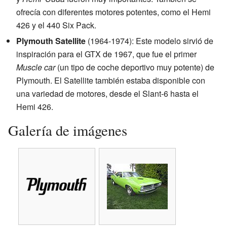
ofrecía con diferentes motores potentes, como el Hemi
426 y el 440 Six Pack.
Plymouth Satellite
(1964-1974): Este modelo sirvió de
inspiración para el GTX de 1967, que fue el primer
Muscle car
(un tipo de coche deportivo muy potente) de
Plymouth. El Satellite también estaba disponible con
una variedad de motores, desde el Slant-6 hasta el
Hemi 426.
Galería de imágenes