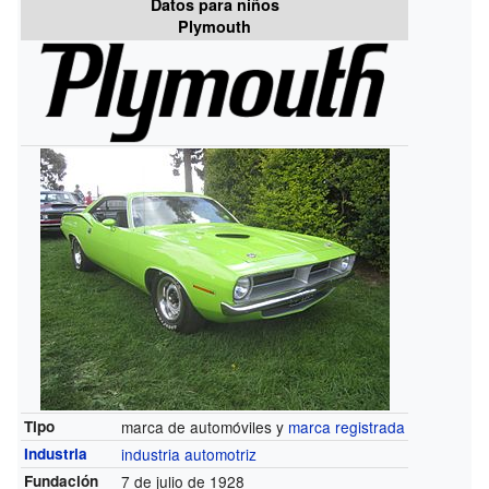
Datos para niños
Plymouth
Tipo
marca de automóviles y
marca registrada
Industria
industria automotriz
Fundación
7 de julio de 1928