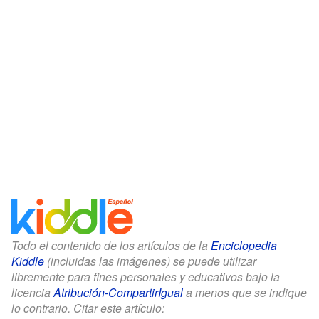
Todo el contenido de los artículos de la
Enciclopedia
Kiddle
(incluidas las imágenes) se puede utilizar
libremente para fines personales y educativos bajo la
licencia
Atribución-CompartirIgual
a menos que se indique
lo contrario. Citar este artículo: