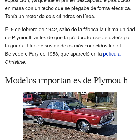
en masa con un techo que se plegaba de forma eléctrica.
Tenía un motor de seis cilindros en línea.
El 9 de febrero de 1942, salió de la fábrica la última unidad
de Plymouth antes de que la producción se detuviera por
la guerra. Uno de sus modelos más conocidos fue el
Belvedere Fury de 1958, que apareció en la
película
Christine
.
Modelos importantes de Plymouth