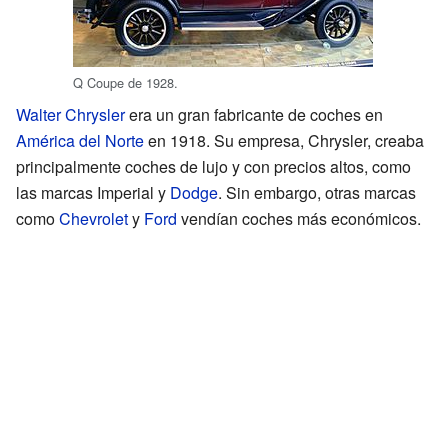
Q Coupe de 1928.
Walter Chrysler
era un gran fabricante de coches en
América del Norte
en 1918. Su empresa, Chrysler, creaba
principalmente coches de lujo y con precios altos, como
las marcas Imperial y
Dodge
. Sin embargo, otras marcas
como
Chevrolet
y
Ford
vendían coches más económicos.