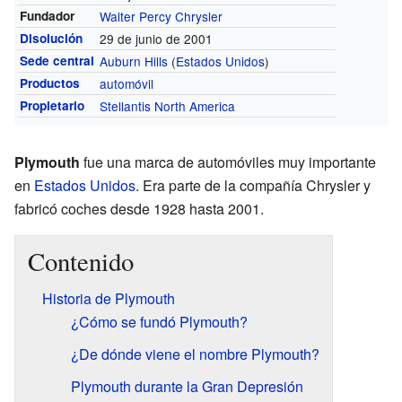
Fundador
Walter Percy Chrysler
Disolución
29 de junio de 2001
Sede central
Auburn Hills
(
Estados Unidos
)
Productos
automóvil
Propietario
Stellantis North America
Plymouth
fue una marca de automóviles muy importante
en
Estados Unidos
. Era parte de la compañía Chrysler y
fabricó coches desde 1928 hasta 2001.
Contenido
Historia de Plymouth
¿Cómo se fundó Plymouth?
¿De dónde viene el nombre Plymouth?
Plymouth durante la Gran Depresión