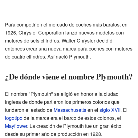
Para competir en el mercado de coches más baratos, en
1926, Chrysler Corporation lanzó nuevos modelos con
motores de seis cilindros. Walter Chrysler decidió
entonces crear una nueva marca para coches con motores
de cuatro cilindros. Así nació Plymouth.
¿De dónde viene el nombre Plymouth?
El nombre "Plymouth" se eligió en honor a la ciudad
inglesa de donde partieron los primeros colonos que
fundaron el estado de
Massachusetts
en el
siglo XVII
. El
logotipo
de la marca era el barco de estos colonos, el
Mayflower
. La creación de Plymouth fue un gran éxito
desde su primer año de producción en 1928.