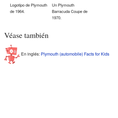
Logotipo de Plymouth
Un Plymouth
de 1964.
Barracuda Coupe de
1970.
Véase también
En inglés:
Plymouth (automobile) Facts for Kids