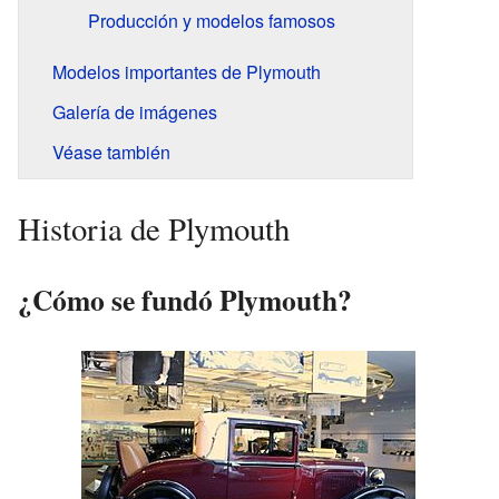
Producción y modelos famosos
Modelos importantes de Plymouth
Galería de imágenes
Véase también
Historia de Plymouth
¿Cómo se fundó Plymouth?