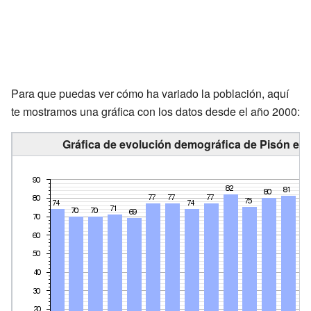
Para que puedas ver cómo ha variado la población, aquí
te mostramos una gráfica con los datos desde el año 2000:
Gráfica de evolución demográfica de Pisón ent