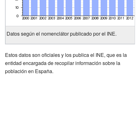
Datos según el nomenclátor publicado por el INE.
Estos datos son oficiales y los publica el INE, que es la
entidad encargada de recopilar información sobre la
población en España.