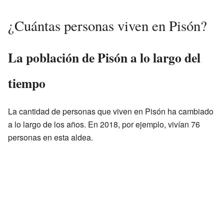
¿Cuántas personas viven en Pisón?
La población de Pisón a lo largo del
tiempo
La cantidad de personas que viven en Pisón ha cambiado
a lo largo de los años. En 2018, por ejemplo, vivían 76
personas en esta aldea.