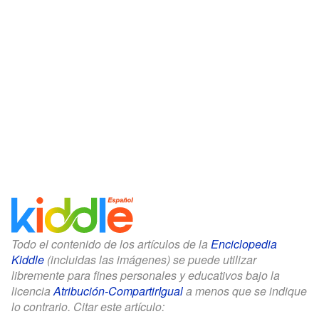
Todo el contenido de los artículos de la
Enciclopedia
Kiddle
(incluidas las imágenes) se puede utilizar
libremente para fines personales y educativos bajo la
licencia
Atribución-CompartirIgual
a menos que se indique
lo contrario. Citar este artículo: