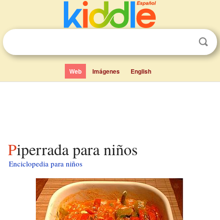
Web
Imágenes
English
Piperrada para niños
Enciclopedia para niños