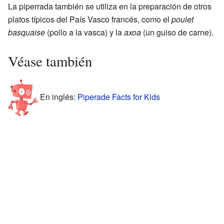
La piperrada también se utiliza en la preparación de otros
platos típicos del País Vasco francés, como el
poulet
basquaise
(pollo a la vasca) y la
axoa
(un guiso de carne).
Véase también
En inglés:
Piperade Facts for Kids