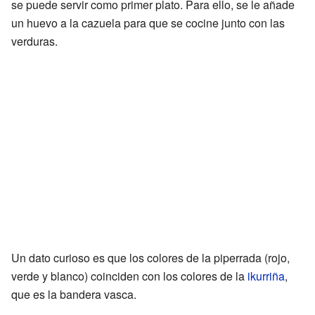
se puede servir como primer plato. Para ello, se le añade
un huevo a la cazuela para que se cocine junto con las
verduras.
Un dato curioso es que los colores de la piperrada (rojo,
verde y blanco) coinciden con los colores de la
ikurriña
,
que es la bandera vasca.