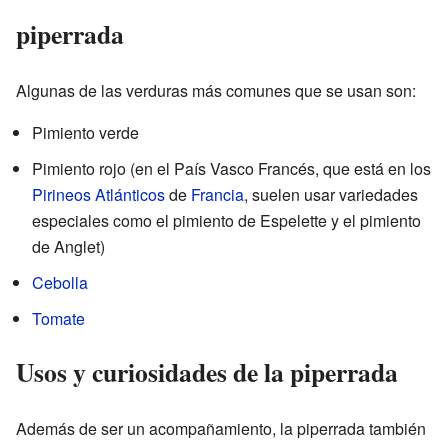
piperrada
Algunas de las verduras más comunes que se usan son:
Pimiento verde
Pimiento rojo (en el País Vasco Francés, que está en los
Pirineos Atlánticos
de
Francia
, suelen usar variedades
especiales como el pimiento de Espelette y el pimiento
de Anglet)
Cebolla
Tomate
Usos y curiosidades de la piperrada
Además de ser un acompañamiento, la piperrada también