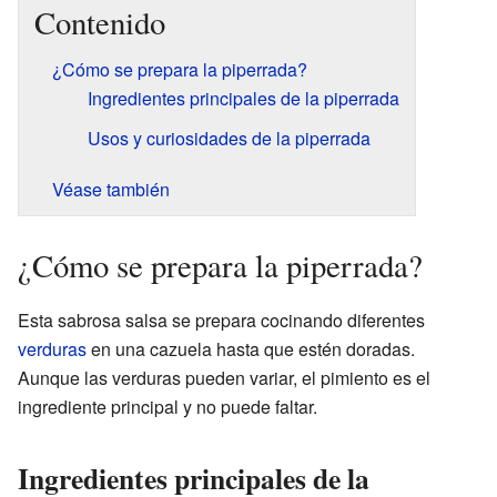
Contenido
¿Cómo se prepara la piperrada?
Ingredientes principales de la piperrada
Usos y curiosidades de la piperrada
Véase también
¿Cómo se prepara la piperrada?
Esta sabrosa salsa se prepara cocinando diferentes
verduras
en una cazuela hasta que estén doradas.
Aunque las verduras pueden variar, el pimiento es el
ingrediente principal y no puede faltar.
Ingredientes principales de la