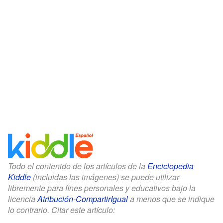
Todo el contenido de los artículos de la
Enciclopedia
Kiddle
(incluidas las imágenes) se puede utilizar
libremente para fines personales y educativos bajo la
licencia
Atribución-CompartirIgual
a menos que se indique
lo contrario. Citar este artículo: