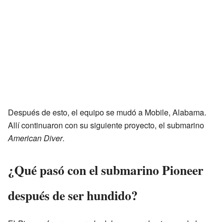
Después de esto, el equipo se mudó a Mobile, Alabama.
Allí continuaron con su siguiente proyecto, el submarino
American Diver
.
¿Qué pasó con el submarino Pioneer
después de ser hundido?