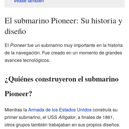
Véase también
El submarino Pioneer: Su historia y
diseño
El
Pioneer
fue un submarino muy importante en la historia
de la navegación. Fue creado en un momento de grandes
avances tecnológicos.
¿Quiénes construyeron el submarino
Pioneer?
Mientras la
Armada de los Estados Unidos
construía su
primer submarino, el USS
Alligator
, a finales de 1861,
otros grupos también trabajaban en sus propios diseños.