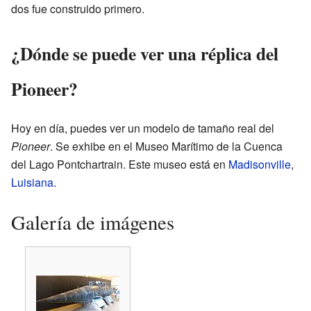
dos fue construido primero.
¿Dónde se puede ver una réplica del
Pioneer?
Hoy en día, puedes ver un modelo de tamaño real del
Pioneer
. Se exhibe en el Museo Marítimo de la Cuenca
del Lago Pontchartrain. Este museo está en
Madisonville
,
Luisiana
.
Galería de imágenes