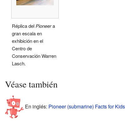
Réplica del
Pioneer
a
gran escala en
exhibición en el
Centro de
Conservación Warren
Lasch.
Véase también
En inglés:
Pioneer (submarine) Facts for Kids