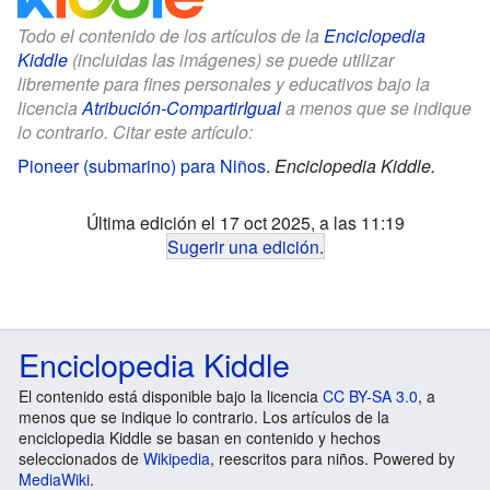
Todo el contenido de los artículos de la
Enciclopedia
Kiddle
(incluidas las imágenes) se puede utilizar
libremente para fines personales y educativos bajo la
licencia
Atribución-CompartirIgual
a menos que se indique
lo contrario. Citar este artículo:
Pioneer (submarino) para Niños
.
Enciclopedia Kiddle.
Última edición el 17 oct 2025, a las 11:19
Sugerir una edición
.
Enciclopedia Kiddle
El contenido está disponible bajo la licencia
CC BY-SA 3.0
, a
menos que se indique lo contrario. Los artículos de la
enciclopedia Kiddle se basan en contenido y hechos
seleccionados de
Wikipedia
, reescritos para niños. Powered by
MediaWiki
.