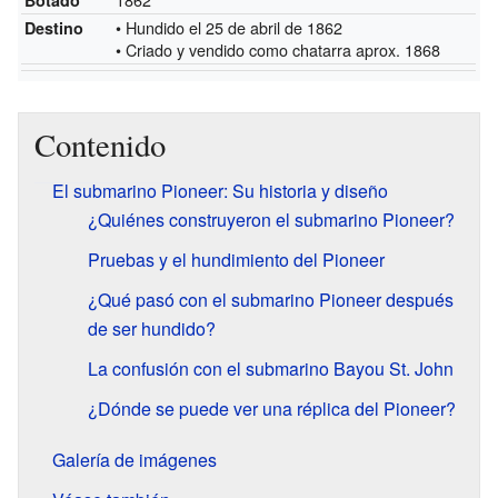
Botado
• Hundido el 25 de abril de 1862
Destino
• Criado y vendido como chatarra aprox. 1868
Contenido
El submarino Pioneer: Su historia y diseño
¿Quiénes construyeron el submarino Pioneer?
Pruebas y el hundimiento del Pioneer
¿Qué pasó con el submarino Pioneer después
de ser hundido?
La confusión con el submarino Bayou St. John
¿Dónde se puede ver una réplica del Pioneer?
Galería de imágenes