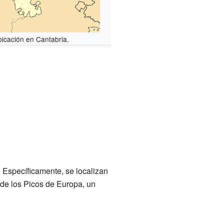
icación en Cantabria.
 Específicamente, se localizan
de los Picos de Europa, un