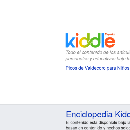
Todo el contenido de los artícu
personales y educativos bajo l
Picos de Valdecoro para Niños
Enciclopedia Kid
El contenido está disponible bajo l
basan en contenido y hechos sele