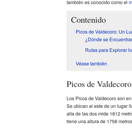
también es conocido como el
m
Contenido
Picos de Valdecoro: Un Lu
¿Dónde se Encuentran
Rutas para Explorar l
Véase también
Picos de Valdecoro
Los Picos de Valdecoro son en 
Se ubican al este de un lugar 
alta de las dos mide 1812 metros
tiene una altura de 1758 metros