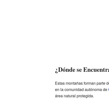
¿Dónde se Encuentra
Estas montañas forman parte d
en la comunidad autónoma de
área natural protegida.