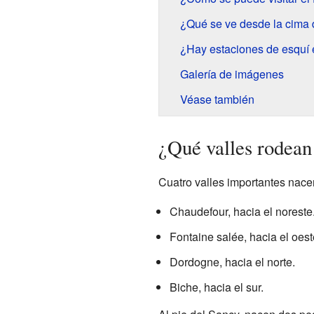
¿Qué se ve desde la cima 
¿Hay estaciones de esquí 
Galería de imágenes
Véase también
¿Qué valles rodean
Cuatro valles importantes nace
Chaudefour, hacia el noreste
Fontaine salée, hacia el oest
Dordogne, hacia el norte.
Biche, hacia el sur.