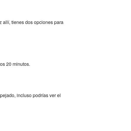
 allí, tienes dos opciones para
nos 20 minutos.
pejado, incluso podrías ver el