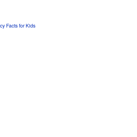
y Facts for Kids