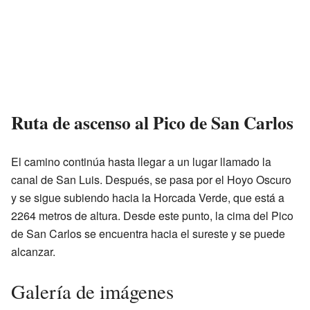
Ruta de ascenso al Pico de San Carlos
El camino continúa hasta llegar a un lugar llamado la
canal de San Luis. Después, se pasa por el Hoyo Oscuro
y se sigue subiendo hacia la Horcada Verde, que está a
2264 metros de altura. Desde este punto, la cima del Pico
de San Carlos se encuentra hacia el sureste y se puede
alcanzar.
Galería de imágenes