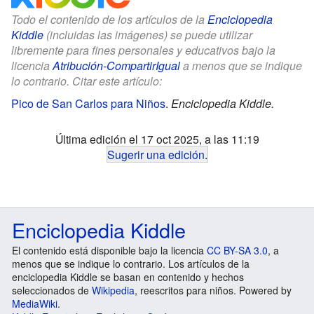
Todo el contenido de los artículos de la
Enciclopedia
Kiddle
(incluidas las imágenes) se puede utilizar
libremente para fines personales y educativos bajo la
licencia
Atribución-CompartirIgual
a menos que se indique
lo contrario. Citar este artículo:
Pico de San Carlos para Niños
.
Enciclopedia Kiddle.
Última edición el 17 oct 2025, a las 11:19
Sugerir una edición
.
Enciclopedia Kiddle
El contenido está disponible bajo la licencia
CC BY-SA 3.0
, a
menos que se indique lo contrario. Los artículos de la
enciclopedia Kiddle se basan en contenido y hechos
seleccionados de
Wikipedia
, reescritos para niños. Powered by
MediaWiki
.