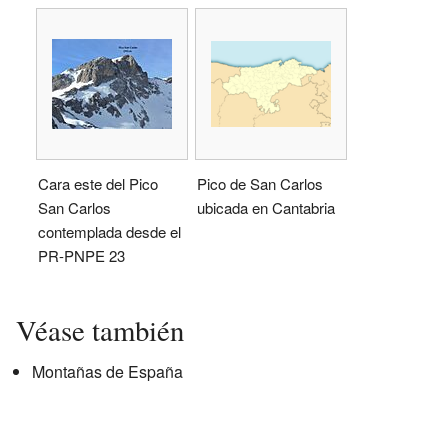
Cara este del Pico
Pico de San Carlos
San Carlos
ubicada en Cantabria
contemplada desde el
PR-PNPE 23
Véase también
Montañas de España