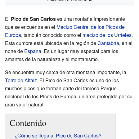
El
Pico de San Carlos
es una montaña impresionante
que se encuentra en el
Macizo Central de los Picos de
Europa
, también conocido como el
macizo de los Urrieles
.
Esta cumbre está ubicada en la región de
Cantabria
, en el
norte de
España
. Es un lugar muy especial para los
amantes de la naturaleza y el montañismo.
Se encuentra muy cerca de otra montaña importante, la
Torre de Altaiz
. El Pico de San Carlos es uno de los
muchos picos que forman parte del famoso Parque
nacional de los Picos de Europa, un área protegida por su
gran valor natural.
Contenido
¿Cómo se llega al Pico de San Carlos?