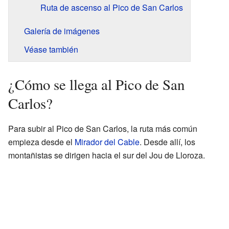
Ruta de ascenso al Pico de San Carlos
Galería de imágenes
Véase también
¿Cómo se llega al Pico de San
Carlos?
Para subir al Pico de San Carlos, la ruta más común
empieza desde el
Mirador del Cable
. Desde allí, los
montañistas se dirigen hacia el sur del Jou de Lloroza.