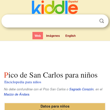
Web
Imágenes
English
Pico de San Carlos para niños
Enciclopedia para niños
No debe confundirse con el Pico San Carlos o
Sagrado Corazón
, en el
Macizo de Ándara
.
Datos para niños