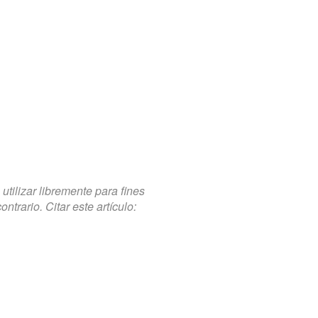
tilizar libremente para fines
trario. Citar este artículo: