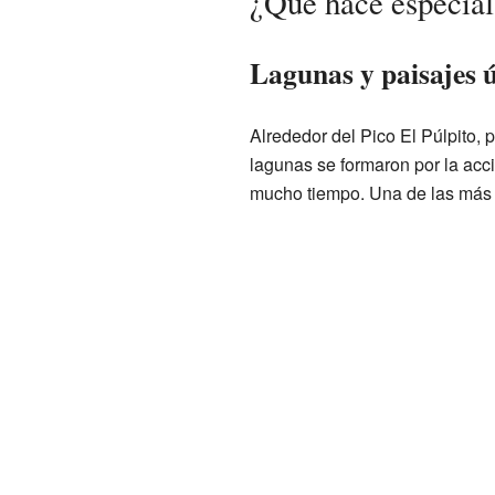
¿Qué hace especial 
Lagunas y paisajes 
Alrededor del Pico El Púlpito,
lagunas se formaron por la acció
mucho tiempo. Una de las más