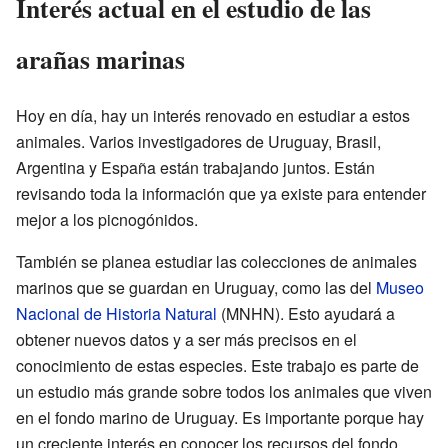
Interés actual en el estudio de las
arañas marinas
Hoy en día, hay un interés renovado en estudiar a estos
animales. Varios investigadores de Uruguay, Brasil,
Argentina y España están trabajando juntos. Están
revisando toda la información que ya existe para entender
mejor a los picnogónidos.
También se planea estudiar las colecciones de animales
marinos que se guardan en Uruguay, como las del
Museo
Nacional de Historia Natural
(MNHN). Esto ayudará a
obtener nuevos datos y a ser más precisos en el
conocimiento de estas especies. Este trabajo es parte de
un estudio más grande sobre todos los animales que viven
en el fondo marino de Uruguay. Es importante porque hay
un creciente interés en conocer los recursos del fondo