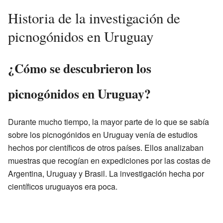
Historia de la investigación de
picnogónidos en Uruguay
¿Cómo se descubrieron los
picnogónidos en Uruguay?
Durante mucho tiempo, la mayor parte de lo que se sabía
sobre los picnogónidos en Uruguay venía de estudios
hechos por científicos de otros países. Ellos analizaban
muestras que recogían en expediciones por las costas de
Argentina, Uruguay y Brasil. La investigación hecha por
científicos uruguayos era poca.