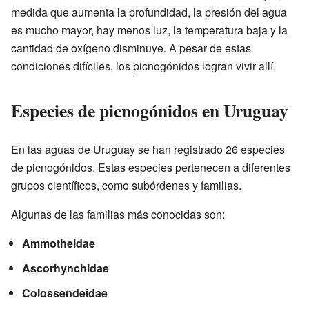
medida que aumenta la profundidad, la presión del agua
es mucho mayor, hay menos luz, la temperatura baja y la
cantidad de oxígeno disminuye. A pesar de estas
condiciones difíciles, los picnogónidos logran vivir allí.
Especies de picnogónidos en Uruguay
En las aguas de Uruguay se han registrado 26 especies
de picnogónidos. Estas especies pertenecen a diferentes
grupos científicos, como subórdenes y familias.
Algunas de las familias más conocidas son:
Ammotheidae
Ascorhynchidae
Colossendeidae