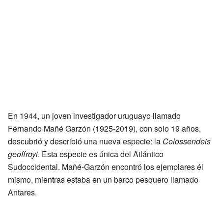
En 1944, un joven investigador uruguayo llamado
Fernando Mañé Garzón (1925-2019), con solo 19 años,
descubrió y describió una nueva especie: la
Colossendeis
geoffroyi
. Esta especie es única del Atlántico
Sudoccidental. Mañé-Garzón encontró los ejemplares él
mismo, mientras estaba en un barco pesquero llamado
Antares.