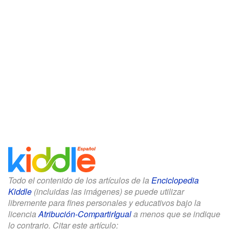
Todo el contenido de los artículos de la
Enciclopedia
Kiddle
(incluidas las imágenes) se puede utilizar
libremente para fines personales y educativos bajo la
licencia
Atribución-CompartirIgual
a menos que se indique
lo contrario. Citar este artículo: