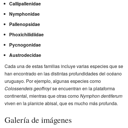
Callipallenidae
Nymphonidae
Pallenopsidae
Phoxichilidiidae
Pycnogonidae
Austrodecidae
Cada una de estas familias incluye varias especies que se
han encontrado en las distintas profundidades del océano
uruguayo. Por ejemplo, algunas especies como
Colossendeis geoffroyi
se encuentran en la plataforma
continental, mientras que otras como
Nymphon dentiferum
viven en la planicie abisal, que es mucho más profunda.
Galería de imágenes