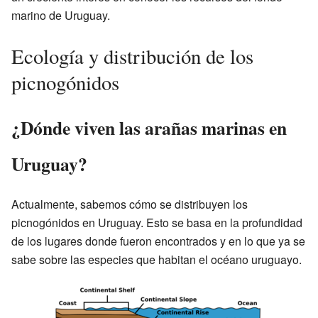
marino de Uruguay.
Ecología y distribución de los
picnogónidos
¿Dónde viven las arañas marinas en
Uruguay?
Actualmente, sabemos cómo se distribuyen los
picnogónidos en Uruguay. Esto se basa en la profundidad
de los lugares donde fueron encontrados y en lo que ya se
sabe sobre las especies que habitan el océano uruguayo.