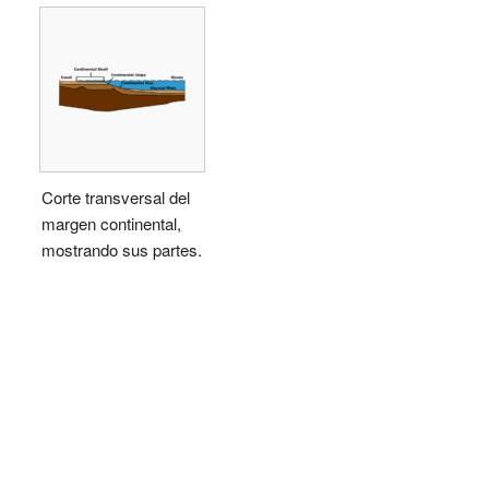
Corte transversal del
margen continental,
mostrando sus partes.