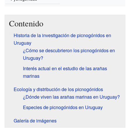
Contenido
Historia de la investigación de picnogónidos en
Uruguay
¿Cómo se descubrieron los picnogónidos en
Uruguay?
Interés actual en el estudio de las arañas
marinas
Ecología y distribución de los picnogónidos
¿Dónde viven las arañas marinas en Uruguay?
Especies de picnogónidos en Uruguay
Galería de imágenes