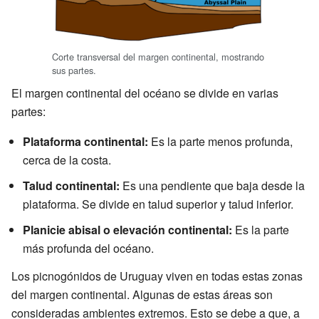
Corte transversal del margen continental, mostrando
sus partes.
El margen continental del océano se divide en varias
partes:
Plataforma continental:
Es la parte menos profunda,
cerca de la costa.
Talud continental:
Es una pendiente que baja desde la
plataforma. Se divide en talud superior y talud inferior.
Planicie abisal o elevación continental:
Es la parte
más profunda del océano.
Los picnogónidos de Uruguay viven en todas estas zonas
del margen continental. Algunas de estas áreas son
consideradas ambientes extremos. Esto se debe a que, a