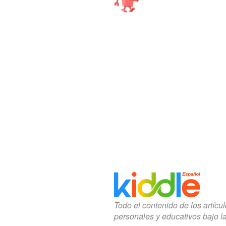
Todo el contenido de los artícu
personales y educativos bajo l