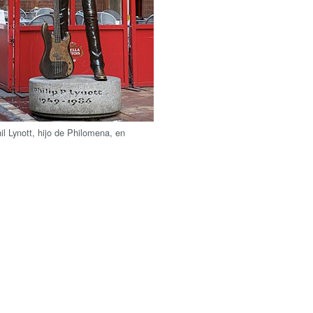
il Lynott, hijo de Philomena, en