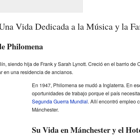
Una Vida Dedicada a la Música y la Fa
de Philomena
n, siendo hija de Frank y Sarah Lynott. Creció en el barrio de C
r en una residencia de ancianos.
En 1947, Philomena se mudó a Inglaterra. En e
oportunidades de trabajo porque el país necesit
Segunda Guerra Mundial
. Allí encontró empleo
Mánchester.
Su Vida en Mánchester y el Hot