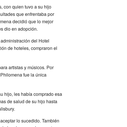
, con quien tuvo a su hijo
icultades que enfrentaba por
lomena decidió que lo mejor
es dio en adopción.
administración del Hotel
ión de hoteles, compraron el
ara artistas y músicos. Por
Philomena fue la única
u hijo, les había comprado esa
as de salud de su hijo hasta
lisbury.
 aceptar lo sucedido. También