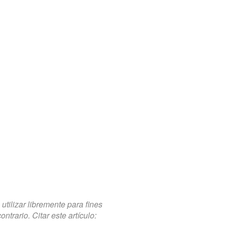
tilizar libremente para fines
trario. Citar este artículo: