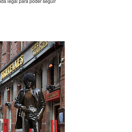
uda legal para poder seguir