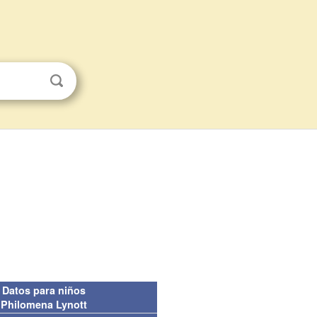
Datos para niños
Philomena Lynott