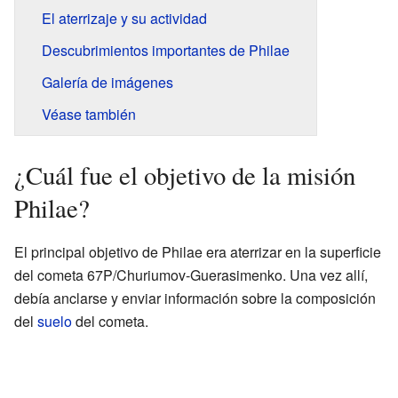
El aterrizaje y su actividad
Descubrimientos importantes de Philae
Galería de imágenes
Véase también
¿Cuál fue el objetivo de la misión
Philae?
El principal objetivo de Philae era aterrizar en la superficie
del cometa 67P/Churiumov-Guerasimenko. Una vez allí,
debía anclarse y enviar información sobre la composición
del
suelo
del cometa.