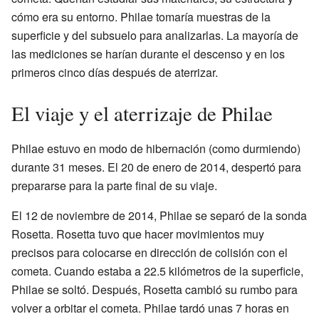
cómo era su entorno. Philae tomaría muestras de la
superficie y del subsuelo para analizarlas. La mayoría de
las mediciones se harían durante el descenso y en los
primeros cinco días después de aterrizar.
El viaje y el aterrizaje de Philae
Philae estuvo en modo de hibernación (como durmiendo)
durante 31 meses. El 20 de enero de 2014, despertó para
prepararse para la parte final de su viaje.
El 12 de noviembre de 2014, Philae se separó de la sonda
Rosetta. Rosetta tuvo que hacer movimientos muy
precisos para colocarse en dirección de colisión con el
cometa. Cuando estaba a 22.5 kilómetros de la superficie,
Philae se soltó. Después, Rosetta cambió su rumbo para
volver a orbitar el cometa. Philae tardó unas 7 horas en