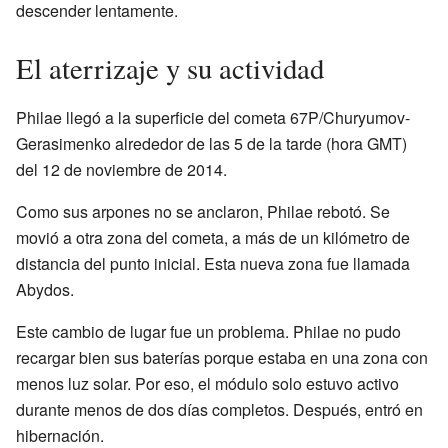
descender lentamente.
El aterrizaje y su actividad
Philae llegó a la superficie del cometa 67P/Churyumov-
Gerasimenko alrededor de las 5 de la tarde (hora GMT)
del 12 de noviembre de 2014.
Como sus arpones no se anclaron, Philae rebotó. Se
movió a otra zona del cometa, a más de un kilómetro de
distancia del punto inicial. Esta nueva zona fue llamada
Abydos.
Este cambio de lugar fue un problema. Philae no pudo
recargar bien sus baterías porque estaba en una zona con
menos luz solar. Por eso, el módulo solo estuvo activo
durante menos de dos días completos. Después, entró en
hibernación.