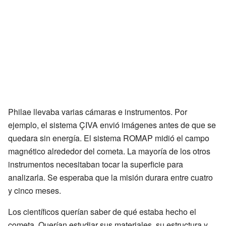
Philae llevaba varias cámaras e instrumentos. Por
ejemplo, el sistema ÇIVA envió imágenes antes de que se
quedara sin energía. El sistema ROMAP midió el campo
magnético alrededor del cometa. La mayoría de los otros
instrumentos necesitaban tocar la superficie para
analizarla. Se esperaba que la misión durara entre cuatro
y cinco meses.
Los científicos querían saber de qué estaba hecho el
cometa. Querían estudiar sus materiales, su estructura y