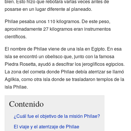
bien. Esto hizo que rebotara varias veces antes de
posarse en un lugar diferente al planeado.
Philae pesaba unos 110 kilogramos. De este peso,
aproximadamente 27 kilogramos eran instrumentos
científicos.
El nombre de Philae viene de una isla en Egipto. En esa
isla se encontró un obelisco que, junto con la famosa
Piedra Rosetta, ayudó a descifrar los jeroglíficos egipcios.
La zona del cometa donde Philae debía aterrizar se llamó
Agilkia, como otra isla donde se trasladaron templos de la
isla Philae.
Contenido
¿Cuál fue el objetivo de la misión Philae?
El viaje y el aterrizaje de Philae