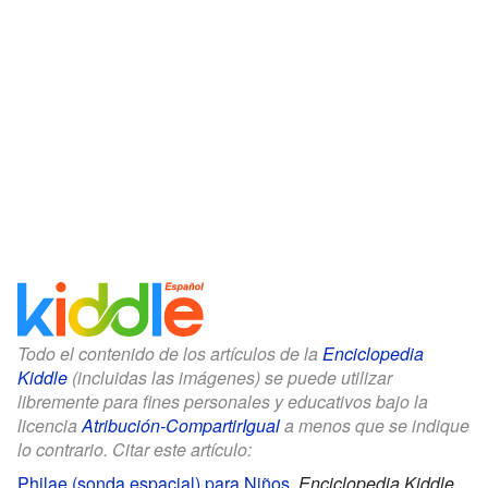
Todo el contenido de los artículos de la
Enciclopedia
Kiddle
(incluidas las imágenes) se puede utilizar
libremente para fines personales y educativos bajo la
licencia
Atribución-CompartirIgual
a menos que se indique
lo contrario. Citar este artículo:
Philae (sonda espacial) para Niños
.
Enciclopedia Kiddle.