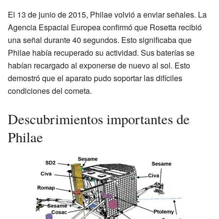
El 13 de junio de 2015, Philae volvió a enviar señales. La
Agencia Espacial Europea confirmó que Rosetta recibió
una señal durante 40 segundos. Esto significaba que
Philae había recuperado su actividad. Sus baterías se
habían recargado al exponerse de nuevo al sol. Esto
demostró que el aparato pudo soportar las difíciles
condiciones del cometa.
Descubrimientos importantes de
Philae