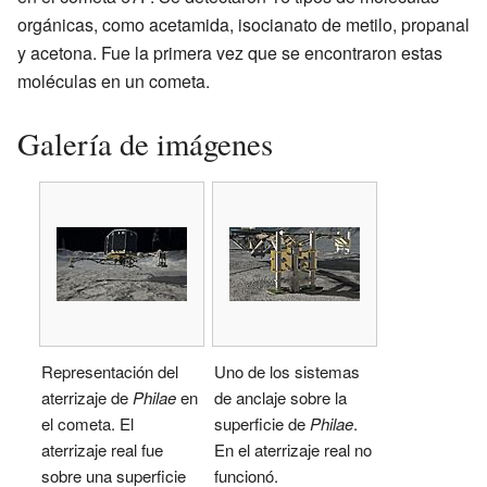
orgánicas, como acetamida, isocianato de metilo, propanal
y acetona. Fue la primera vez que se encontraron estas
moléculas en un cometa.
Galería de imágenes
Representación del
Uno de los sistemas
aterrizaje de
Philae
en
de anclaje sobre la
el cometa. El
superficie de
Philae
.
aterrizaje real fue
En el aterrizaje real no
sobre una superficie
funcionó.