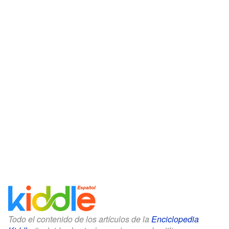
Todo el contenido de los artículos de la
Enciclopedia