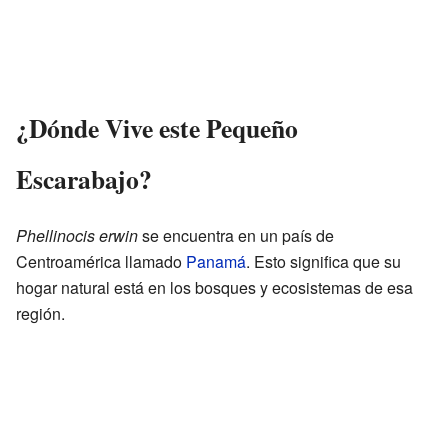
¿Dónde Vive este Pequeño
Escarabajo?
Phellinocis erwin
se encuentra en un país de
Centroamérica llamado
Panamá
. Esto significa que su
hogar natural está en los bosques y ecosistemas de esa
región.