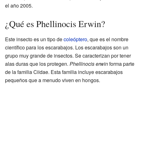
el año 2005.
¿Qué es Phellinocis Erwin?
Este insecto es un tipo de
coleóptero
, que es el nombre
científico para los escarabajos. Los escarabajos son un
grupo muy grande de insectos. Se caracterizan por tener
alas duras que los protegen.
Phellinocis erwin
forma parte
de la familia Ciidae. Esta familia incluye escarabajos
pequeños que a menudo viven en hongos.