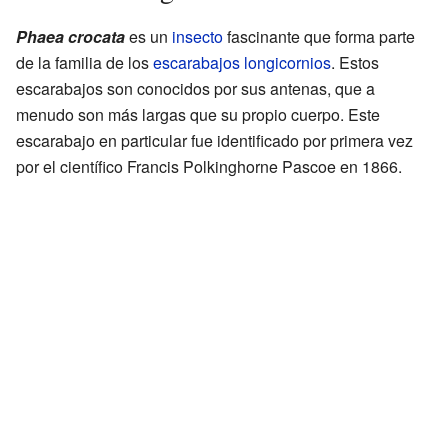
Phaea crocata
es un
insecto
fascinante que forma parte
de la familia de los
escarabajos longicornios
. Estos
escarabajos son conocidos por sus antenas, que a
menudo son más largas que su propio cuerpo. Este
escarabajo en particular fue identificado por primera vez
por el científico Francis Polkinghorne Pascoe en 1866.