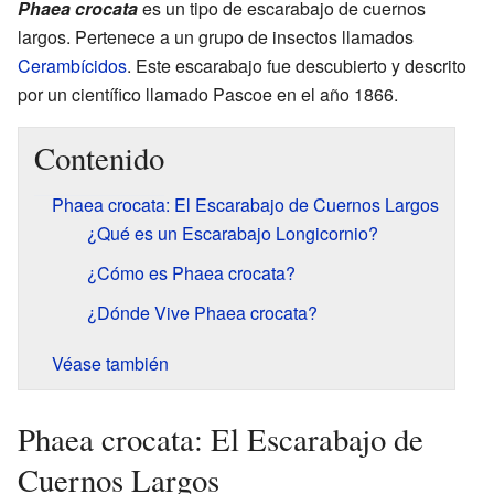
Phaea crocata
es un tipo de escarabajo de cuernos
largos. Pertenece a un grupo de insectos llamados
Cerambícidos
. Este escarabajo fue descubierto y descrito
por un científico llamado Pascoe en el año 1866.
Contenido
Phaea crocata: El Escarabajo de Cuernos Largos
¿Qué es un Escarabajo Longicornio?
¿Cómo es Phaea crocata?
¿Dónde Vive Phaea crocata?
Véase también
Phaea crocata: El Escarabajo de
Cuernos Largos