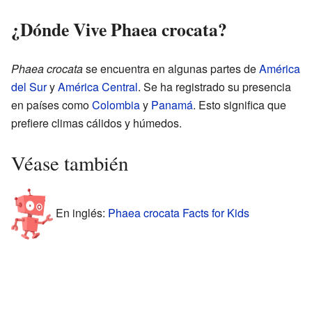
¿Dónde Vive Phaea crocata?
Phaea crocata
se encuentra en algunas partes de
América
del Sur
y
América Central
. Se ha registrado su presencia
en países como
Colombia
y
Panamá
. Esto significa que
prefiere climas cálidos y húmedos.
Véase también
En inglés:
Phaea crocata Facts for Kids