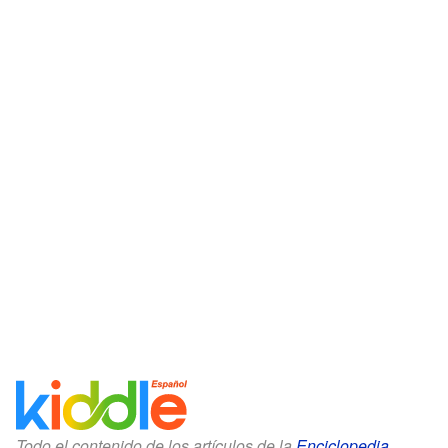
Todo el contenido de los artículos de la
Enciclopedia