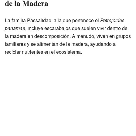
de la Madera
La familia Passalidae, a la que pertenece el
Petrejoides
panamae
, incluye escarabajos que suelen vivir dentro de
la madera en descomposición. A menudo, viven en grupos
familiares y se alimentan de la madera, ayudando a
reciclar nutrientes en el ecosistema.