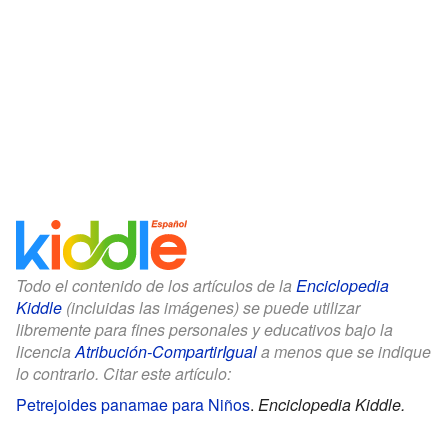
Todo el contenido de los artículos de la
Enciclopedia
Kiddle
(incluidas las imágenes) se puede utilizar
libremente para fines personales y educativos bajo la
licencia
Atribución-CompartirIgual
a menos que se indique
lo contrario. Citar este artículo:
Petrejoides panamae para Niños
.
Enciclopedia Kiddle.