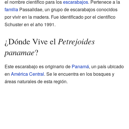
el nombre científico para los
escarabajos
. Pertenece a la
familia
Passalidae, un grupo de escarabajos conocidos
por vivir en la madera. Fue identificado por el científico
Schuster en el año 1991.
Petrejoides
¿Dónde Vive el
panamae
?
Este escarabajo es originario de
Panamá
, un país ubicado
en
América Central
. Se le encuentra en los bosques y
áreas naturales de esta región.