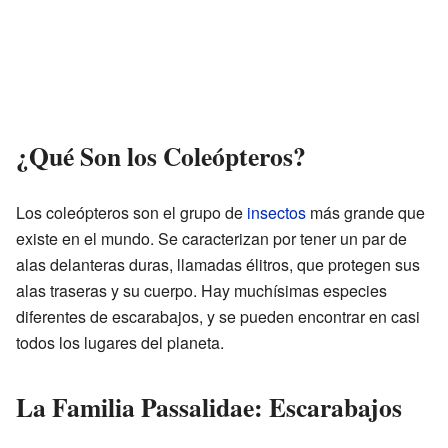
¿Qué Son los Coleópteros?
Los coleópteros son el grupo de
insectos
más grande que
existe en el mundo. Se caracterizan por tener un par de
alas delanteras duras, llamadas élitros, que protegen sus
alas traseras y su cuerpo. Hay muchísimas especies
diferentes de escarabajos, y se pueden encontrar en casi
todos los lugares del planeta.
La Familia Passalidae: Escarabajos