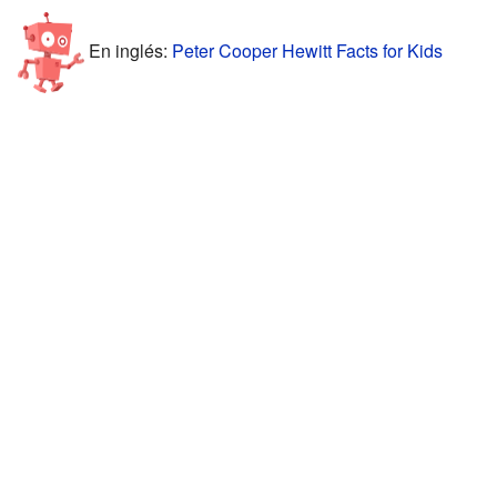
En inglés:
Peter Cooper Hewitt Facts for Kids