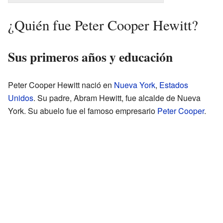
¿Quién fue Peter Cooper Hewitt?
Sus primeros años y educación
Peter Cooper Hewitt nació en
Nueva York
,
Estados
Unidos
. Su padre, Abram Hewitt, fue alcalde de Nueva
York. Su abuelo fue el famoso empresario
Peter Cooper
.