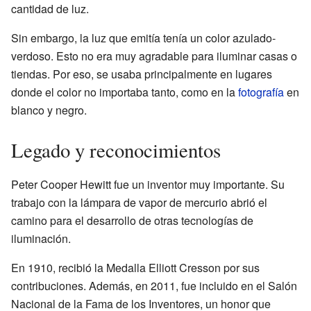
cantidad de luz.
Sin embargo, la luz que emitía tenía un color azulado-
verdoso. Esto no era muy agradable para iluminar casas o
tiendas. Por eso, se usaba principalmente en lugares
donde el color no importaba tanto, como en la
fotografía
en
blanco y negro.
Legado y reconocimientos
Peter Cooper Hewitt fue un inventor muy importante. Su
trabajo con la lámpara de vapor de mercurio abrió el
camino para el desarrollo de otras tecnologías de
iluminación.
En 1910, recibió la Medalla Elliott Cresson por sus
contribuciones. Además, en 2011, fue incluido en el Salón
Nacional de la Fama de los Inventores, un honor que