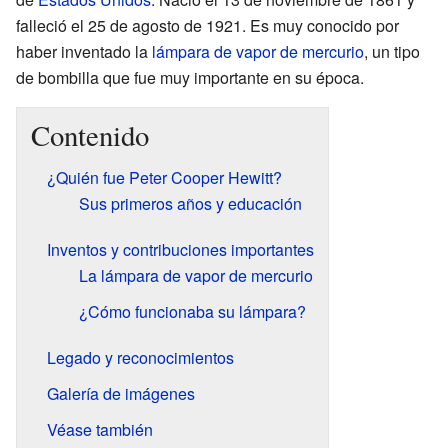
falleció el 25 de agosto de 1921. Es muy conocido por
haber inventado la
lámpara de vapor de mercurio
, un tipo
de bombilla que fue muy importante en su época.
Contenido
¿Quién fue Peter Cooper Hewitt?
Sus primeros años y educación
Inventos y contribuciones importantes
La lámpara de vapor de mercurio
¿Cómo funcionaba su lámpara?
Legado y reconocimientos
Galería de imágenes
Véase también