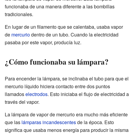
funcionaba de una manera diferente a las bombillas
tradicionales.
En lugar de un filamento que se calentaba, usaba vapor
de
mercurio
dentro de un tubo. Cuando la electricidad
pasaba por este vapor, producía luz.
¿Cómo funcionaba su lámpara?
Para encender la lámpara, se inclinaba el tubo para que el
mercurio líquido hiciera contacto entre dos puntos
llamados
electrodos
. Esto iniciaba el flujo de electricidad a
través del vapor.
La lámpara de vapor de mercurio era mucho más eficiente
que las
lámparas incandescentes
de la época. Esto
significa que usaba menos energía para producir la misma