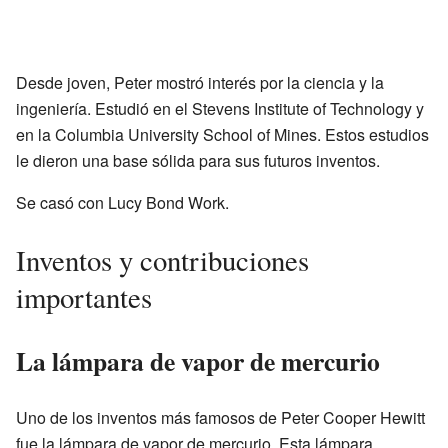
Desde joven, Peter mostró interés por la ciencia y la
ingeniería. Estudió en el Stevens Institute of Technology y
en la Columbia University School of Mines. Estos estudios
le dieron una base sólida para sus futuros inventos.
Se casó con Lucy Bond Work.
Inventos y contribuciones
importantes
La lámpara de vapor de mercurio
Uno de los inventos más famosos de Peter Cooper Hewitt
fue la lámpara de vapor de mercurio. Esta lámpara