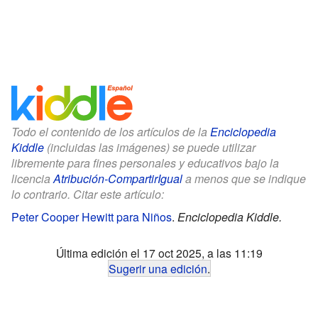
Todo el contenido de los artículos de la
Enciclopedia
Kiddle
(incluidas las imágenes) se puede utilizar
libremente para fines personales y educativos bajo la
licencia
Atribución-CompartirIgual
a menos que se indique
lo contrario. Citar este artículo:
Peter Cooper Hewitt para Niños
.
Enciclopedia Kiddle.
Última edición el 17 oct 2025, a las 11:19
Sugerir una edición
.