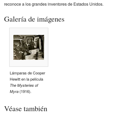
reconoce a los grandes inventores de Estados Unidos.
Galería de imágenes
Lámparas de Cooper
Hewitt en la película
The Mysteries of
Myra
(1916).
Véase también