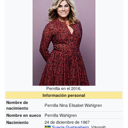
Pernilla en el 2016.
Información personal
Nombre de
Pernilla Nina Elisabet Wahlgren
nacimiento
Pernilla Wahlgren
Nombre en sueco
24 de diciembre de 1967
Nacimiento
Suecia
Gustavsberg
, Värmdö,