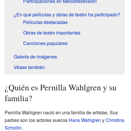
Participaciones en Melodifestivalen
¿En qué películas y obras de teatro ha participado?
Películas destacadas
Obras de teatro importantes
Canciones populares
Galería de imágenes
Véase también
¿Quién es Pernilla Wahlgren y su
familia?
Pernilla Wahlgren nació en una familia de artistas. Sus
padres son los actores suecos
Hans Wahlgren
y
Christina
Schollin
.