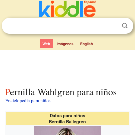
Web
Imágenes
English
Pernilla Wahlgren para niños
Enciclopedia para niños
Datos para niños
Bernilla Ballegren