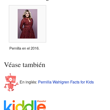
Pernilla en el 2016.
Véase también
En inglés:
Pernilla Wahlgren Facts for Kids