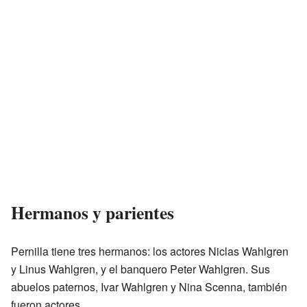
Hermanos y parientes
Pernilla tiene tres hermanos: los actores Niclas Wahlgren
y Linus Wahlgren, y el banquero Peter Wahlgren. Sus
abuelos paternos, Ivar Wahlgren y Nina Scenna, también
fueron actores.