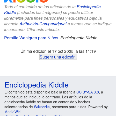
Todo el contenido de los artículos de la
Enciclopedia
Kiddle
(incluidas las imágenes) se puede utilizar
libremente para fines personales y educativos bajo la
licencia
Atribución-CompartirIgual
a menos que se indique
lo contrario. Citar este artículo:
Pernilla Wahlgren para Niños
.
Enciclopedia Kiddle.
Última edición el 17 oct 2025, a las 11:19
Sugerir una edición
.
Enciclopedia Kiddle
El contenido está disponible bajo la licencia
CC BY-SA 3.0
, a
menos que se indique lo contrario. Los artículos de la
enciclopedia Kiddle se basan en contenido y hechos
seleccionados de
Wikipedia
, reescritos para niños. Powered by
MediaWiki
.