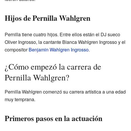
Hijos de Pernilla Wahlgren
Pernilla tiene cuatro hijos. Entre ellos están el DJ sueco
Oliver Ingrosso, la cantante Bianca Wahlgren Ingrosso y el
compositor
Benjamin Wahlgren Ingrosso
.
¿Cómo empezó la carrera de
Pernilla Wahlgren?
Pernilla Wahlgren comenzó su carrera artística a una edad
muy temprana.
Primeros pasos en la actuación