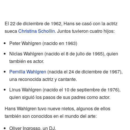
El 22 de diciembre de 1962, Hans se casó con la actriz
sueca
Christina Schollin
. Juntos tuvieron cuatro hijos:
Peter Wahlgren (nacido en 1963)
Niclas Wahlgren (nacido el 8 de julio de 1965), quien
también es actor.
Pernilla Wahlgren
(nacida el 24 de diciembre de 1967),
una reconocida actriz y cantante.
Linus Wahlgren (nacido el 10 de septiembre de 1976),
quien siguió los pasos de sus padres como actor.
Hans Wahlgren tuvo nueve nietos, algunos de ellos
también son conocidos en el mundo del arte:
Oliver Ingrosso, un DJ.