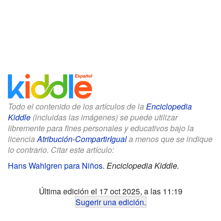
Todo el contenido de los artículos de la
Enciclopedia
Kiddle
(incluidas las imágenes) se puede utilizar
libremente para fines personales y educativos bajo la
licencia
Atribución-CompartirIgual
a menos que se indique
lo contrario. Citar este artículo:
Hans Wahlgren para Niños
.
Enciclopedia Kiddle.
Última edición el 17 oct 2025, a las 11:19
Sugerir una edición
.