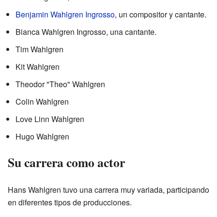
Benjamin Wahlgren Ingrosso
, un compositor y cantante.
Bianca Wahlgren Ingrosso, una cantante.
Tim Wahlgren
Kit Wahlgren
Theodor "Theo" Wahlgren
Colin Wahlgren
Love Linn Wahlgren
Hugo Wahlgren
Su carrera como actor
Hans Wahlgren tuvo una carrera muy variada, participando
en diferentes tipos de producciones.