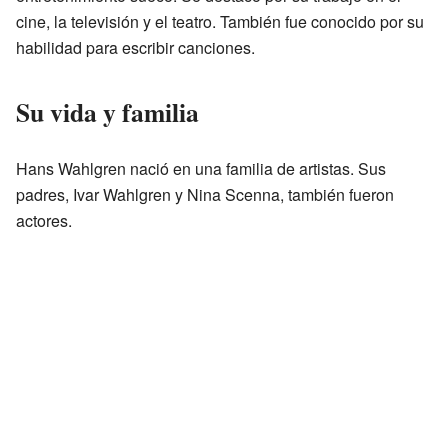
cine, la televisión y el teatro. También fue conocido por su
habilidad para escribir canciones.
Su vida y familia
Hans Wahlgren nació en una familia de artistas. Sus
padres, Ivar Wahlgren y Nina Scenna, también fueron
actores.