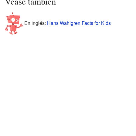
Véase también
En inglés:
Hans Wahlgren Facts for Kids