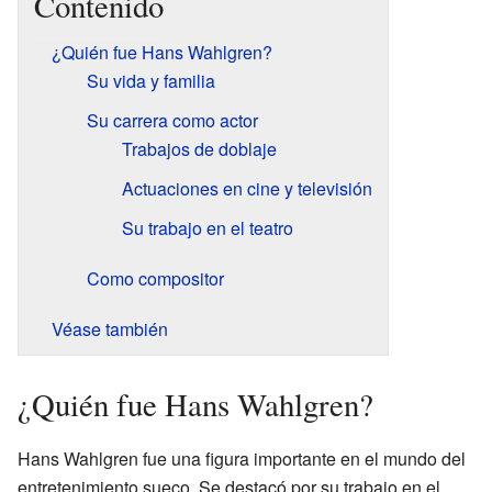
Contenido
¿Quién fue Hans Wahlgren?
Su vida y familia
Su carrera como actor
Trabajos de doblaje
Actuaciones en cine y televisión
Su trabajo en el teatro
Como compositor
Véase también
¿Quién fue Hans Wahlgren?
Hans Wahlgren fue una figura importante en el mundo del
entretenimiento sueco. Se destacó por su trabajo en el