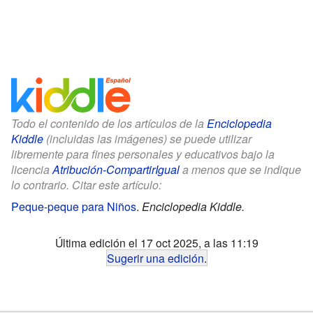
Todo el contenido de los artículos de la
Enciclopedia
Kiddle
(incluidas las imágenes) se puede utilizar
libremente para fines personales y educativos bajo la
licencia
Atribución-CompartirIgual
a menos que se indique
lo contrario. Citar este artículo:
Peque-peque para Niños
.
Enciclopedia Kiddle.
Última edición el 17 oct 2025, a las 11:19
Sugerir una edición
.