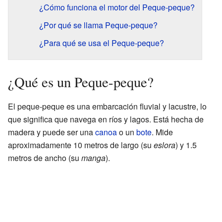
¿Cómo funciona el motor del Peque-peque?
¿Por qué se llama Peque-peque?
¿Para qué se usa el Peque-peque?
¿Qué es un Peque-peque?
El peque-peque es una embarcación fluvial y lacustre, lo
que significa que navega en ríos y lagos. Está hecha de
madera y puede ser una
canoa
o un
bote
. Mide
aproximadamente 10 metros de largo (su
eslora
) y 1.5
metros de ancho (su
manga
).