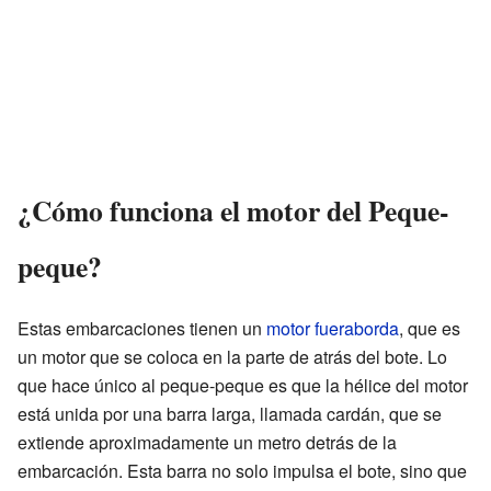
¿Cómo funciona el motor del Peque-
peque?
Estas embarcaciones tienen un
motor fueraborda
, que es
un motor que se coloca en la parte de atrás del bote. Lo
que hace único al peque-peque es que la hélice del motor
está unida por una barra larga, llamada cardán, que se
extiende aproximadamente un metro detrás de la
embarcación. Esta barra no solo impulsa el bote, sino que