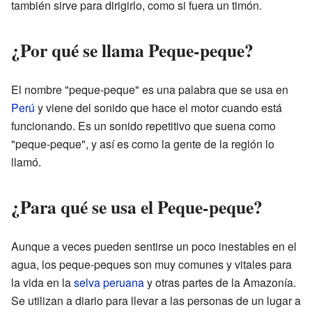
también sirve para dirigirlo, como si fuera un timón.
¿Por qué se llama Peque-peque?
El nombre "peque-peque" es una palabra que se usa en
Perú
y viene del sonido que hace el motor cuando está
funcionando. Es un sonido repetitivo que suena como
"peque-peque", y así es como la gente de la región lo
llamó.
¿Para qué se usa el Peque-peque?
Aunque a veces pueden sentirse un poco inestables en el
agua, los peque-peques son muy comunes y vitales para
la vida en la
selva peruana
y otras partes de la Amazonía.
Se utilizan a diario para llevar a las personas de un lugar a