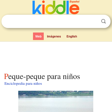
Web
Imágenes
English
Peque-peque para niños
Enciclopedia para niños