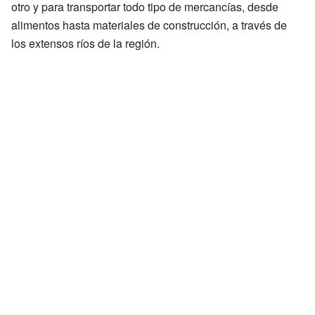
otro y para transportar todo tipo de mercancías, desde
alimentos hasta materiales de construcción, a través de
los extensos ríos de la región.