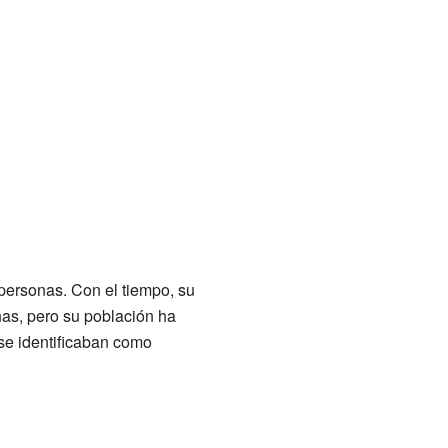
personas. Con el tiempo, su
as, pero su población ha
se identificaban como