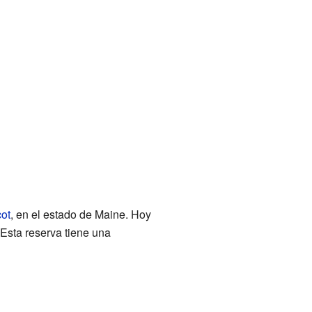
ot
, en el estado de Maine. Hoy
. Esta reserva tiene una