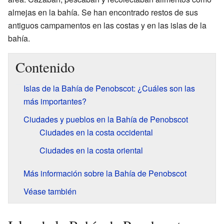
almejas en la bahía. Se han encontrado restos de sus
antiguos campamentos en las costas y en las islas de la
bahía.
Contenido
Islas de la Bahía de Penobscot: ¿Cuáles son las
más importantes?
Ciudades y pueblos en la Bahía de Penobscot
Ciudades en la costa occidental
Ciudades en la costa oriental
Más información sobre la Bahía de Penobscot
Véase también