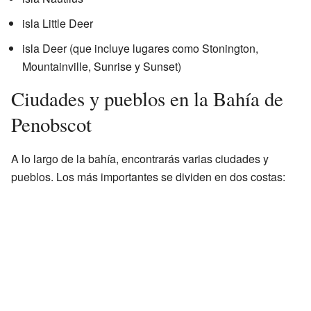
isla Little Deer
isla Deer (que incluye lugares como Stonington,
Mountainville, Sunrise y Sunset)
Ciudades y pueblos en la Bahía de
Penobscot
A lo largo de la bahía, encontrarás varias ciudades y
pueblos. Los más importantes se dividen en dos costas: