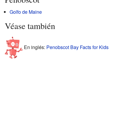
Golfo de Maine
Véase también
En inglés:
Penobscot Bay Facts for Kids