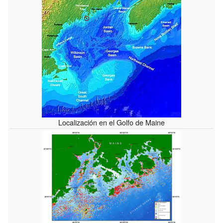
Localización en el Golfo de Maine