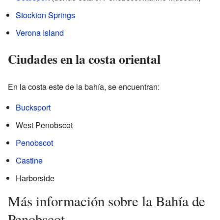
Stockton Springs
Verona Island
Ciudades en la costa oriental
En la costa este de la bahía, se encuentran:
Bucksport
West Penobscot
Penobscot
Castine
Harborside
Más información sobre la Bahía de
Penobscot