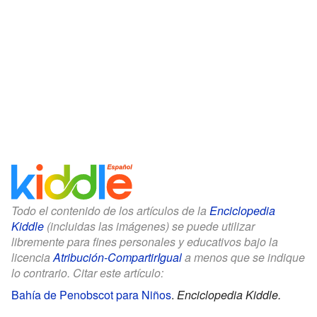
Todo el contenido de los artículos de la
Enciclopedia
Kiddle
(incluidas las imágenes) se puede utilizar
libremente para fines personales y educativos bajo la
licencia
Atribución-CompartirIgual
a menos que se indique
lo contrario. Citar este artículo:
Bahía de Penobscot para Niños
.
Enciclopedia Kiddle.