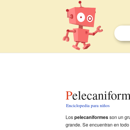
Pelecanifor
Enciclopedia para niños
Los
pelecaniformes
son un gr
grande. Se encuentran en todo 