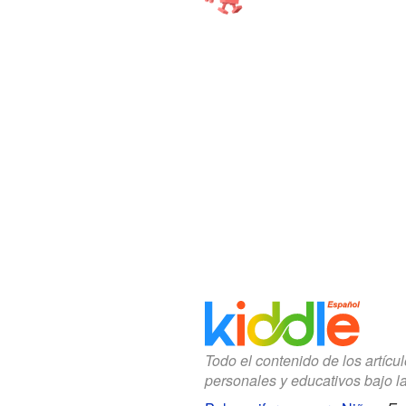
Todo el contenido de los artícu
personales y educativos bajo l