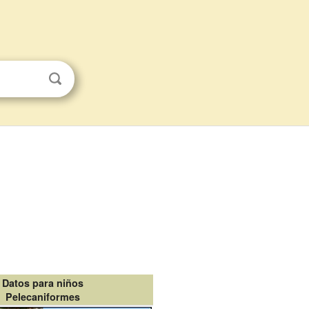
Datos para niños
Pelecaniformes