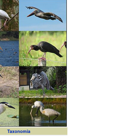
Taxonomía