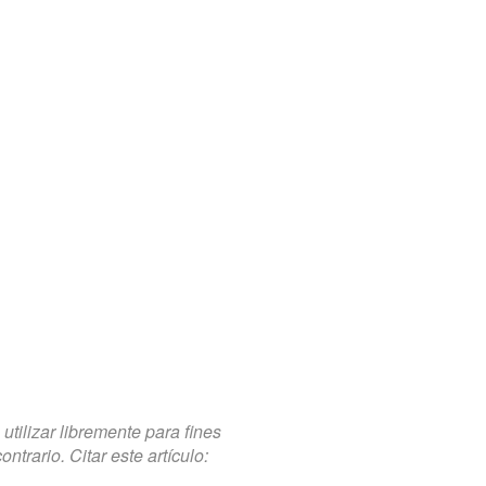
tilizar libremente para fines
trario. Citar este artículo: