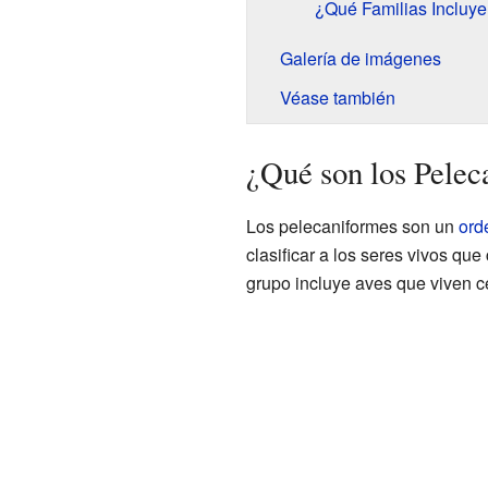
¿Qué Familias Incluye
Galería de imágenes
Véase también
¿Qué son los Pelec
Los pelecaniformes son un
ord
clasificar a los seres vivos que
grupo incluye aves que viven c