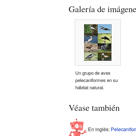
Galería de imágen
Un grupo de aves
pelecaniformes en su
hábitat natural.
Véase también
En inglés:
Pelecanifor