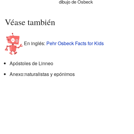
dibujo de Osbeck
Véase también
En inglés:
Pehr Osbeck Facts for Kids
Apóstoles de Linneo
Anexo:naturalistas y epónimos