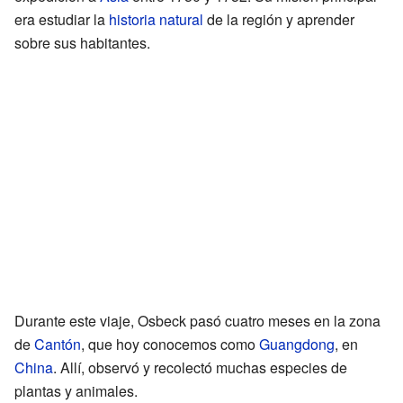
era estudiar la
historia natural
de la región y aprender
sobre sus habitantes.
Durante este viaje, Osbeck pasó cuatro meses en la zona
de
Cantón
, que hoy conocemos como
Guangdong
, en
China
. Allí, observó y recolectó muchas especies de
plantas y animales.