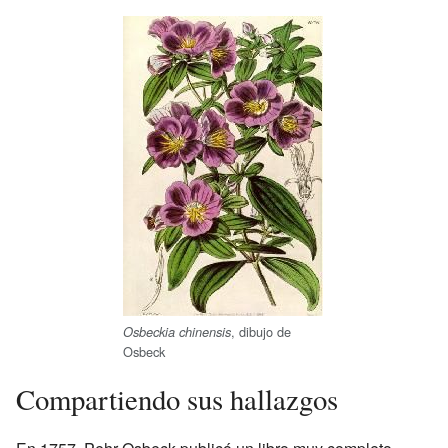
, dibujo de
Osbeckia chinensis
Osbeck
Compartiendo sus hallazgos