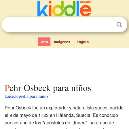
Web
Imágenes
English
Pehr Osbeck para niños
Enciclopedia para niños
Pehr Osbeck fue un explorador y naturalista sueco, nacido
el 9 de mayo de 1723 en Hålanda, Suecia. Es conocido
por ser uno de los "apóstoles de Linneo", un grupo de