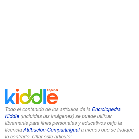
Todo el contenido de los artículos de la
Enciclopedia
Kiddle
(incluidas las imágenes) se puede utilizar
libremente para fines personales y educativos bajo la
licencia
Atribución-CompartirIgual
a menos que se indique
lo contrario. Citar este artículo: