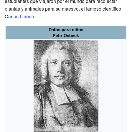
estudiantes que viajaron por el mundo para recolectar
plantas y animales para su maestro, el famoso científico
Carlos Linneo
.
Datos para niños
Pehr Osbeck