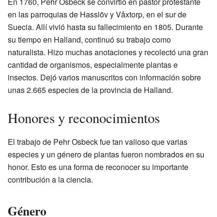
En 1760, Pehr Osbeck se convirtió en pastor protestante
en las parroquias de Hasslöv y Våxtorp, en el sur de
Suecia. Allí vivió hasta su fallecimiento en 1805. Durante
su tiempo en Halland, continuó su trabajo como
naturalista. Hizo muchas anotaciones y recolectó una gran
cantidad de organismos, especialmente plantas e
insectos. Dejó varios manuscritos con información sobre
unas 2.665 especies de la provincia de Halland.
Honores y reconocimientos
El trabajo de Pehr Osbeck fue tan valioso que varias
especies y un género de plantas fueron nombrados en su
honor. Esto es una forma de reconocer su importante
contribución a la ciencia.
Género