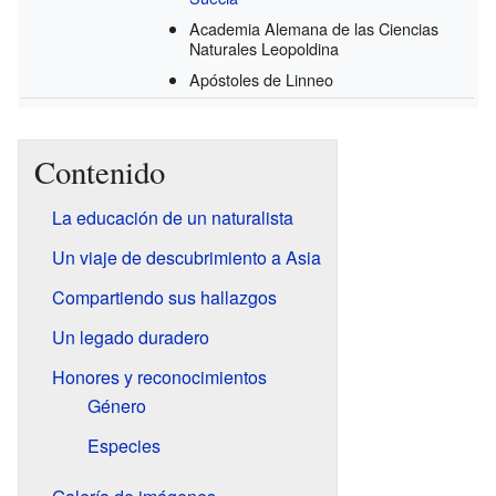
Academia Alemana de las Ciencias
Naturales Leopoldina
Apóstoles de Linneo
Contenido
La educación de un naturalista
Un viaje de descubrimiento a Asia
Compartiendo sus hallazgos
Un legado duradero
Honores y reconocimientos
Género
Especies