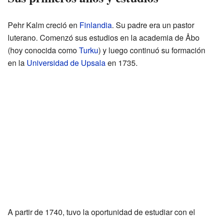
Pehr Kalm creció en
Finlandia
. Su padre era un pastor
luterano. Comenzó sus estudios en la academia de Åbo
(hoy conocida como
Turku
) y luego continuó su formación
en la
Universidad de Upsala
en 1735.
A partir de 1740, tuvo la oportunidad de estudiar con el