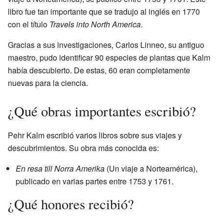
libro fue tan importante que se tradujo al inglés en 1770
con el título
Travels into North America
.
Gracias a sus investigaciones, Carlos Linneo, su antiguo
maestro, pudo identificar 90 especies de plantas que Kalm
había descubierto. De estas, 60 eran completamente
nuevas para la ciencia.
¿Qué obras importantes escribió?
Pehr Kalm escribió varios libros sobre sus viajes y
descubrimientos. Su obra más conocida es:
En resa till Norra Amerika
(Un viaje a Norteamérica),
publicado en varias partes entre 1753 y 1761.
¿Qué honores recibió?