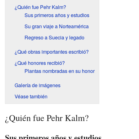
¿Quién fue Pehr Kalm?
Sus primeros años y estudios
Su gran viaje a Norteamérica
Regreso a Suecia y legado
¿Qué obras importantes escribió?
¿Qué honores recibió?
Plantas nombradas en su honor
Galería de imágenes
Véase también
¿Quién fue Pehr Kalm?
Sus primeros años y estudios