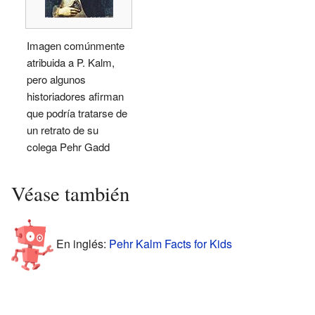
Imagen comúnmente
atribuida a P. Kalm,
pero algunos
historiadores afirman
que podría tratarse de
un retrato de su
colega Pehr Gadd
Véase también
En inglés:
Pehr Kalm Facts for Kids