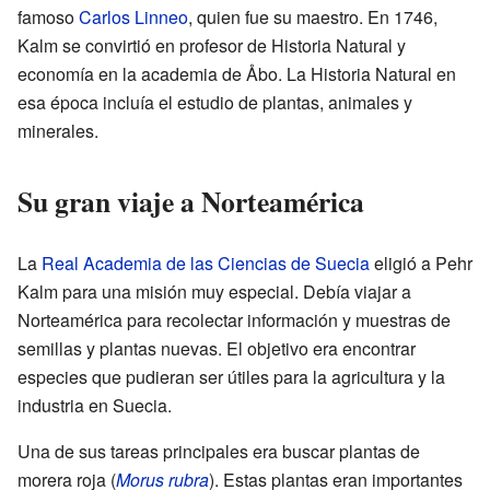
famoso
Carlos Linneo
, quien fue su maestro. En 1746,
Kalm se convirtió en profesor de Historia Natural y
economía en la academia de Åbo. La Historia Natural en
esa época incluía el estudio de plantas, animales y
minerales.
Su gran viaje a Norteamérica
La
Real Academia de las Ciencias de Suecia
eligió a Pehr
Kalm para una misión muy especial. Debía viajar a
Norteamérica para recolectar información y muestras de
semillas y plantas nuevas. El objetivo era encontrar
especies que pudieran ser útiles para la agricultura y la
industria en Suecia.
Una de sus tareas principales era buscar plantas de
morera roja (
Morus rubra
). Estas plantas eran importantes