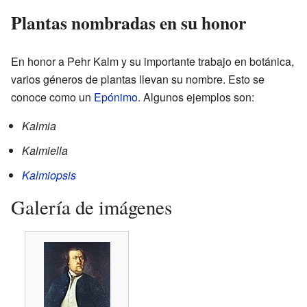
Plantas nombradas en su honor
En honor a Pehr Kalm y su importante trabajo en botánica,
varios géneros de plantas llevan su nombre. Esto se
conoce como un
Epónimo
. Algunos ejemplos son:
Kalmia
Kalmiella
Kalmiopsis
Galería de imágenes