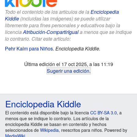
Todo el contenido de los artículos de la
Enciclopedia
Kiddle
(incluidas las imágenes) se puede utilizar
libremente para fines personales y educativos bajo la
licencia
Atribución-CompartirIgual
a menos que se indique
lo contrario. Citar este artículo:
Pehr Kalm para Niños
.
Enciclopedia Kiddle.
Última edición el 17 oct 2025, a las 11:19
Sugerir una edición
.
Enciclopedia Kiddle
El contenido está disponible bajo la licencia
CC BY-SA 3.0
, a
menos que se indique lo contrario. Los artículos de la
enciclopedia Kiddle se basan en contenido y hechos
seleccionados de
Wikipedia
, reescritos para niños. Powered by
MediaWiki
.