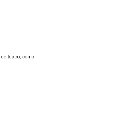
 de teatro, como: