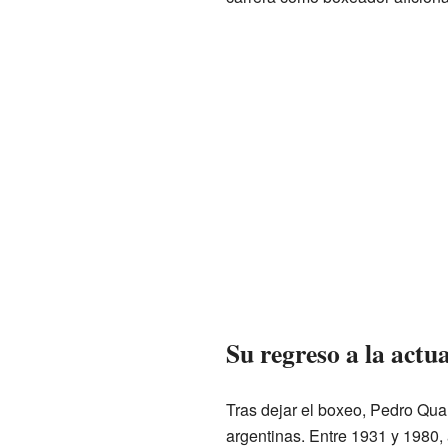
Su regreso a la actu
Tras dejar el boxeo, Pedro Quar
argentinas. Entre 1931 y 1980,