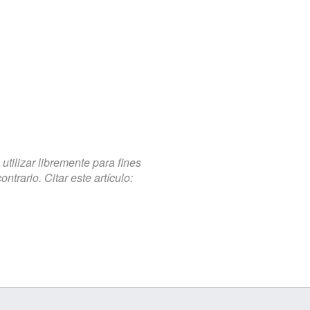
tilizar libremente para fines
trario. Citar este artículo: