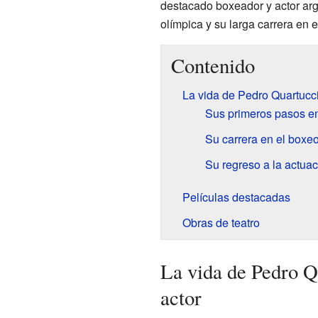
destacado boxeador y actor arg
olímpica y su larga carrera en el
Contenido
La vida de Pedro Quartucci
Sus primeros pasos en
Su carrera en el boxe
Su regreso a la actuac
Películas destacadas
Obras de teatro
La vida de Pedro Q
actor