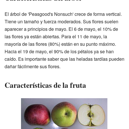
El árbol de 'Peasgood's Nonsuch' crece de forma vertical.
Tiene un tamaño y fuerza moderados. Sus flores suelen
aparecer a principios de mayo. El 6 de mayo, el 10% de
las flores ya están abiertas. Para el 11 de mayo, la
mayoría de las flores (80%) están en su punto máximo.
Hacia el 19 de mayo, el 90% de los pétalos ya se han
caído. Es importante saber que las heladas tardías pueden
dañar fácilmente sus flores.
Características de la fruta