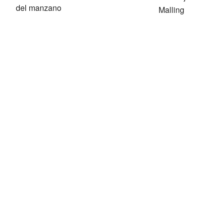
del manzano
Malling