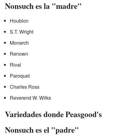
Nonsuch es la "madre"
Houblon
S.T. Wright
Monarch
Renown
Rival
Paroquet
Charles Ross
Reverend W. Wilks
Variedades donde Peasgood's
Nonsuch es el "padre"