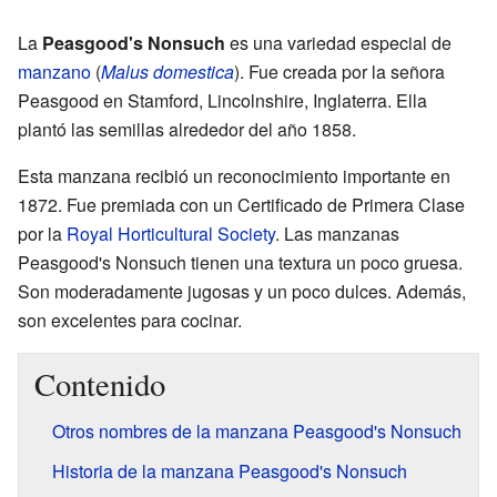
La
Peasgood's Nonsuch
es una variedad especial de
manzano
(
Malus domestica
). Fue creada por la señora
Peasgood en Stamford, Lincolnshire, Inglaterra. Ella
plantó las semillas alrededor del año 1858.
Esta manzana recibió un reconocimiento importante en
1872. Fue premiada con un Certificado de Primera Clase
por la
Royal Horticultural Society
. Las manzanas
Peasgood's Nonsuch tienen una textura un poco gruesa.
Son moderadamente jugosas y un poco dulces. Además,
son excelentes para cocinar.
Contenido
Otros nombres de la manzana Peasgood's Nonsuch
Historia de la manzana Peasgood's Nonsuch