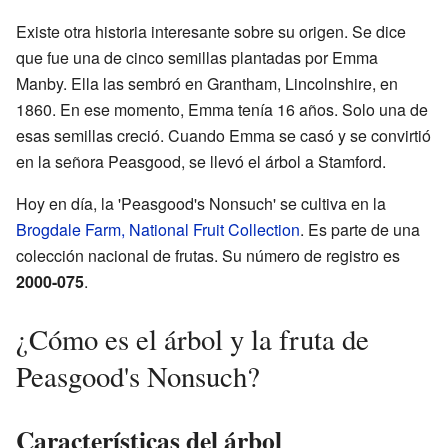
Existe otra historia interesante sobre su origen. Se dice
que fue una de cinco semillas plantadas por Emma
Manby. Ella las sembró en Grantham, Lincolnshire, en
1860. En ese momento, Emma tenía 16 años. Solo una de
esas semillas creció. Cuando Emma se casó y se convirtió
en la señora Peasgood, se llevó el árbol a Stamford.
Hoy en día, la 'Peasgood's Nonsuch' se cultiva en la
Brogdale Farm, National Fruit Collection
. Es parte de una
colección nacional de frutas. Su número de registro es
2000-075
.
¿Cómo es el árbol y la fruta de
Peasgood's Nonsuch?
Características del árbol