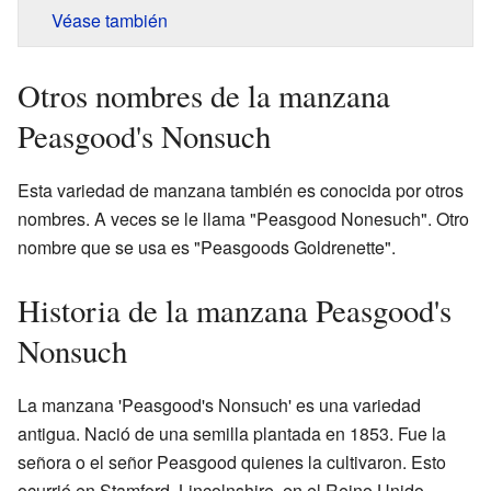
Véase también
Otros nombres de la manzana
Peasgood's Nonsuch
Esta variedad de manzana también es conocida por otros
nombres. A veces se le llama "Peasgood Nonesuch". Otro
nombre que se usa es "Peasgoods Goldrenette".
Historia de la manzana Peasgood's
Nonsuch
La manzana 'Peasgood's Nonsuch' es una variedad
antigua. Nació de una semilla plantada en 1853. Fue la
señora o el señor Peasgood quienes la cultivaron. Esto
ocurrió en Stamford, Lincolnshire, en el Reino Unido.