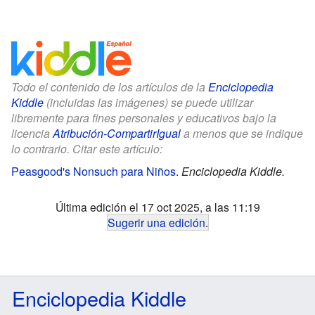
Todo el contenido de los artículos de la
Enciclopedia
Kiddle
(incluidas las imágenes) se puede utilizar
libremente para fines personales y educativos bajo la
licencia
Atribución-CompartirIgual
a menos que se indique
lo contrario. Citar este artículo:
Peasgood's Nonsuch para Niños
.
Enciclopedia Kiddle.
Última edición el 17 oct 2025, a las 11:19
Sugerir una edición
.
Enciclopedia Kiddle