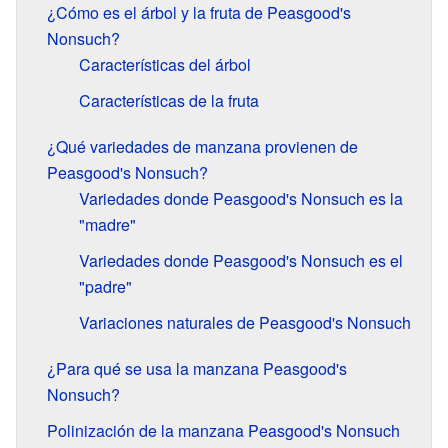
¿Cómo es el árbol y la fruta de Peasgood's
Nonsuch?
Características del árbol
Características de la fruta
¿Qué variedades de manzana provienen de
Peasgood's Nonsuch?
Variedades donde Peasgood's Nonsuch es la
"madre"
Variedades donde Peasgood's Nonsuch es el
"padre"
Variaciones naturales de Peasgood's Nonsuch
¿Para qué se usa la manzana Peasgood's
Nonsuch?
Polinización de la manzana Peasgood's Nonsuch