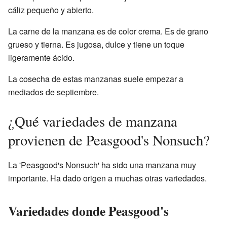
cáliz pequeño y abierto.
La carne de la manzana es de color crema. Es de grano
grueso y tierna. Es jugosa, dulce y tiene un toque
ligeramente ácido.
La cosecha de estas manzanas suele empezar a
mediados de septiembre.
¿Qué variedades de manzana
provienen de Peasgood's Nonsuch?
La 'Peasgood's Nonsuch' ha sido una manzana muy
importante. Ha dado origen a muchas otras variedades.
Variedades donde Peasgood's