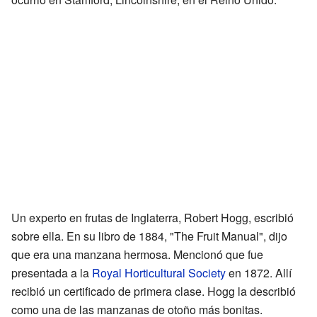
Un experto en frutas de Inglaterra, Robert Hogg, escribió
sobre ella. En su libro de 1884, "The Fruit Manual", dijo
que era una manzana hermosa. Mencionó que fue
presentada a la
Royal Horticultural Society
en 1872. Allí
recibió un certificado de primera clase. Hogg la describió
como una de las manzanas de otoño más bonitas.