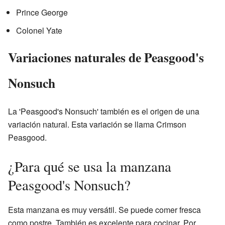
Prince George
Colonel Yate
Variaciones naturales de Peasgood's
Nonsuch
La 'Peasgood's Nonsuch' también es el origen de una
variación natural. Esta variación se llama Crimson
Peasgood.
¿Para qué se usa la manzana
Peasgood's Nonsuch?
Esta manzana es muy versátil. Se puede comer fresca
como postre. También es excelente para cocinar. Por