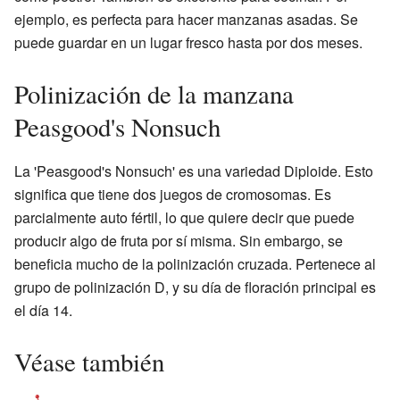
ejemplo, es perfecta para hacer manzanas asadas. Se
puede guardar en un lugar fresco hasta por dos meses.
Polinización de la manzana
Peasgood's Nonsuch
La 'Peasgood's Nonsuch' es una variedad Diploide. Esto
significa que tiene dos juegos de cromosomas. Es
parcialmente auto fértil, lo que quiere decir que puede
producir algo de fruta por sí misma. Sin embargo, se
beneficia mucho de la polinización cruzada. Pertenece al
grupo de polinización D, y su día de floración principal es
el día 14.
Véase también