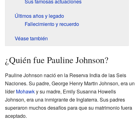
Sus famosas actuaciones
Últimos años y legado
Fallecimiento y recuerdo
Véase también
¿Quién fue Pauline Johnson?
Pauline Johnson nació en la Reserva India de las Seis
Naciones. Su padre, George Henry Martin Johnson, era un
líder
Mohawk
y su madre, Emily Susanna Howells
Johnson, era una inmigrante de Inglaterra. Sus padres
superaron muchos desafíos para que su matrimonio fuera
aceptado.