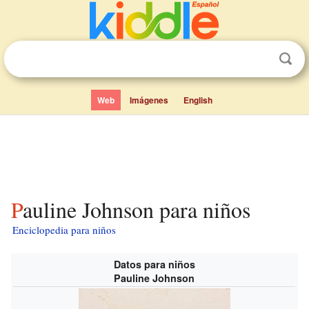
Web
Imágenes
English
Pauline Johnson para niños
Enciclopedia para niños
Datos para niños
Pauline Johnson