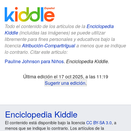
Todo el contenido de los artículos de la
Enciclopedia
Kiddle
(incluidas las imágenes) se puede utilizar
libremente para fines personales y educativos bajo la
licencia
Atribución-CompartirIgual
a menos que se indique
lo contrario. Citar este artículo:
Pauline Johnson para Niños
.
Enciclopedia Kiddle.
Última edición el 17 oct 2025, a las 11:19
Sugerir una edición
.
Enciclopedia Kiddle
El contenido está disponible bajo la licencia
CC BY-SA 3.0
, a
menos que se indique lo contrario. Los artículos de la