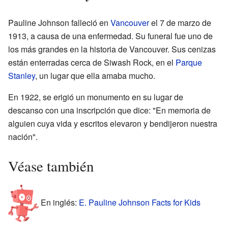
Pauline Johnson falleció en
Vancouver
el 7 de marzo de
1913, a causa de una enfermedad. Su funeral fue uno de
los más grandes en la historia de Vancouver. Sus cenizas
están enterradas cerca de Siwash Rock, en el
Parque
Stanley
, un lugar que ella amaba mucho.
En 1922, se erigió un monumento en su lugar de
descanso con una inscripción que dice: "En memoria de
alguien cuya vida y escritos elevaron y bendijeron nuestra
nación".
Véase también
En inglés:
E. Pauline Johnson Facts for Kids