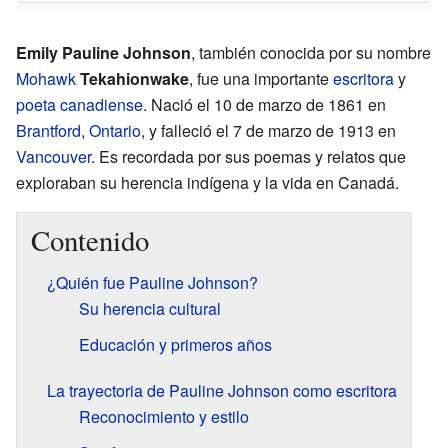
Emily Pauline Johnson
, también conocida por su nombre
Mohawk
Tekahionwake
, fue una importante
escritora
y
poeta
canadiense
. Nació el 10 de marzo de 1861 en
Brantford
,
Ontario
, y falleció el 7 de marzo de 1913 en
Vancouver
. Es recordada por sus poemas y relatos que
exploraban su herencia indígena y la vida en Canadá.
Contenido
¿Quién fue Pauline Johnson?
Su herencia cultural
Educación y primeros años
La trayectoria de Pauline Johnson como escritora
Reconocimiento y estilo