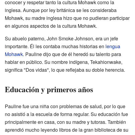
conocer y respetar tanto la cultura Mohawk como la
inglesa. Aunque por ley británica se les consideraba
Mohawk, su madre inglesa hizo que no pudieran participar
en algunos aspectos de la cultura Mohawk.
Su abuelo paterno, John Smoke Johnson, era un jefe
importante. Él les contaba muchas historias en
lengua
Mohawk
. Pauline dijo que de él heredó su talento para
hablar en público. Su nombre indígena, Tekahionwake,
significa "Dos vidas", lo que reflejaba su doble herencia.
Educación y primeros años
Pauline fue una niña con problemas de salud, por lo que
no asistió a la escuela de forma regular. Su educación fue
principalmente en casa, con su madre y tutoras. También
aprendió mucho leyendo libros de la gran biblioteca de su