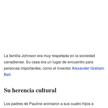
La familia Johnson era muy respetada en la sociedad
canadiense. Su casa era un lugar de encuentro para
personas importantes, como el inventor
Alexander Graham
Bell
.
Su herencia cultural
Los padres de Pauline animaron a sus cuatro hijos a