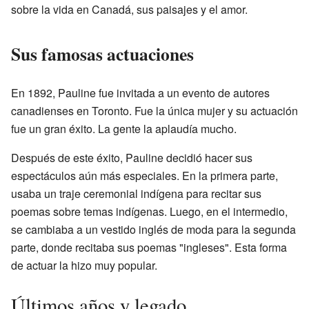
sobre la vida en Canadá, sus paisajes y el amor.
Sus famosas actuaciones
En 1892, Pauline fue invitada a un evento de autores
canadienses en Toronto. Fue la única mujer y su actuación
fue un gran éxito. La gente la aplaudía mucho.
Después de este éxito, Pauline decidió hacer sus
espectáculos aún más especiales. En la primera parte,
usaba un traje ceremonial indígena para recitar sus
poemas sobre temas indígenas. Luego, en el intermedio,
se cambiaba a un vestido inglés de moda para la segunda
parte, donde recitaba sus poemas "ingleses". Esta forma
de actuar la hizo muy popular.
Últimos años y legado