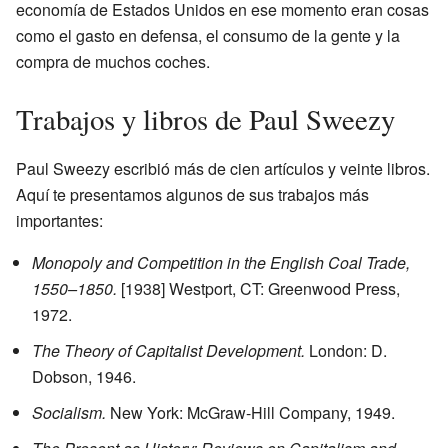
economía de Estados Unidos en ese momento eran cosas
como el gasto en defensa, el consumo de la gente y la
compra de muchos coches.
Trabajos y libros de Paul Sweezy
Paul Sweezy escribió más de cien artículos y veinte libros.
Aquí te presentamos algunos de sus trabajos más
importantes:
Monopoly and Competition in the English Coal Trade,
1550–1850.
[1938] Westport, CT: Greenwood Press,
1972.
The Theory of Capitalist Development.
London: D.
Dobson, 1946.
Socialism.
New York: McGraw-Hill Company, 1949.