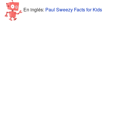
En inglés:
Paul Sweezy Facts for Kids