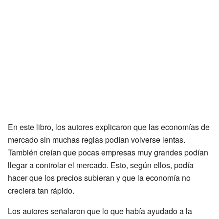
En este libro, los autores explicaron que las economías de
mercado sin muchas reglas podían volverse lentas.
También creían que pocas empresas muy grandes podían
llegar a controlar el mercado. Esto, según ellos, podía
hacer que los precios subieran y que la economía no
creciera tan rápido.
Los autores señalaron que lo que había ayudado a la