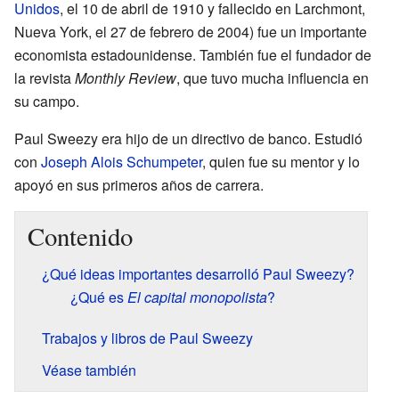
Unidos
, el 10 de abril de 1910 y fallecido en Larchmont,
Nueva York, el 27 de febrero de 2004) fue un importante
economista estadounidense. También fue el fundador de
la revista
Monthly Review
, que tuvo mucha influencia en
su campo.
Paul Sweezy era hijo de un directivo de banco. Estudió
con
Joseph Alois Schumpeter
, quien fue su mentor y lo
apoyó en sus primeros años de carrera.
Contenido
¿Qué ideas importantes desarrolló Paul Sweezy?
¿Qué es
El capital monopolista
?
Trabajos y libros de Paul Sweezy
Véase también