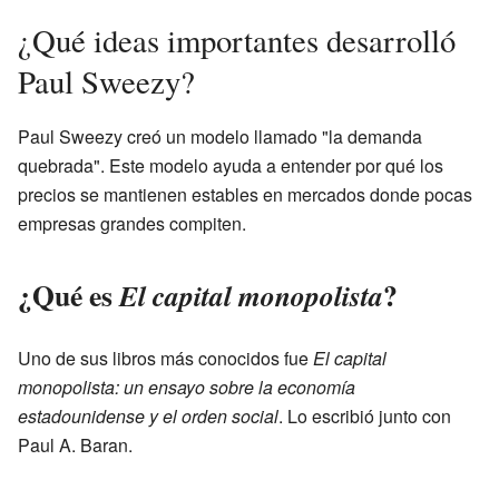
¿Qué ideas importantes desarrolló
Paul Sweezy?
Paul Sweezy creó un modelo llamado "la demanda
quebrada". Este modelo ayuda a entender por qué los
precios se mantienen estables en mercados donde pocas
empresas grandes compiten.
¿Qué es
?
El capital monopolista
Uno de sus libros más conocidos fue
El capital
monopolista: un ensayo sobre la economía
estadounidense y el orden social
. Lo escribió junto con
Paul A. Baran.