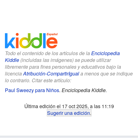
Todo el contenido de los artículos de la
Enciclopedia
Kiddle
(incluidas las imágenes) se puede utilizar
libremente para fines personales y educativos bajo la
licencia
Atribución-CompartirIgual
a menos que se indique
lo contrario. Citar este artículo:
Paul Sweezy para Niños
.
Enciclopedia Kiddle.
Última edición el 17 oct 2025, a las 11:19
Sugerir una edición
.