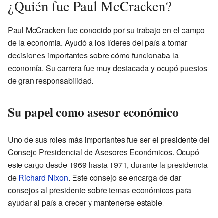
¿Quién fue Paul McCracken?
Paul McCracken fue conocido por su trabajo en el campo
de la economía. Ayudó a los líderes del país a tomar
decisiones importantes sobre cómo funcionaba la
economía. Su carrera fue muy destacada y ocupó puestos
de gran responsabilidad.
Su papel como asesor económico
Uno de sus roles más importantes fue ser el presidente del
Consejo Presidencial de Asesores Económicos. Ocupó
este cargo desde 1969 hasta 1971, durante la presidencia
de
Richard Nixon
. Este consejo se encarga de dar
consejos al presidente sobre temas económicos para
ayudar al país a crecer y mantenerse estable.