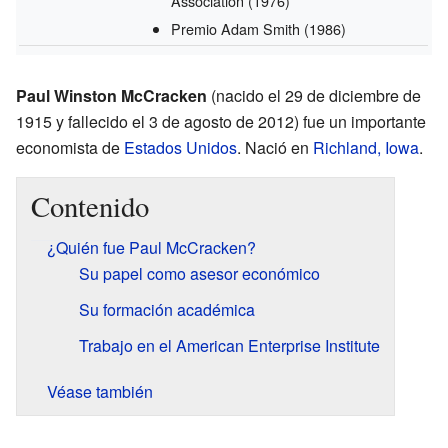
Association
(1976)
Premio Adam Smith
(1986)
Paul Winston McCracken
(nacido el 29 de diciembre de
1915 y fallecido el 3 de agosto de 2012) fue un importante
economista de
Estados Unidos
. Nació en
Richland, Iowa
.
Contenido
¿Quién fue Paul McCracken?
Su papel como asesor económico
Su formación académica
Trabajo en el American Enterprise Institute
Véase también