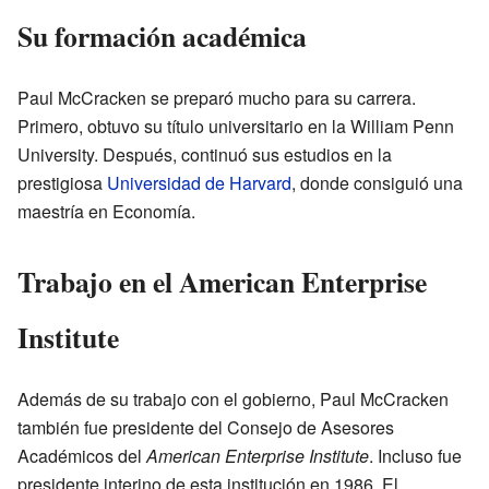
Su formación académica
Paul McCracken se preparó mucho para su carrera.
Primero, obtuvo su título universitario en la William Penn
University. Después, continuó sus estudios en la
prestigiosa
Universidad de Harvard
, donde consiguió una
maestría en Economía.
Trabajo en el American Enterprise
Institute
Además de su trabajo con el gobierno, Paul McCracken
también fue presidente del Consejo de Asesores
Académicos del
American Enterprise Institute
. Incluso fue
presidente interino de esta institución en 1986. El