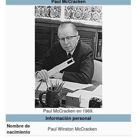
Paul McCracken
Paul McCracken en 1969.
Información personal
Nombre de
Paul Winston McCracken
nacimiento