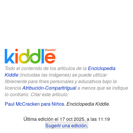
Todo el contenido de los artículos de la
Enciclopedia
Kiddle
(incluidas las imágenes) se puede utilizar
libremente para fines personales y educativos bajo la
licencia
Atribución-CompartirIgual
a menos que se indique
lo contrario. Citar este artículo:
Paul McCracken para Niños
.
Enciclopedia Kiddle.
Última edición el 17 oct 2025, a las 11:19
Sugerir una edición
.