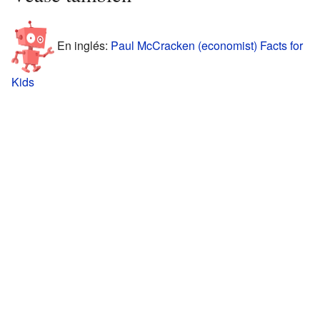
En inglés:
Paul McCracken (economist) Facts for
Kids