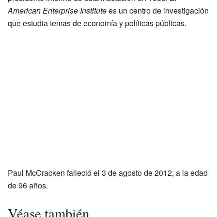
American Enterprise Institute
es un centro de investigación
que estudia temas de economía y políticas públicas.
Paul McCracken falleció el 3 de agosto de 2012, a la edad
de 96 años.
Véase también