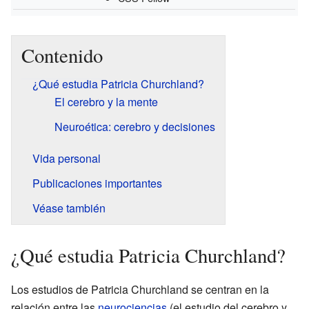
Contenido
¿Qué estudia Patricia Churchland?
El cerebro y la mente
Neuroética: cerebro y decisiones
Vida personal
Publicaciones importantes
Véase también
¿Qué estudia Patricia Churchland?
Los estudios de Patricia Churchland se centran en la
relación entre las
neurociencias
(el estudio del cerebro y