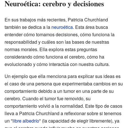
Neuroética: cerebro y decisiones
En sus trabajos más recientes, Patricia Churchland
también se dedica a la
neuroética
. Esta área busca
entender cómo tomamos decisiones, cómo funciona la
responsabilidad y cuáles son las bases de nuestras
normas morales. Ella explora estas preguntas
considerando cómo funciona el cerebro, cómo ha
evolucionado y cómo interactúa con nuestra cultura.
Un ejemplo que ella menciona para explicar sus ideas es
el caso de una persona que experimentaba cambios en su
comportamiento debido a un tumor en una parte de su
cerebro. Cuando el tumor fue removido, su
comportamiento volvió a la normalidad. Este tipo de casos
lleva a Patricia Churchland a reflexionar sobre si tenemos
un "
libre albedrío
" (la capacidad de elegir libremente), ya