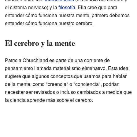
el sistema nervioso) y la
filosofía
. Ella cree que para
entender cómo funciona nuestra mente, primero debemos
entender cómo funciona nuestro cerebro.
El cerebro y la mente
Patricia Churchland es parte de una corriente de
pensamiento llamada materialismo eliminativo. Esta idea
sugiere que algunos conceptos que usamos para hablar
de la mente, como "creencia" o "conciencia", podrían
necesitar ser revisados o incluso cambiados a medida que
la ciencia aprende más sobre el cerebro.