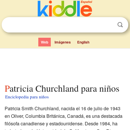
Web
Imágenes
English
Patricia Churchland para niños
Enciclopedia para niños
Patricia Smith Churchland, nacida el 16 de julio de 1943
en Oliver, Columbia Británica, Canadá, es una destacada
filósofa canadiense y estadounidense. Desde 1984, ha