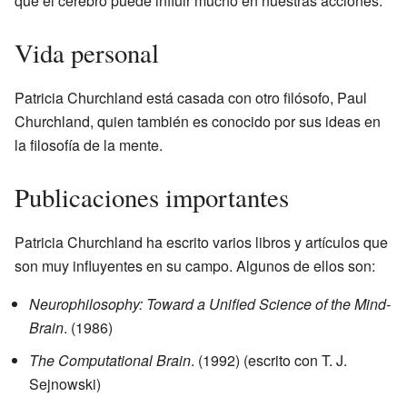
que el cerebro puede influir mucho en nuestras acciones.
Vida personal
Patricia Churchland está casada con otro filósofo, Paul
Churchland, quien también es conocido por sus ideas en
la filosofía de la mente.
Publicaciones importantes
Patricia Churchland ha escrito varios libros y artículos que
son muy influyentes en su campo. Algunos de ellos son:
Neurophilosophy: Toward a Unified Science of the Mind-
Brain
. (1986)
The Computational Brain
. (1992) (escrito con T. J.
Sejnowski)