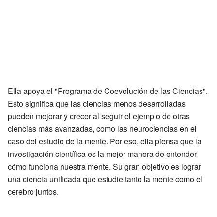
Ella apoya el "Programa de Coevolución de las Ciencias".
Esto significa que las ciencias menos desarrolladas
pueden mejorar y crecer al seguir el ejemplo de otras
ciencias más avanzadas, como las neurociencias en el
caso del estudio de la mente. Por eso, ella piensa que la
investigación científica es la mejor manera de entender
cómo funciona nuestra mente. Su gran objetivo es lograr
una ciencia unificada que estudie tanto la mente como el
cerebro juntos.