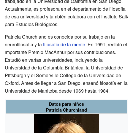
trabajado en la Universidad de California en San Diego.
Actualmente, es profesora en el departamento de filosofía
de esa universidad y también colabora con el Instituto Salk
para Estudios Biológicos.
Patricia Churchland es conocida por su trabajo en la
neurofilosofía y la
filosofía de la mente
. En 1991, recibió el
importante Premio MacArthur por sus contribuciones.
Estudió en varias universidades, incluyendo la
Universidad de la Columbia Británica, la Universidad de
Pittsburgh y el Somerville College de la Universidad de
Oxford. Antes de llegar a San Diego, enseñó filosofía en la
Universidad de Manitoba desde 1969 hasta 1984.
Datos para niños
Patricia Churchland