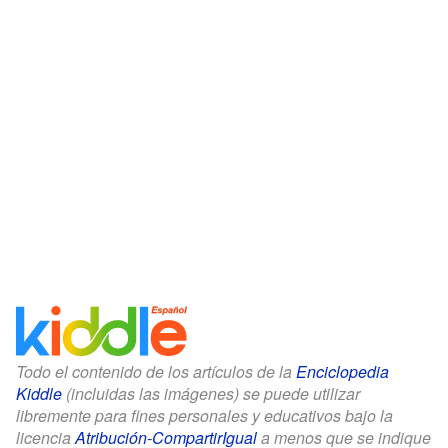
Todo el contenido de los artículos de la
Enciclopedia
Kiddle
(incluidas las imágenes) se puede utilizar
libremente para fines personales y educativos bajo la
licencia
Atribución-CompartirIgual
a menos que se indique