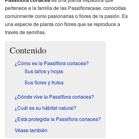
pertenece a la familia de las Passifloraceae, conocidas
comúnmente como pasionarias o flores de la pasión. Es
una especie de planta con flores que se reproduce a
través de semillas.
Contenido
¿Cómo es la Passiflora coriacea?
Sus tallos y hojas
Sus flores y frutos
¿Dónde vive la Passiflora coriacea?
¿Cuál es su hábitat natural?
¿Está protegida la Passiflora coriacea?
Véase también