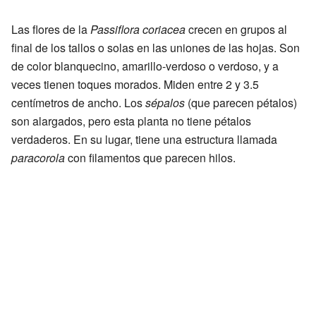
Las flores de la
Passiflora coriacea
crecen en grupos al
final de los tallos o solas en las uniones de las hojas. Son
de color blanquecino, amarillo-verdoso o verdoso, y a
veces tienen toques morados. Miden entre 2 y 3.5
centímetros de ancho. Los
sépalos
(que parecen pétalos)
son alargados, pero esta planta no tiene pétalos
verdaderos. En su lugar, tiene una estructura llamada
paracorola
con filamentos que parecen hilos.