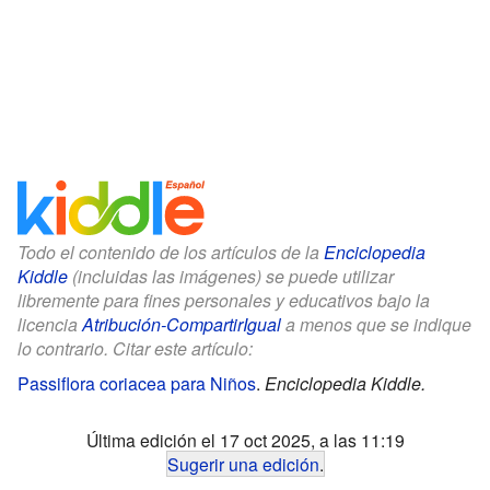
Todo el contenido de los artículos de la
Enciclopedia
Kiddle
(incluidas las imágenes) se puede utilizar
libremente para fines personales y educativos bajo la
licencia
Atribución-CompartirIgual
a menos que se indique
lo contrario. Citar este artículo:
Passiflora coriacea para Niños
.
Enciclopedia Kiddle.
Última edición el 17 oct 2025, a las 11:19
Sugerir una edición
.