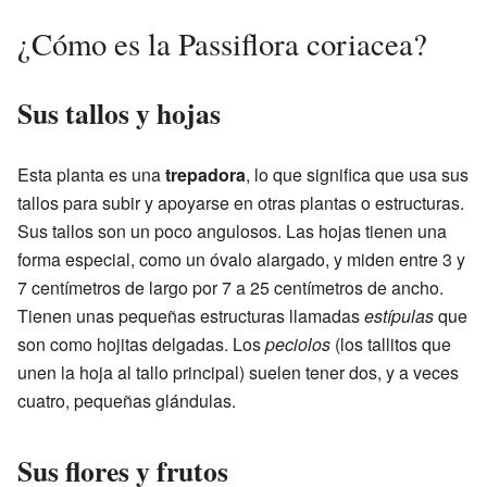
¿Cómo es la Passiflora coriacea?
Sus tallos y hojas
Esta planta es una
trepadora
, lo que significa que usa sus
tallos para subir y apoyarse en otras plantas o estructuras.
Sus tallos son un poco angulosos. Las hojas tienen una
forma especial, como un óvalo alargado, y miden entre 3 y
7 centímetros de largo por 7 a 25 centímetros de ancho.
Tienen unas pequeñas estructuras llamadas
estípulas
que
son como hojitas delgadas. Los
peciolos
(los tallitos que
unen la hoja al tallo principal) suelen tener dos, y a veces
cuatro, pequeñas glándulas.
Sus flores y frutos