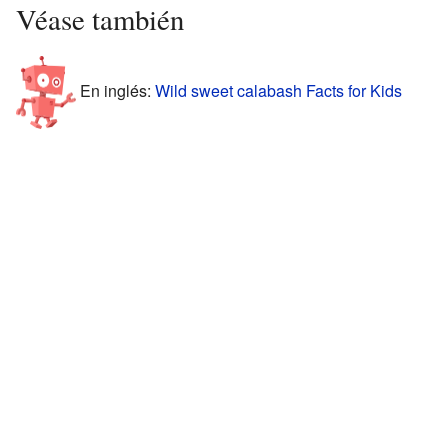
Véase también
En inglés:
Wild sweet calabash Facts for Kids