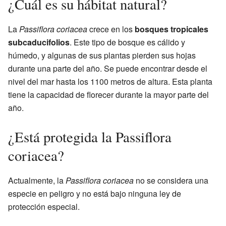
¿Cuál es su hábitat natural?
La
Passiflora coriacea
crece en los
bosques tropicales
subcaducifolios
. Este tipo de bosque es cálido y
húmedo, y algunas de sus plantas pierden sus hojas
durante una parte del año. Se puede encontrar desde el
nivel del mar hasta los 1100 metros de altura. Esta planta
tiene la capacidad de florecer durante la mayor parte del
año.
¿Está protegida la Passiflora
coriacea?
Actualmente, la
Passiflora coriacea
no se considera una
especie en peligro y no está bajo ninguna ley de
protección especial.